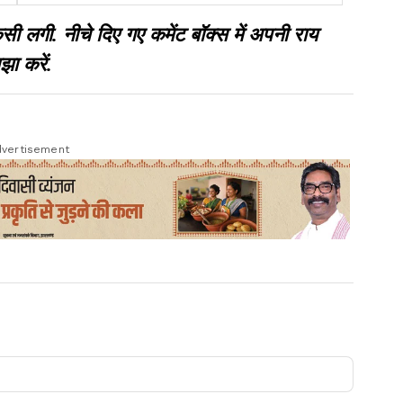
वितरण
गी. नीचे दिए गए कमेंट बॉक्स में अपनी राय
झा करें.
vertisement