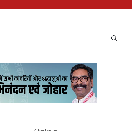
Advertisement