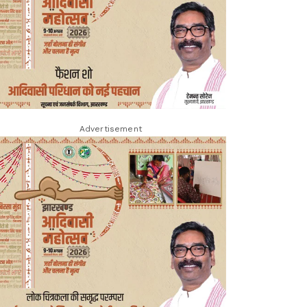
Advertisement