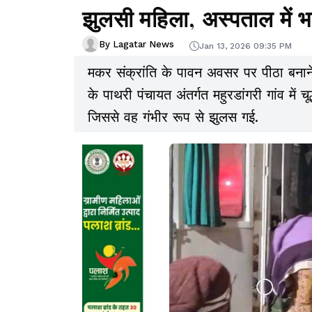
झुलसी महिला, अस्पताल में भर
By Lagatar News
Jan 13, 2026 09:35 PM
मकर संक्रांति के पावन अवसर पर पीठा बनाने 
के पाथरी पंचायत अंतर्गत महुरडांगरी गांव में
जिससे वह गंभीर रूप से झुलस गई.