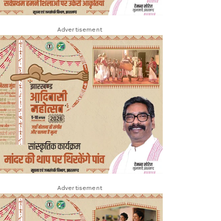
Advertisement
Advertisement