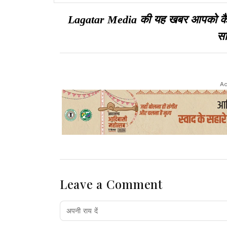
करें इस्तेमाल
Lagatar Media की यह खबर आपको कैसी ल
सा
Ad
Leave a Comment