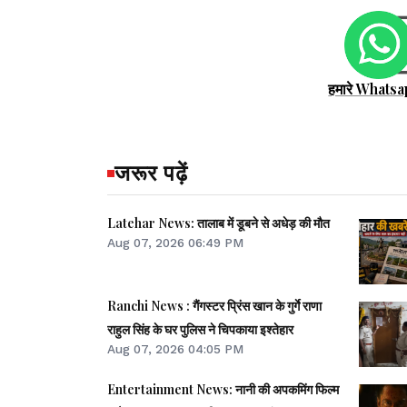
हमारे Whatsa
जरूर पढ़ें
Latehar News: तालाब में डूबने से अधेड़ की मौत
Aug 07, 2026 06:49 PM
Ranchi News : गैंगस्टर प्रिंस खान के गुर्गे राणा
राहुल सिंह के घर पुलिस ने चिपकाया इश्तेहार
Aug 07, 2026 04:05 PM
Entertainment News: नानी की अपकमिंग फिल्म