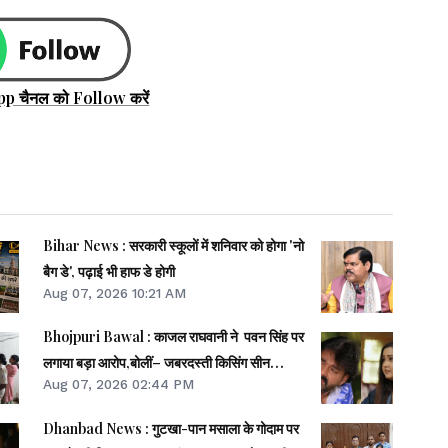
pp चैनल को Follow करें
Bihar News : सरकारी स्कूलों में शनिवार को होगा 'नो
बैग डे', पढ़ाई भी हाफ डे होगी
Aug 07, 2026 10:21 AM
Bhojpuri Bawal : काजल राघवानी ने पवन सिंह पर
लगाया बड़ा आरोप,बोलीं– जबरदस्ती किसिंग सीन
Aug 07, 2026 02:44 PM
करवाया...
Dhanbad News : गुटखा-पान मसाला के गोदाम पर