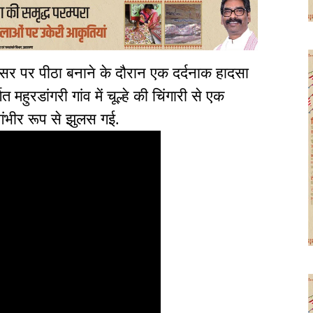
सर पर पीठा बनाने के दौरान एक दर्दनाक हादसा
त महुरडांगरी गांव में चूल्हे की चिंगारी से एक
ंभीर रूप से झुलस गई.