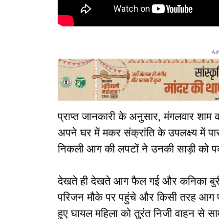
Ad
प्राप्त जानकारी के अनुसार, मंगलवार शाम क
अपने घर में मकर संक्रांति के उपलक्ष्य में पा
निकली आग की लपटों ने उनकी साड़ी को प
देखते ही देखते आग फैल गई और कनिका बु
परिजन मौके पर पहुंचे और किसी तरह आग पर
हुए घायल महिला को तुरंत निजी वाहन से सामुद