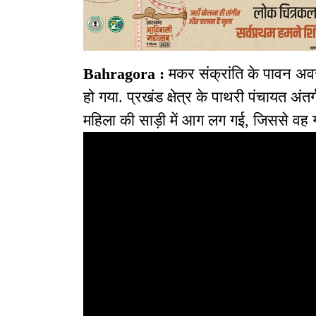
Bahragora :
मकर संक्रांति के पावन अव
हो गया. प्रखंड क्षेत्र के पाथरी पंचायत अंतर्ग
महिला की साड़ी में आग लग गई, जिससे वह ग