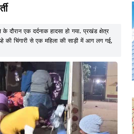
्ती
के दौरान एक दर्दनाक हादसा हो गया. प्रखंड क्षेत्र
 चूल्हे की चिंगारी से एक महिला की साड़ी में आग लग गई,