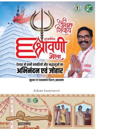
Advertisement