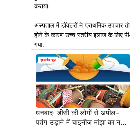
कराया.
अस्पताल में डॉक्टरों ने प्राथमिक उपचार 
होने के कारण उच्च स्तरीय इलाज के लिए 
गया.
झारखंड न्यूज़
धनबादः डीसी की लोगों से अपील-
पतंग उड़ाने में चाइनीज मांझा का न