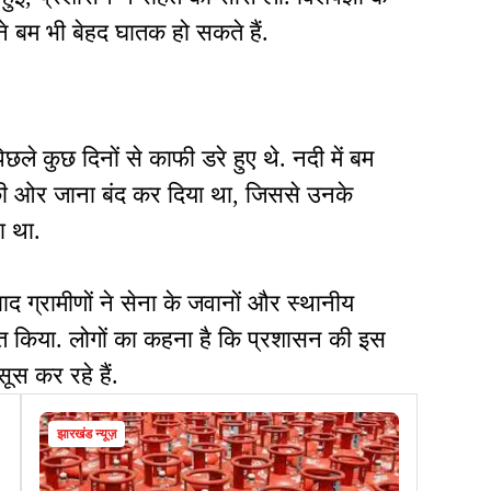
ाने बम भी बेहद घातक हो सकते हैं.
पिछले कुछ दिनों से काफी डरे हुए थे. नदी में बम
ी की ओर जाना बंद कर दिया था, जिससे उनके
ा था.
ाद ग्रामीणों ने सेना के जवानों और स्थानीय
त किया. लोगों का कहना है कि प्रशासन की इस
सूस कर रहे हैं.
झारखंड न्यूज़