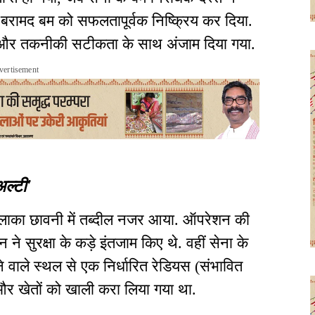
से बरामद बम को सफलतापूर्वक निष्क्रिय कर दिया.
ी और तकनीकी सटीकता के साथ अंजाम दिया गया.
vertisement
अल्टी'
 इलाका छावनी में तब्दील नजर आया. ऑपरेशन की
े सुरक्षा के कड़े इंतजाम किए थे. वहीं सेना के
ने वाले स्थल से एक निर्धारित रेडियस (संभावित
ं और खेतों को खाली करा लिया गया था.