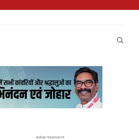
Advertisement