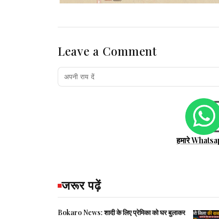
Leave a Comment
हमारे Whatsa
जरूर पढ़ें
Bokaro News: शादी के लिए प्रेमिका को घर बुलाकर