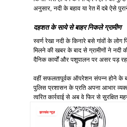
अनुसार, नदी के बहाव या रेत में दबे ऐसे पुर
दहशत के साये से बाहर निकले ग्रामीण
स्वर्ण रेखा नदी के किनारे बसे गांवों के लोग 
मिलने की खबर के बाद से ग्रामीणों ने नद
दैनिक कार्यों और पशुपालन पर असर पड़ रह
वहीं सफलतापूर्वक ऑपरेशन संपन्न होने के ब
पुलिस प्रशासन के प्रति अपना आभार व्यक्
त्वरित कार्रवाई से अब वे फिर से सुरक्षित मह
झारखंड न्यूज़