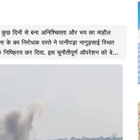
 बीते कुछ दिनों से बना अनिश्चितता और भय का माहौल
 के बम निरोधक दस्ते ने पानीपड़ा नागुड़साई स्थित
क निष्क्रिय कर दिया. इस चुनौतीपूर्ण ऑपरेशन को बेहद
म दिया गया.