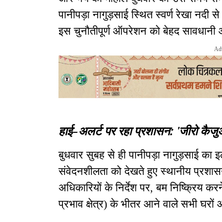
पानीपड़ा नागुड़साई स्थित स्वर्ण रेखा नदी 
इस चुनौतीपूर्ण ऑपरेशन को बेहद सावधान
Ad
हाई-अलर्ट पर रहा प्रशासन: 'जीरो कैजु
बुधवार सुबह से ही पानीपड़ा नागुड़साई का
संवेदनशीलता को देखते हुए स्थानीय प्रशासन न
अधिकारियों के निर्देश पर, बम निष्क्रिय कर
प्रभाव क्षेत्र) के भीतर आने वाले सभी घरो