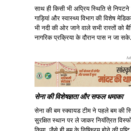
साथ ही किसी भी अप्रिय स्थिति से निपटन
गाड़ियां और स्वास्थ्य विभाग की विशेष मेडिक
भी नदी की ओर जाने वाले सभी रास्तों को 
नागरिक प्रक्रिया के दौरान पास न जा सके
Ad
सेना की विशेषज्ञता और सफल धमाका
सेना की बम स्क्वायड टीम ने पहले बम की
सुरक्षित स्थान पर ले जाकर नियंत्रित विस्
किया. जैसे ही बम के निष्क्रिय होने की पुष्ट