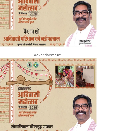
Advertisement