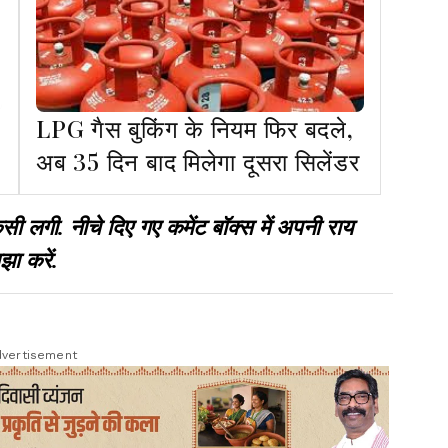
LPG गैस बुकिंग के नियम फिर बदले,
अब 35 दिन बाद मिलेगा दूसरा सिलेंडर
गी. नीचे दिए गए कमेंट बॉक्स में अपनी राय
झा करें.
vertisement