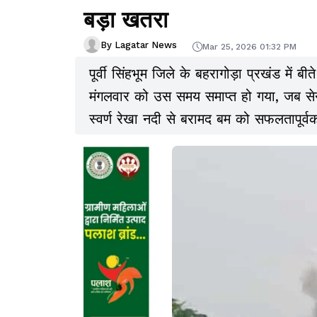
बड़ा खतरा
By Lagatar News
Mar 25, 2026 01:32 PM
पूर्वी सिंहभूम जिले के बहरागोड़ा प्रखंड में
मंगलवार को उस समय समाप्त हो गया, जब सेना
स्वर्ण रेखा नदी से बरामद बम को सफलतापूर्व
सावधानी और तकनीकी सटीकता के साथ अंजा