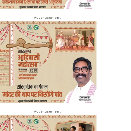
Advertisement
Advertisement