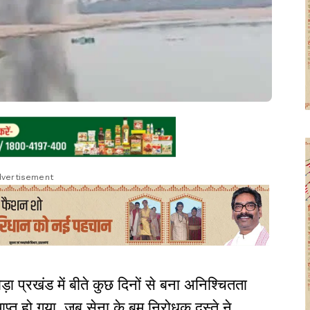
vertisement
ोड़ा प्रखंड में बीते कुछ दिनों से बना अनिश्चितता
त हो गया, जब सेना के बम निरोधक दस्ते ने