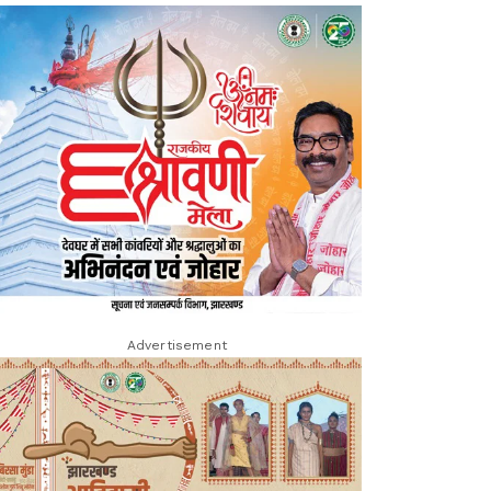
Advertisement