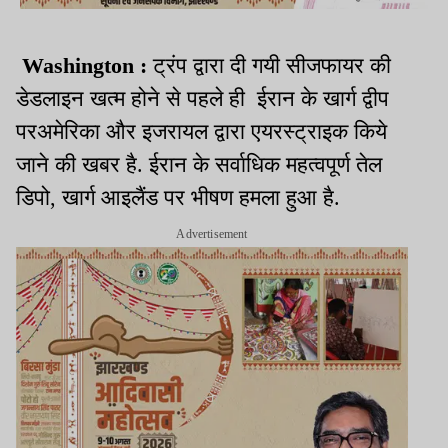
Washington :
ट्रंप द्वारा दी गयी सीजफायर की
डेडलाइन खत्म होने से पहले ही ईरान के खार्ग द्वीप
परअमेरिका और इजरायल द्वारा एयरस्ट्राइक किये
जाने की खबर है. ईरान के सर्वाधिक महत्वपूर्ण तेल
डिपो, खार्ग आइलैंड पर भीषण हमला हुआ है.
Advertisement