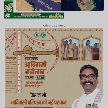
Advertisement