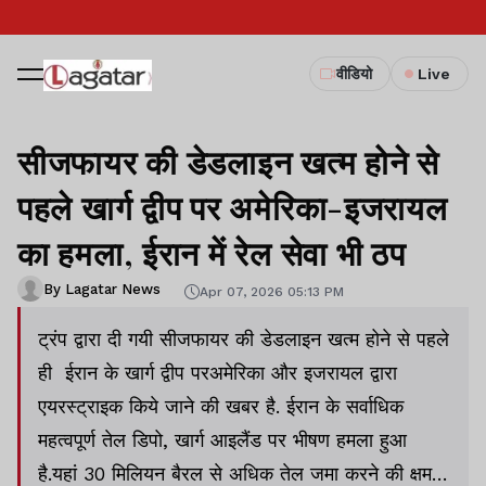
वीडियो
Live
सीजफायर की डेडलाइन खत्म होने से
पहले खार्ग द्वीप पर अमेरिका-इजरायल
का हमला, ईरान में रेल सेवा भी ठप
By Lagatar News
Apr 07, 2026 05:13 PM
ट्रंप द्वारा दी गयी सीजफायर की डेडलाइन खत्म होने से पहले
ही ईरान के खार्ग द्वीप परअमेरिका और इजरायल द्वारा
एयरस्ट्राइक किये जाने की खबर है. ईरान के सर्वाधिक
महत्वपूर्ण तेल डिपो, खार्ग आइलैंड पर भीषण हमला हुआ
है.यहां 30 मिलियन बैरल से अधिक तेल जमा करने की क्षमता