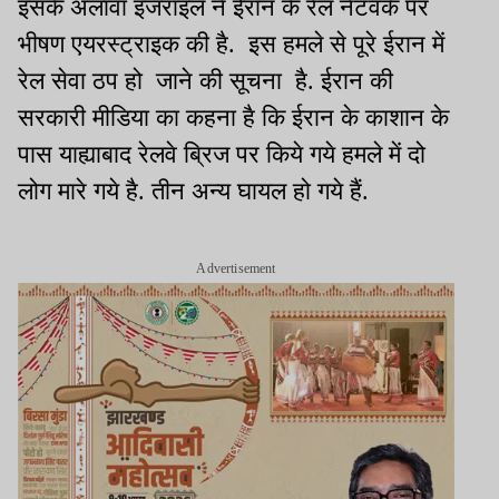
इसके अलावा इजराइल ने ईरान के रेल नेटवर्क पर
भीषण एयरस्ट्राइक की है. इस हमले से पूरे ईरान में
रेल सेवा ठप हो जाने की सूचना है. ईरान की
सरकारी मीडिया का कहना है कि ईरान के काशान के
पास याह्याबाद रेलवे ब्रिज पर किये गये हमले में दो
लोग मारे गये है. तीन अन्य घायल हो गये हैं.
Advertisement