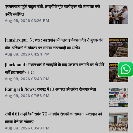
प्रयागराज पहुंचे राहुल गांधी, छात्रों के गूंज कार्यक्रम को शाम छह बजे
करेंगे संबोधित
Aug 08, 2026 03:26 PM
Jamshedpur News : बहरागोड़ा में गलत इंजेक्शन देने से युवक की
मौत, परिजनों ने डॉक्टर पर लगाया लापरवाही का आरोप
Aug 08, 2026 04:24 PM
Jharkhand : मध्यस्थता में समझौते के बाद पक्षकार मनमाने ढंग से पीछे
नहीं हट सकते- HC
Aug 08, 2026 05:43 PM
Ramgarh News: रामगढ़ में 10 अगस्त को लगेगा रोजगार मेला
Aug 08, 2026 07:56 PM
रांची में 61 नाड़ी वैद्यों समेत 70 मानवीय सेवकों का सम्मान, रक्तदान को
बढ़ावा देने का संकल्प
Aug 08, 2026 09:49 PM