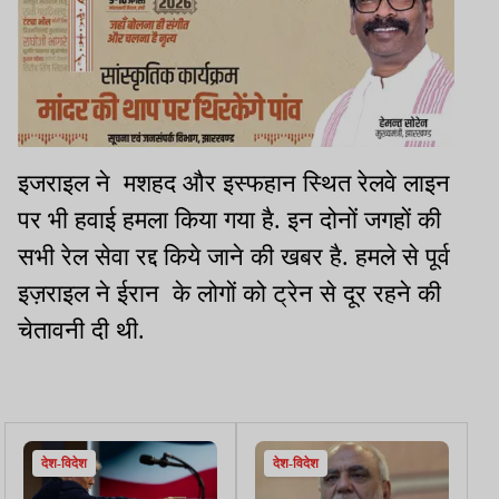
इजराइल ने मशहद और इस्फहान स्थित रेलवे लाइन
पर भी हवाई हमला किया गया है. इन दोनों जगहों की
सभी रेल सेवा रद्द किये जाने की खबर है. हमले से पूर्व
इज़राइल ने ईरान के लोगों को ट्रेन से दूर रहने की
चेतावनी दी थी.
देश-विदेश
देश-विदेश