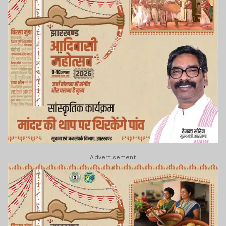
Advertisement