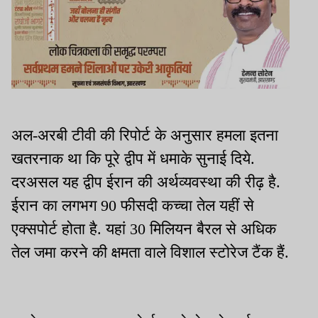
अल-अरबी टीवी की रिपोर्ट के अनुसार हमला इतना
खतरनाक था कि पूरे द्वीप में धमाके सुनाई दिये.
दरअसल यह द्वीप ईरान की अर्थव्यवस्था की रीढ़ है.
ईरान का लगभग 90 फीसदी कच्चा तेल यहीं से
एक्सपोर्ट होता है. यहां 30 मिलियन बैरल से अधिक
तेल जमा करने की क्षमता वाले विशाल स्टोरेज टैंक हैं.