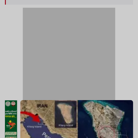
वाले विशाल स्टोरेज टैंक हैं.