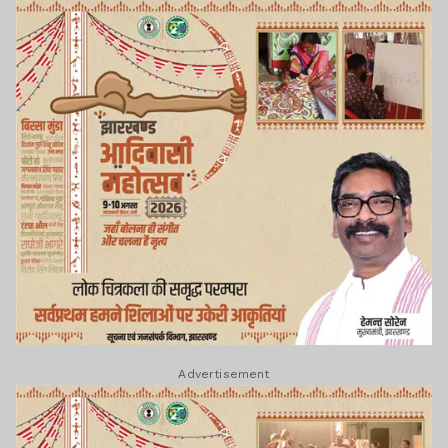
Advertisement