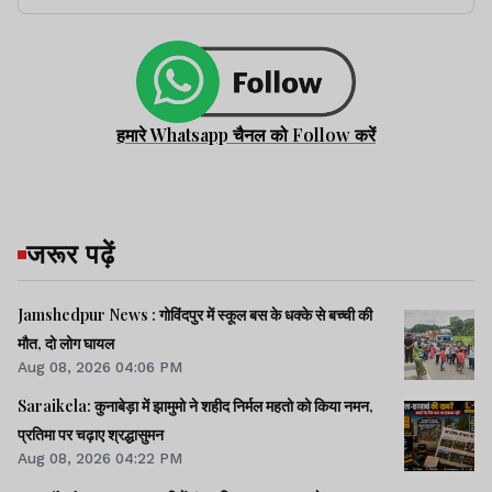
हमारे Whatsapp चैनल को Follow करें
जरूर पढ़ें
Jamshedpur News : गोविंदपुर में स्कूल बस के धक्के से बच्ची की
मौत, दो लोग घायल
Aug 08, 2026 04:06 PM
Saraikela: कुनाबेड़ा में झामुमो ने शहीद निर्मल महतो को किया नमन,
प्रतिमा पर चढ़ाए श्रद्धासुमन
Aug 08, 2026 04:22 PM