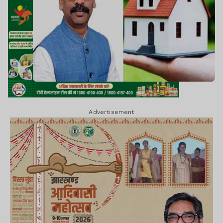
Advertisement