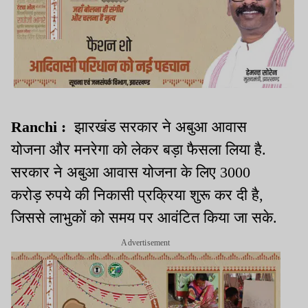
Ranchi :
झारखंड सरकार ने अबुआ आवास
योजना और मनरेगा को लेकर बड़ा फैसला लिया है
.
सरकार ने अबुआ आवास योजना के लिए
3000
करोड़ रुपये की निकासी प्रक्रिया शुरू कर दी है
,
जिससे लाभुकों को समय पर आवंटित किया जा सके
.
Advertisement