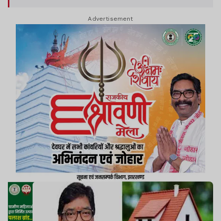
Advertisement