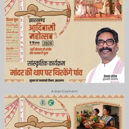
Advertisement