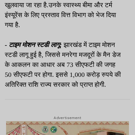
खुलवाया जा रहा है
.
उनके स्वास्थ्य बीमा और टर्म
इंस्यूरेंस के लिए प्रस्ताव वित्त विभाग को भेज दिया
गया है
.
-
टाइम मोशन स्टडी लागू:
झारखंड में टाइम मोशन
स्टडी लागू हुई है
,
जिससे मनरेगा मजदूरों के मैन डेज
के आकलन का आधार अब
73
सीएफटी की जगह
50
सीएफटी पर होगा
.
इससे
1,000
करोड़ रुपये की
अतिरिक्त राशि राज्य सरकार को प्राप्त होगी
.
Advertisement