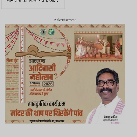
जारी
Advertisement