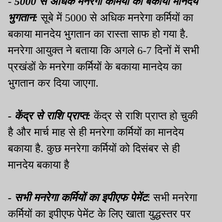
-
5000
से अधिक मनरेगा कर्मियों का बकाया मानदेय
भुगतान:
सूबे में
5000
से अधिक मनरेगा कर्मियों का
बकाया मानदेय भुगतान का रास्ता साफ हो गया है
.
मनरेगा आयुक्त ने बताया कि अगले
6-7
दिनों में सभी
प्रखंडों के मनरेगा कर्मियों के बकाया मानदेय का
भुगतान कर दिया जाएगा
.
-
केंद्र से राशि प्राप्त:
केंद्र से राशि प्राप्त हो चुकी
है और मार्च माह से ही मनरेगा कर्मियों का मानदेय
बकाया है
.
कुछ मनरेगा कर्मियों को दिसंबर से ही
मानदेय बकाया है
-
सभी मनरेगा कर्मियों का इपीएफ पेमेंट
: सभी मनरेगा
कर्मियों का इपीएफ पेमेंट के लिए खाता युद्धस्तर पर