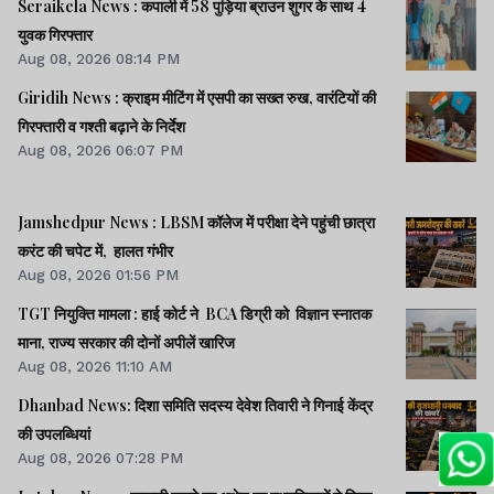
Seraikela News : कपाली में 58 पुड़िया ब्राउन शुगर के साथ 4
युवक गिरफ्तार
Aug 08, 2026 08:14 PM
Giridih News : क्राइम मीटिंग में एसपी का सख्त रुख, वारंटियों की
गिरफ्तारी व गश्ती बढ़ाने के निर्देश
Aug 08, 2026 06:07 PM
Jamshedpur News : LBSM कॉलेज में परीक्षा देने पहुंची छात्रा
करंट की चपेट में, हालत गंभीर
Aug 08, 2026 01:56 PM
TGT नियुक्ति मामला : हाई कोर्ट ने BCA डिग्री को विज्ञान स्नातक
माना, राज्य सरकार की दोनों अपीलें खारिज
Aug 08, 2026 11:10 AM
Dhanbad News: दिशा समिति सदस्य देवेश तिवारी ने गिनाई केंद्र
की उपलब्धियां
Aug 08, 2026 07:28 PM