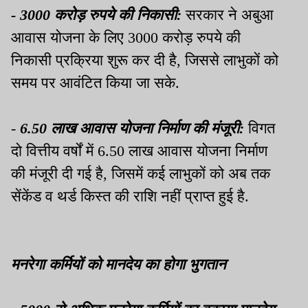
- 3000
करोड़ रुपये की निकासी:
सरकार ने अबुआ
आवास योजना के लिए
3000
करोड़ रुपये की
निकासी प्रक्रिया शुरू कर दी है
,
जिससे लाभुकों को
समय पर आवंटित किया जा सके
.
-
6.50
लाख आवास योजना निर्माण की मंजूरी:
विगत
दो वित्तीय वर्षों में
6.50
लाख आवास योजना निर्माण
की मंजूरी दी गई है
,
जिसमें कई लाभुकों को अब तक
सेंकेंड व थर्ड किस्त की राशि नहीं प्राप्त हुई है
.
मनरेगा कर्मियों को मानदेय का होगा भुगतान