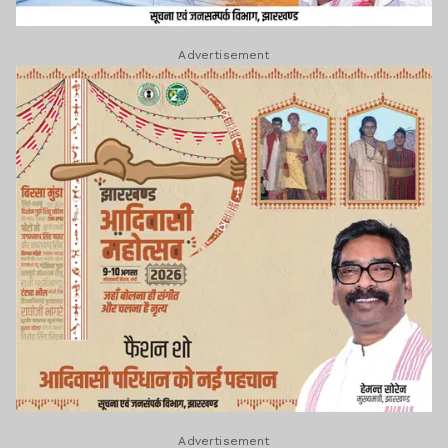
Advertisement
Advertisement