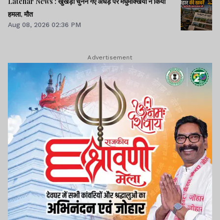
Latehar News : खुखड़ी चुनने गए अधेड़ पर मधुमक्खियों ने किया
हमला, मौत
Aug 08, 2026 02:36 PM
Advertisement