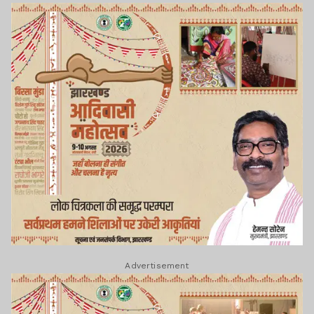
Advertisement