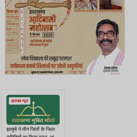
झारखंड न्यूज़
झामुमो ने तीन जिलों के जिला
समितियों का किया गठन, आदेश