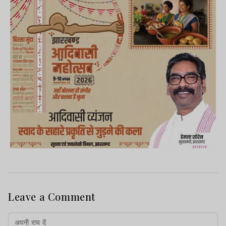
Leave a Comment