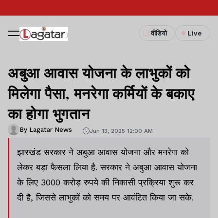
वीडियो
Live
अबुआ आवास योजना के लाभुकों को
मिलेगा पैसा, मनरेगा कर्मियों के बकाए
का होगा भुगतान
By Lagatar News
Jun 13, 2025 12:00 AM
झारखंड सरकार ने अबुआ आवास योजना और मनरेगा को
लेकर बड़ा फैसला लिया है. सरकार ने अबुआ आवास योजना
के लिए 3000 करोड़ रुपये की निकासी प्रक्रिया शुरू कर
दी है, जिससे लाभुकों को समय पर आवंटित किया जा सके.