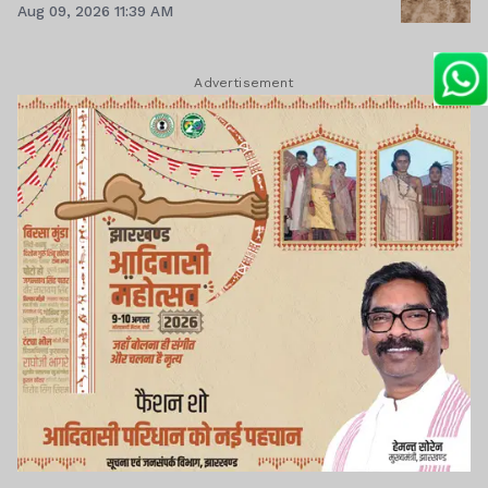
Aug 09, 2026 11:39 AM
Advertisement