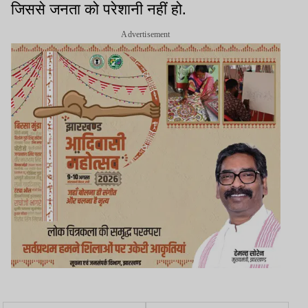
जिससे जनता को परेशानी नहीं हो.
Advertisement