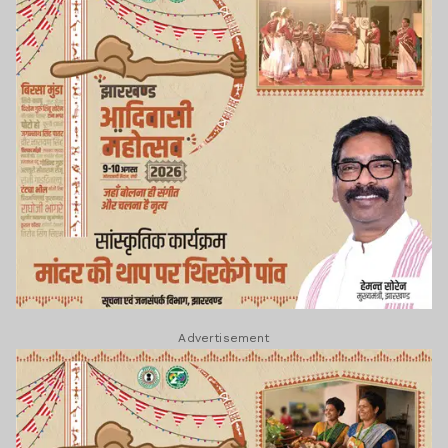
Advertisement