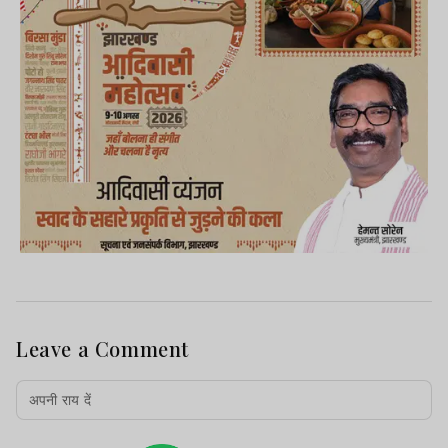
Leave a Comment