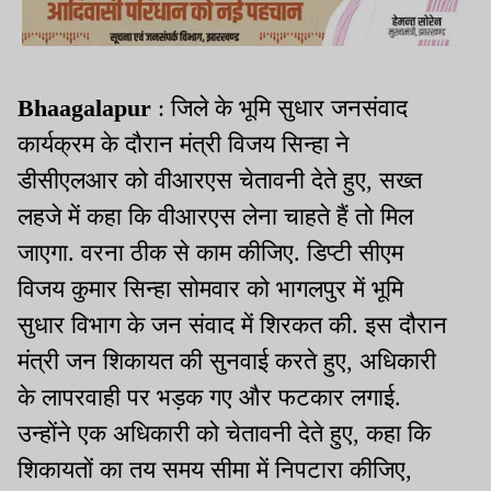
Bhaagalapur
: जिले के भूमि सुधार जनसंवाद
कार्यक्रम के दौरान मंत्री विजय सिन्हा ने
डीसीएलआर को वीआरएस चेतावनी देते हुए, सख्त
लहजे में कहा कि वीआरएस लेना चाहते हैं तो मिल
जाएगा. वरना ठीक से काम कीजिए. डिप्टी सीएम
विजय कुमार सिन्हा सोमवार को भागलपुर में भूमि
सुधार विभाग के जन संवाद में शिरकत की. इस दौरान
मंत्री जन शिकायत की सुनवाई करते हुए, अधिकारी
के लापरवाही पर भड़क गए और फटकार लगाई.
उन्होंने एक अधिकारी को चेतावनी देते हुए, कहा कि
शिकायतों का तय समय सीमा में निपटारा कीजिए,