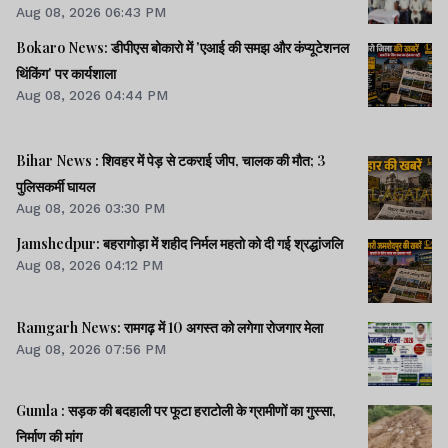
Aug 08, 2026 06:43 PM
Bokaro News: डीपीएस बोकारो में 'एआई की समझ और कंप्यूटेशनल
थिंकिंग' पर कार्यशाला
Aug 08, 2026 04:44 PM
Bihar News : शिवहर में पेड़ से टकराई जीप, चालक की मौत; 3
पुलिसकर्मी घायल
Aug 08, 2026 03:30 PM
Jamshedpur: बहरागोड़ा में शहीद निर्मल महतो को दी गई श्रद्धांजलि
Aug 08, 2026 04:12 PM
Ramgarh News: रामगढ़ में 10 अगस्त को लगेगा रोजगार मेला
Aug 08, 2026 07:56 PM
Gumla : सड़क की बदहाली पर फूटा हराटोली के ग्रामीणों का गुस्सा,
निर्माण की मांग