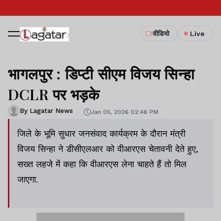
वीडियो
Live
भागलपुर : डिप्टी सीएम विजय सिन्हा
DCLR पर भड़के
By Lagatar News
Jan 05, 2026 02:46 PM
जिले के भूमि सुधार जनसंवाद कार्यक्रम के दौरान मंत्री
विजय सिन्हा ने डीसीएलआर को वीआरएस चेतावनी देते हुए,
सख्त लहजे में कहा कि वीआरएस लेना चाहते हैं तो मिल
जाएगा.