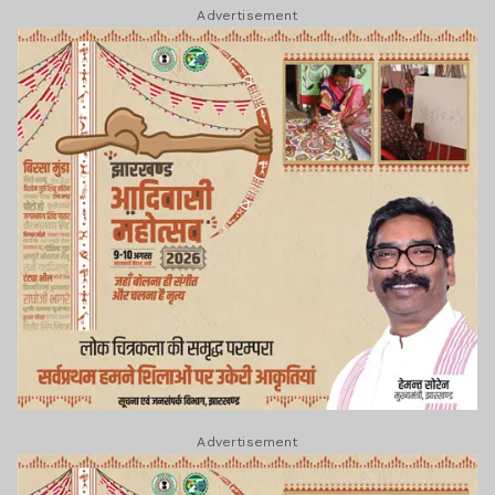
Advertisement
Advertisement