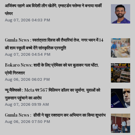
अजिंक्य रहाणे अब विदेशी लीग खेलेंगे, एम्सटर्डम फ्लेम्स ने बनाया मार्की
प्लेयर
Aug 07, 2026 04:03 PM
Gumla News : स्वतंत्रता दिवस की तैयारियां तेज, नगर भवन में 14
की शाम स्कूली बच्चे देंगे सांस्कृतिक प्रस्तुति
Aug 07, 2026 04:54 PM
Bokaro News: शादी के लिए प्रेमिका को घर बुलाकर गला घोंटा,
प्रेमी गिरफ्तार
Aug 06, 2026 06:02 PM
न्यू मैक्सिको : Meta पर 567 मिलियन डॉलर का जुर्माना, युवाओं को
नुकसान पहुंचाने का आरोप
Aug 07, 2026 09:19 AM
Gumla News : डीसी ने खुद रक्तदान कर अभियान का किया शुभारंभ
Aug 06, 2026 07:50 PM