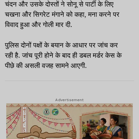
चंदन और उसके दोस्तों ने सोनू से पार्टी के लिए
चखना और सिगरेट मंगाने को कहा, मना करने पर
विवाद हुआ और गोली मार दी.
पुलिस दोनों पक्षों के बयान के आधार पर जांच कर
रही है. जांच पूरी होने के बाद ही डबल मर्डर केस के
पीछे की असली वजह सामने आएगी.
Advertisement