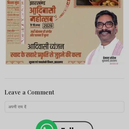
Leave a Comment