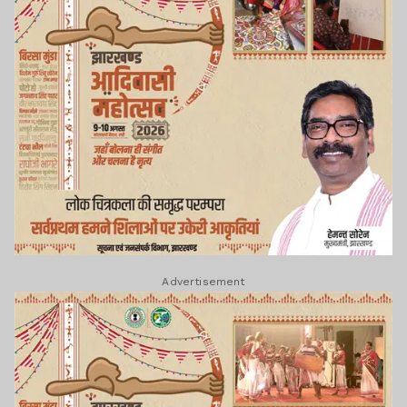
Advertisement