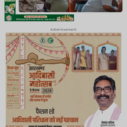
Advertisement