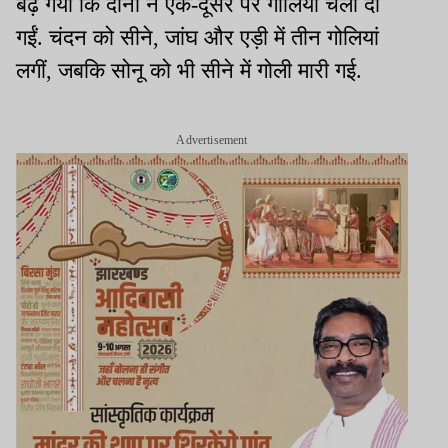
बढ़ गयी कि दोनों ने एक-दूसरे पर गोलियां चला दी
गईं. चंदन को सीने, जांघ और एड़ी में तीन गोलियां
लगीं, जबकि सोनू को भी सीने में गोली मारी गई.
Advertisement