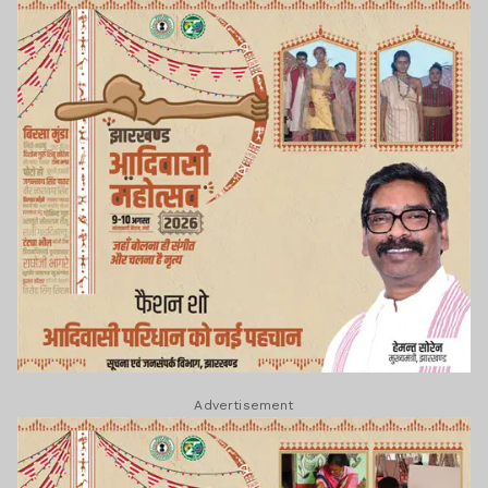
Advertisement