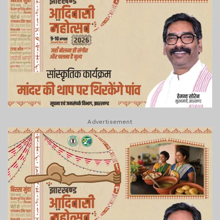
Advertisement