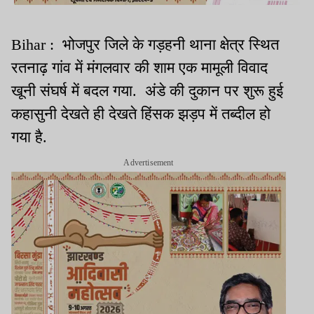
Bihar : भोजपुर जिले के गड़हनी थाना क्षेत्र स्थित
रतनाढ़ गांव में मंगलवार की शाम एक मामूली विवाद
खूनी संघर्ष में बदल गया. अंडे की दुकान पर शुरू हुई
कहासुनी देखते ही देखते हिंसक झड़प में तब्दील हो
गया है.
Advertisement