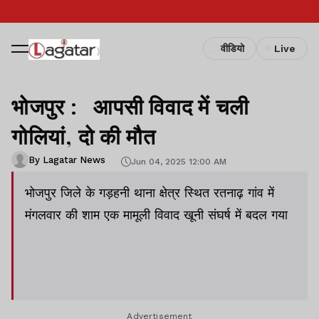
वीडियो
Live
भोजपुर : आपसी विवाद में चली
गोलियां, दो की मौत
By Lagatar News
Jun 04, 2025 12:00 AM
भोजपुर जिले के गड़हनी थाना क्षेत्र स्थित रतनाढ़ गांव में
मंगलवार की शाम एक मामूली विवाद खूनी संघर्ष में बदल गया
Advertisement