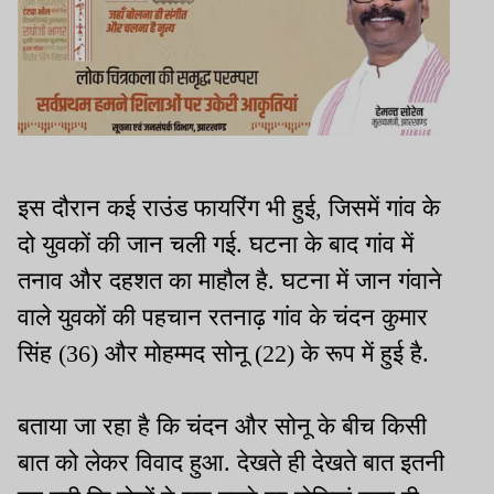
इस दौरान कई राउंड फायरिंग भी हुई, जिसमें गांव के
दो युवकों की जान चली गई. घटना के बाद गांव में
तनाव और दहशत का माहौल है. घटना में जान गंवाने
वाले युवकों की पहचान रतनाढ़ गांव के चंदन कुमार
सिंह (36) और मोहम्मद सोनू (22) के रूप में हुई है.
बताया जा रहा है कि चंदन और सोनू के बीच किसी
बात को लेकर विवाद हुआ. देखते ही देखते बात इतनी