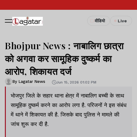
वीडियो
Live
Bhojpur News : नाबालिग छात्रा
को अगवा कर सामूहिक दुष्कर्म का
आरोप, शिकायत दर्ज
By Lagatar News
Jun 15, 2026 01:02 PM
भोजपुर जिले के सहार थाना क्षेत्र में नाबालिग बच्ची के साथ
सामूहिक दुष्कर्म करने का आरोप लगा है. परिजनों ने इस संबंध
में थाने में शिकायत की है. जिसके बाद पुलिस ने मामले की
जांच शुरू कर दी है.