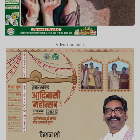
Advertisement