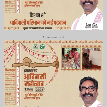
Advertisement