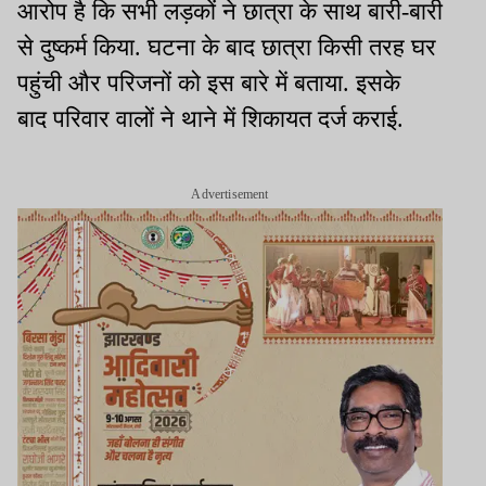
आरोप है कि सभी लड़कों ने छात्रा के साथ बारी-बारी
से दुष्कर्म किया. घटना के बाद छात्रा किसी तरह घर
पहुंची और परिजनों को इस बारे में बताया. इसके
बाद परिवार वालों ने थाने में शिकायत दर्ज कराई.
Advertisement