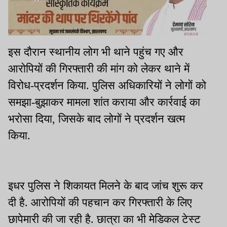
इस दौरान स्थानीय लोग भी थाने पहुंच गए और
आरोपियों की गिरफ्तारी की मांग को लेकर थाने में
विरोध-प्रदर्शन किया. पुलिस अधिकारियों ने लोगों को
समझा-बुझाकर मामला शांत कराया और कार्रवाई का
भरोसा दिया, जिसके बाद लोगों ने प्रदर्शन खत्म
किया.
इधर पुलिस ने शिकायत मिलने के बाद जांच शुरू कर
दी है. आरोपियों की पहचान कर गिरफ्तारी के लिए
छापेमारी की जा रही है. छात्रा का भी मेडिकल टेस्ट