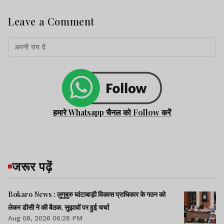
Leave a Comment
हमारे Whatsapp चैनल को Follow करें
जरूर पढ़ें
Bokaro News : लुगुबुरु घांटाबाड़ी विकास प्राधिकार के गठन को
लेकर डीसी ने की बैठक, सुझावों पर हुई चर्चा
Aug 08, 2026 06:26 PM