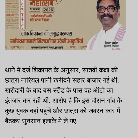
थाने में दर्ज शिकायत के अनुसार, सातवीं कक्षा की
छात्रा नारियल पानी खरीदने सहार बाजार गई थी.
खरीदारी के बाद बस स्टैंड के पास वह ऑटो का
इंतजार कर रही थी. आरोप है कि इस दौरान गांव के
कुछ युवक वहां पहुंचे और छात्रा को जबरन कार में
बैठकर सुनसान इलाके में ले गए.