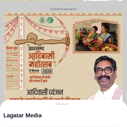
Advertisement
Lagatar Media