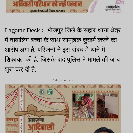
Lagatar Desk : भोजपुर जिले के सहार थाना क्षेत्र
में नाबालिग बच्ची के साथ सामूहिक दुष्कर्म करने का
आरोप लगा है. परिजनों ने इस संबंध में थाने में
शिकायत की है. जिसके बाद पुलिस ने मामले की जांच
शुरू कर दी है.
Advertisement