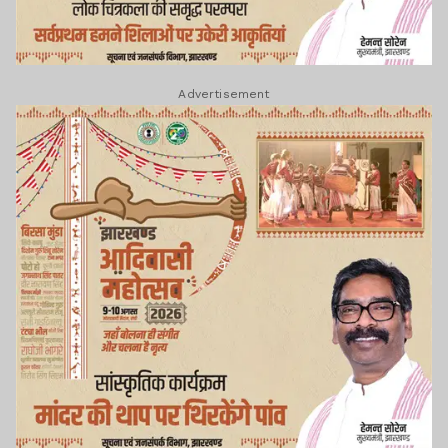
Advertisement