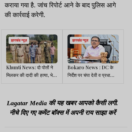
कराया गया है. जांच रिपोर्ट आने के बाद पुलिस आगे
की कार्रवाई करेगी.
झारखंड न्यूज़
झारखंड न्यूज़
Khunti News: दो पोतों ने
Bokaro News : DC के
मिलकर की दादी की हत्या, भेजे
निर्देश पर चंपा देवी व प्रधा
गए जेल
मांझी की पेंशन हुई स्वीकृत
Lagatar Media की यह खबर आपको कैसी लगी.
नीचे दिए गए कमेंट बॉक्स में अपनी राय साझा करें