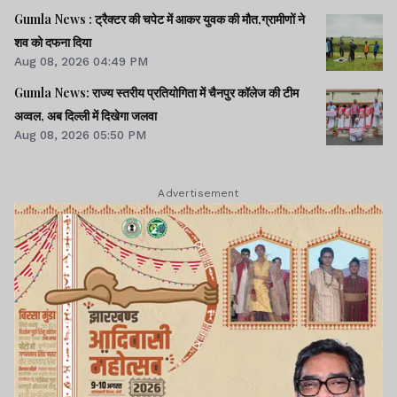
Gumla News : ट्रैक्टर की चपेट में आकर युवक की मौत,ग्रामीणों ने
शव को दफना दिया
Aug 08, 2026 04:49 PM
Gumla News: राज्य स्तरीय प्रतियोगिता में चैनपुर कॉलेज की टीम
अव्वल, अब दिल्ली में दिखेगा जलवा
Aug 08, 2026 05:50 PM
Advertisement