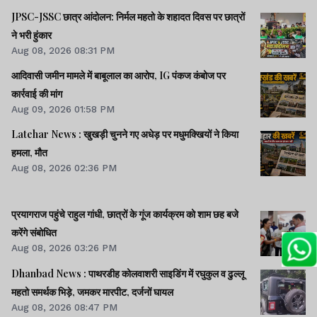
JPSC-JSSC छात्र आंदोलन: निर्मल महतो के शहादत दिवस पर छात्रों
ने भरी हुंकार
Aug 08, 2026 08:31 PM
आदिवासी जमीन मामले में बाबूलाल का आरोप, IG पंकज कंबोज पर
कार्रवाई की मांग
Aug 09, 2026 01:58 PM
Latehar News : खुखड़ी चुनने गए अधेड़ पर मधुमक्खियों ने किया
हमला, मौत
Aug 08, 2026 02:36 PM
प्रयागराज पहुंचे राहुल गांधी, छात्रों के गूंज कार्यक्रम को शाम छह बजे
करेंगे संबोधित
Aug 08, 2026 03:26 PM
Dhanbad News : पाथरडीह कोलवाशरी साइडिंग में रघुकुल व ढुल्लू
महतो समर्थक भिड़े, जमकर मारपीट, दर्जनों घायल
Aug 08, 2026 08:47 PM