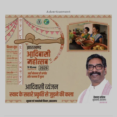
Advertisement