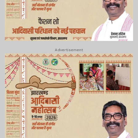
Advertisement