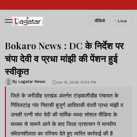
वीडियो
Live
Bokaro News : DC के निर्देश पर
चंपा देवी व प्रधा मांझी की पेंशन हुई
स्वीकृत
By Lagatar News
Jun 15, 2026 12:54 PM
जिले के जरीडीह प्रखंड अंतर्गत टांड़बालीडीह पंचायत के
गितिलटांड़ गांव निवासी बुजुर्ग आदिवासी दंपती प्रधा मांझी व
उनकी पत्नी चंपा देवी की मार्मिक व्यथा सोशल मीडिया के
माध्यम से सामने आने के बाद जिला प्रशासन ने मानवीय
संवेदनशीलता का परिचय देते हुए त्वरित कार्रवाई की है