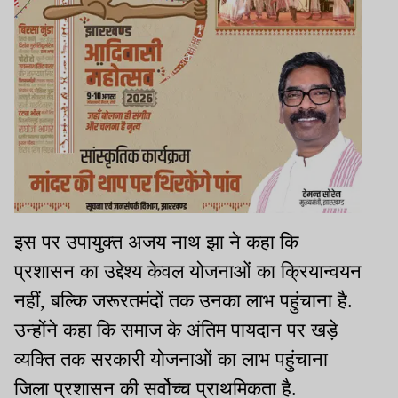
इस पर उपायुक्त अजय नाथ झा ने कहा कि
प्रशासन का उद्देश्य केवल योजनाओं का क्रियान्वयन
नहीं, बल्कि जरूरतमंदों तक उनका लाभ पहुंचाना है.
उन्होंने कहा कि समाज के अंतिम पायदान पर खड़े
व्यक्ति तक सरकारी योजनाओं का लाभ पहुंचाना
जिला प्रशासन की सर्वोच्च प्राथमिकता है.