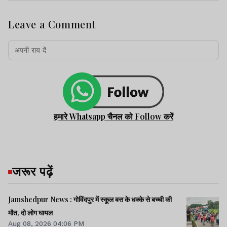
Leave a Comment
हमारे Whatsapp चैनल को Follow करें
जरूर पढ़ें
Jamshedpur News : गोविंदपुर में स्कूल बस के धक्के से बच्ची की
मौत, दो लोग घायल
Aug 08, 2026 04:06 PM