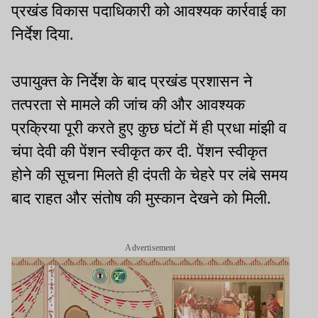
प्रखंड विकास पदाधिकारी को आवश्यक कार्रवाई का
निर्देश दिया.
उपायुक्त के निर्देश के बाद प्रखंड प्रशासन ने
तत्परता से मामले की जांच की और आवश्यक
प्रक्रिया पूरी करते हुए कुछ घंटों में ही प्रधा मांझी व
चंपा देवी की पेंशन स्वीकृत कर दी. पेंशन स्वीकृत
होने की सूचना मिलते ही दंपती के चेहरे पर लंबे समय
बाद राहत और संतोष की मुस्कान देखने को मिली.
Advertisement