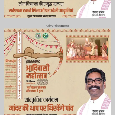
Advertisement