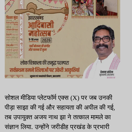
सोशल मीडिया प्लेटफॉर्म एक्स (X) पर जब उनकी
पीड़ा साझा की गई और सहायता की अपील की गई,
तब उपायुक्त अजय नाथ झा ने तत्काल मामले का
संज्ञान लिया. उन्होंने जरीडीह प्रखंड के प्रभारी