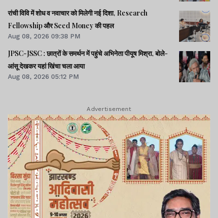
रांची विवि में शोध व नवाचार को मिलेगी नई दिशा, Research
Fellowship और Seed Money की पहल
Aug 08, 2026 09:38 PM
JPSC-JSSC : छात्रों के समर्थन में पहुंचे अभिनेता पीयूष मिश्रा, बोले-
आंसू देखकर यहां खिंचा चला आया
Aug 08, 2026 05:12 PM
Advertisement