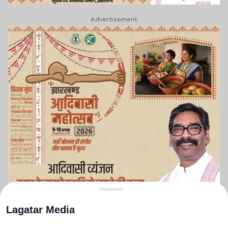
Advertisement
Lagatar Media