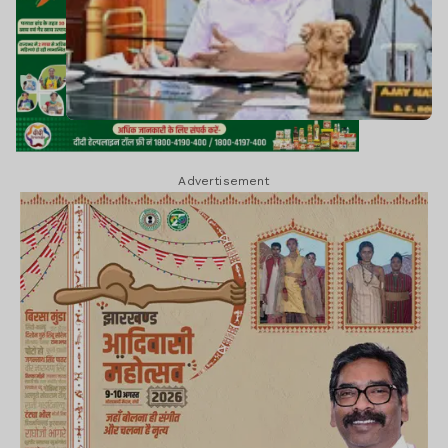
Advertisement