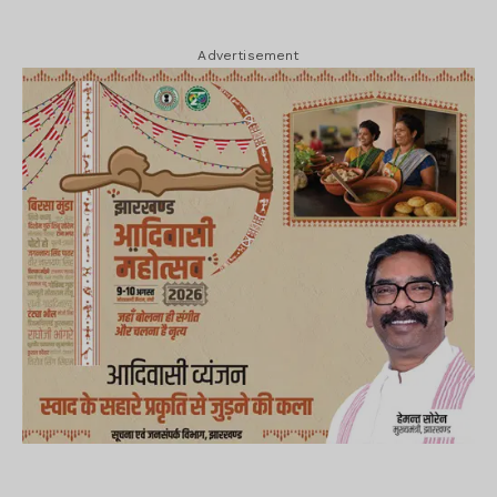
Advertisement