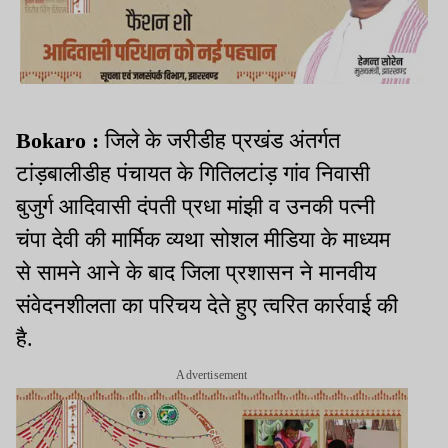
Bokaro :
जिले के जरीडीह प्रखंड अंतर्गत
टांड़बालीडीह पंचायत के गितिलटांड़ गांव निवासी
बुजुर्ग आदिवासी दंपती प्रधा मांझी व उनकी पत्नी
चंपा देवी की मार्मिक व्यथा सोशल मीडिया के माध्यम
से सामने आने के बाद जिला प्रशासन ने मानवीय
संवेदनशीलता का परिचय देते हुए त्वरित कार्रवाई की
है.
Advertisement