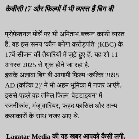
केबीसी 17 और फिल्मों में भी व्यस्त हैं बिग बी
प्रोफेशनल मोर्चे पर भी अमिताभ बच्चन काफी व्यस्त
हैं. वह इस समय 'कौन बनेगा करोड़पति' (KBC) के
17वें सीजन की तैयारियों में जुटे हुए हैं. यह शो 11
अगस्त 2025 से शुरू होने जा रहा है.
इसके अलावा बिग बी आगामी फिल्म ‘कल्कि 2898
AD (कल्कि 2)’ में भी अहम भूमिका में नजर आएंगे.
इससे पहले वह तमिल फिल्म 'वेट्टाइयन' में
रजनीकांत, मंजू वारियर, फहद फासिल और अन्य
कलाकारों के साथ नजर आए थे.
Lagatar Media की यह खबर आपको कैसी लगी.