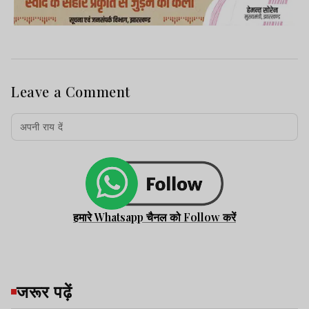
Leave a Comment
हमारे Whatsapp चैनल को Follow करें
जरूर पढ़ें