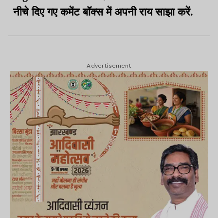
नीचे दिए गए कमेंट बॉक्स में अपनी राय साझा करें.
Advertisement