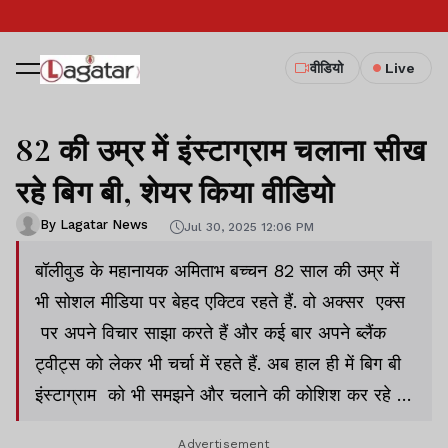
वीडियो
Live
82 की उम्र में इंस्टाग्राम चलाना सीख
रहे बिग बी, शेयर किया वीडियो
By Lagatar News
Jul 30, 2025 12:06 PM
बॉलीवुड के महानायक अमिताभ बच्चन 82 साल की उम्र में
भी सोशल मीडिया पर बेहद एक्टिव रहते हैं. वो अक्सर एक्स
पर अपने विचार साझा करते हैं और कई बार अपने ब्लैंक
ट्वीट्स को लेकर भी चर्चा में रहते हैं. अब हाल ही में बिग बी
इंस्टाग्राम को भी समझने और चलाने की कोशिश कर रहे हैं,
जिसका एक मजेदार वीडियो उन्होंने शेयर किया है.
Advertisement