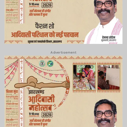
Advertisement