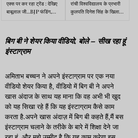
एक्स पर कर रहा ट्रेंड : देखिए
रांची विश्वविद्यालय के प्रभारी
बाबूलाल जी...BJP फंडिंग,
कुलपति दिनेश सिंह के खिलाफ
विरोध, आंदोलन और मॉनसून
जांच का आदेश
सत्र
बिग बी ने शेयर किया वीडियो, बोले – सीख रहा हूं
इंस्टाग्राम
अमिताभ बच्चन ने अपने इंस्टाग्राम पर एक नया
वीडियो शेयर किया है, वीडियो में बिग बी ने अपने
खास अंदाज के साथ यह माना कि वह अभी भी खुद
को यह सिखा रहे हैं कि यह इंस्टाग्राम कैसे काम
करता है.अपने खास अंदाज़ में बिग बी कहते हैं,मैं बस
इंस्टाग्राम चलाने के तरीके के बारे में शिक्षा देने जा
रहा हूं, और मुझे उम्मीद है कि यह काम करेगा.इस