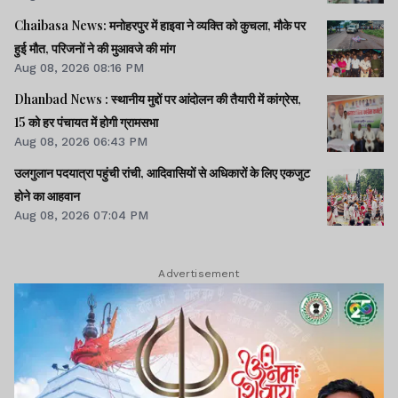
Chaibasa News: मनोहरपुर में हाइवा ने व्यक्ति को कुचला, मौके पर
हुई मौत, परिजनों ने की मुआवजे की मांग
Aug 08, 2026 08:16 PM
Dhanbad News : स्थानीय मुद्दों पर आंदोलन की तैयारी में कांग्रेस,
15 को हर पंचायत में होगी ग्रामसभा
Aug 08, 2026 06:43 PM
उलगुलान पदयात्रा पहुंची रांची, आदिवासियों से अधिकारों के लिए एकजुट
होने का आहवान
Aug 08, 2026 07:04 PM
Advertisement