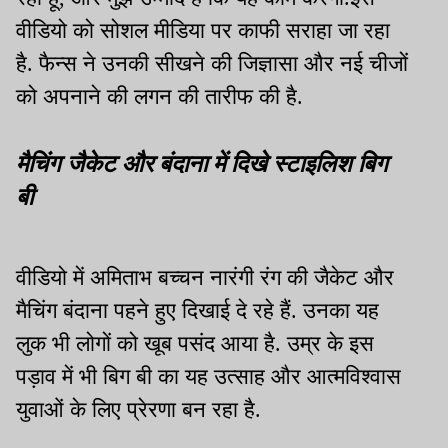
वीडियो को सोशल मीडिया पर काफी सराहा जा रहा
है. फैन्स ने उनकी सीखने की जिज्ञासा और नई चीजों
को अपनाने की लगन की तारीफ की है.
मैचिंग जैकेट और बंदाना में दिखे स्टाइलिश बिग
बी
वीडियो में अमिताभ बच्चन नारंगी रंग की जैकेट और
मैचिंग बंदाना पहने हुए दिखाई दे रहे हैं. उनका यह
लुक भी लोगों को खूब पसंद आया है. उम्र के इस
पड़ाव में भी बिग बी का यह उत्साह और आत्मविश्वास
युवाओं के लिए प्रेरणा बन रहा है.