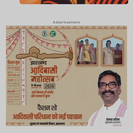
Advertisement