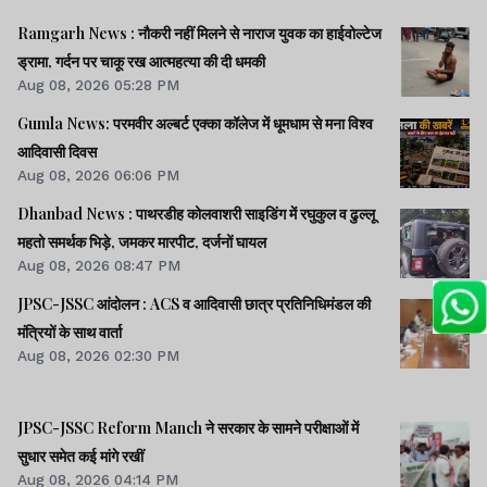
Ramgarh News : नौकरी नहीं मिलने से नाराज युवक का हाईवोल्टेज
ड्रामा, गर्दन पर चाकू रख आत्महत्या की दी धमकी
Aug 08, 2026 05:28 PM
Gumla News: परमवीर अल्बर्ट एक्का कॉलेज में धूमधाम से मना विश्व
आदिवासी दिवस
Aug 08, 2026 06:06 PM
Dhanbad News : पाथरडीह कोलवाशरी साइडिंग में रघुकुल व ढुल्लू
महतो समर्थक भिड़े, जमकर मारपीट, दर्जनों घायल
Aug 08, 2026 08:47 PM
JPSC-JSSC आंदोलन : ACS व आदिवासी छात्र प्रतिनिधिमंडल की
मंत्रियों के साथ वार्ता
Aug 08, 2026 02:30 PM
JPSC-JSSC Reform Manch ने सरकार के सामने परीक्षाओं में
सुधार समेत कई मांगे रखीं
Aug 08, 2026 04:14 PM