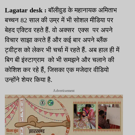
Lagatar desk :
बॉलीवुड के महानायक अमिताभ
बच्चन 82 साल की उम्र में भी सोशल मीडिया पर
बेहद एक्टिव रहते हैं. वो अक्सर एक्स पर अपने
विचार साझा करते हैं और कई बार अपने ब्लैंक
ट्वीट्स को लेकर भी चर्चा में रहते हैं. अब हाल ही में
बिग बी इंस्टाग्राम को भी समझने और चलाने की
कोशिश कर रहे हैं, जिसका एक मजेदार वीडियो
उन्होंने शेयर किया है.
Advertisement