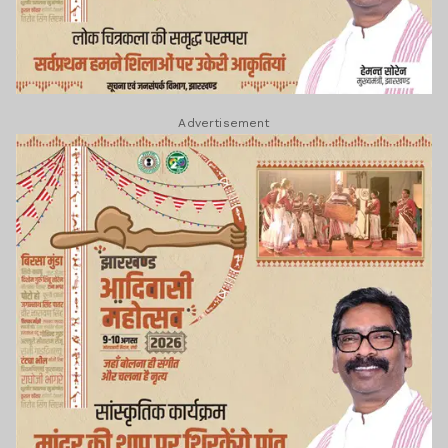
Advertisement