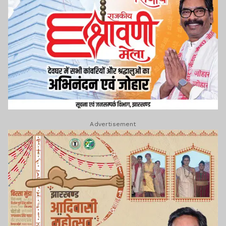
Advertisement