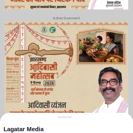
Advertisement
Lagatar Media