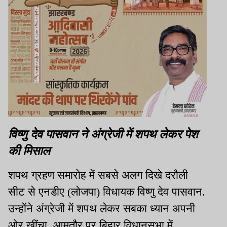
विष्णु देव पासवान ने अंग्रेजी में शपथ लेकर पेश
की मिसाल
शपथ ग्रहण समारोह में सबसे अलग दिखे दरौली
सीट से एनडीए (लोजपा) विधायक विष्णु देव पासवान.
उन्होंने अंग्रेजी में शपथ लेकर सबका ध्यान अपनी
ओर खींचा. आमतौर पर बिहार विधानसभा में