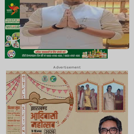
Advertisement