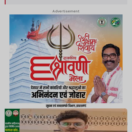
Advertisement