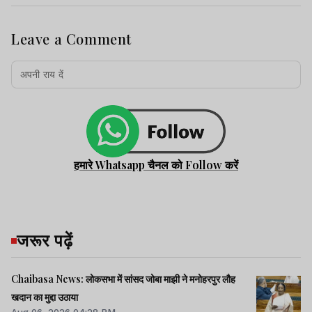
Leave a Comment
हमारे Whatsapp चैनल को Follow करें
जरूर पढ़ें
Chaibasa News: लोकसभा में सांसद जोबा माझी ने मनोहरपुर लौह
खदान का मुद्दा उठाया