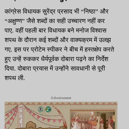
कांग्रेस विधायक सुरेंद्र प्रसाद भी “निष्ठा” और
“अक्षुण्ण” जैसे शब्दों का सही उच्चारण नहीं कर
पाए. वहीं पहली बार विधायक बने मनोज विश्वास
शपथ के दौरान कई शब्दों और वाक्यक्रम में उलझ
गए. इस पर प्रोटेम स्पीकर ने बीच में हस्तक्षेप करते
हुए उन्हें रुककर धैर्यपूर्वक दोबारा पढ़ने का निर्देश
दिया. दोबारा प्रयास में उन्होंने सावधानी से पूरी
शपथ ली.
Advertisement