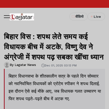
वीडियो
Live
बिहार विस : शपथ लेते समय कई
विधायक बीच में अटके, विष्णु देव ने
अंग्रेजी में शपथ पढ़ सबका खींचा ध्यान
By Lagatar News
Dec 01, 2025 03:13 PM
बिहार विधानसभा के शीतकालीन सत्र के पहले दिन सोमवार
को नवनिर्वाचित विधायकों को प्रोटेम स्पीकर ने शपथ दिलाई.
इस दौरान ऐसे कई मौके आए, जब विधायक गलत उच्चारण या
फिर शपथ पढ़ते-पढ़ते बीच में अटक गए.