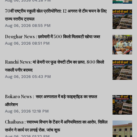
Aug 06, 2026 04:28 PM
70वीं राष्ट्रीय स्कूली खेल प्रतियोगिता: 12 अगस्त से टीम चयन के लिए
राज्य स्तरीय ट्रायल
Aug 06, 2026 08:55 PM
Deoghar News : छापेमारी में 500 किलो मिलावटी खोया जब्त
Aug 06, 2026 08:51 PM
Ranchi News: मां डेयरी पर फूड सेफ्टी टीम का छापा, 800 किलो
नकली पनीर बरामद
Aug 06, 2026 05:43 PM
Bokaro News : सदर अस्पताल में बड़े फाइब्रॉइड का सफल
ऑपरेशन
Aug 06, 2026 12:18 PM
Chaibasa : स्वास्थ्य विभाग के टेंडर में अनियमितता का आरोप, सिविल
सर्जन ने कार्य पर लगाई रोक, जांच शुरू
Aug 06, 2026 01:32 PM