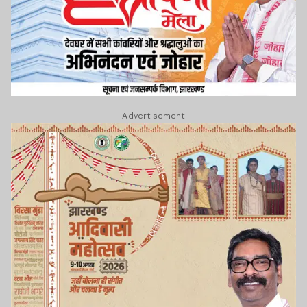
Advertisement