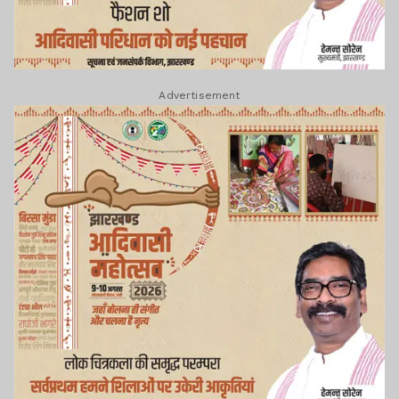
Advertisement