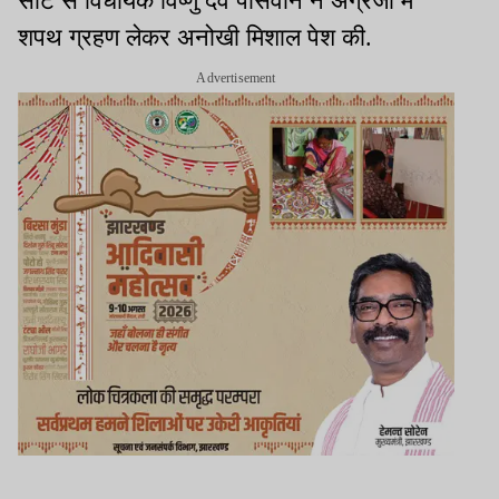
सीट से विधायक विष्णु देव पासवान ने अंग्रेजी में
शपथ ग्रहण लेकर अनोखी मिशाल पेश की.
Advertisement