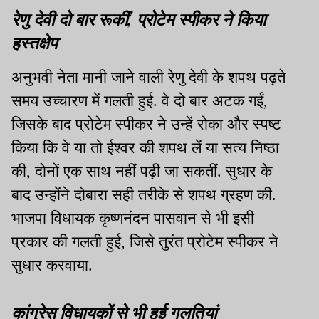
रेणु देवी दो बार रूकीं, प्रोटेम स्पीकर ने किया
हस्तक्षेप
अनुभवी नेता मानी जाने वाली रेणु देवी के शपथ पढ़ते
समय उच्चारण में गलती हुई. वे दो बार अटक गईं,
जिसके बाद प्रोटेम स्पीकर ने उन्हें रोका और स्पष्ट
किया कि वे या तो ईश्वर की शपथ लें या सत्य निष्ठा
की, दोनों एक साथ नहीं पढ़ी जा सकतीं. सुधार के
बाद उन्होंने दोबारा सही तरीके से शपथ ग्रहण की.
भाजपा विधायक कृष्णनंदन पासवान से भी इसी
प्रकार की गलती हुई, जिसे तुरंत प्रोटेम स्पीकर ने
सुधार करवाया.
कांग्रेस विधायकों से भी हुई गलतियां