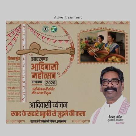
Advertisement