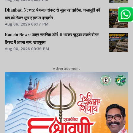
Dhanbad News: पेयजल संकट से जूझ रहा झरिया, जलापूर्ति की
मांग को लेकर भूख हड़ताल प्रदर्शन
Aug 06, 2026 06:17 PM
Ranchi News: पात्र नागरिक फॉर्म-6 भरकर जुड़वा सकते वोटर
लिस्ट में अपना नाम: उपायुक्त
Aug 06, 2026 08:39 PM
Advertisement