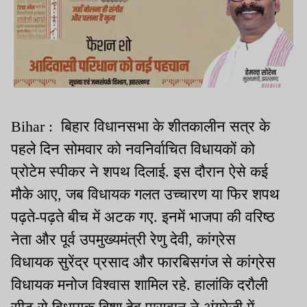
Bihar : बिहार विधानसभा के शीतकालीन सत्र के
पहले दिन सोमवार को नवनिर्वाचित विधायकों को
प्रोटेम स्पीकर ने शपथ दिलाई. इस दौरान ऐसे कई
मौके आए, जब विधायक गलत उच्चारण या फिर शपथ
पढ़ते-पढ़ते बीच में अटक गए. इनमें भाजपा की वरिष्ठ
नेता और पूर्व उपमुख्यमंत्री रेणु देवी, कांग्रेस
विधायक सुरेंद्र प्रसाद और फारबिसगंज से कांग्रेस
विधायक मनोज विश्वास शामिल रहे. हालांकि दरौली