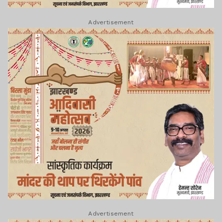
Advertisement
Advertisement