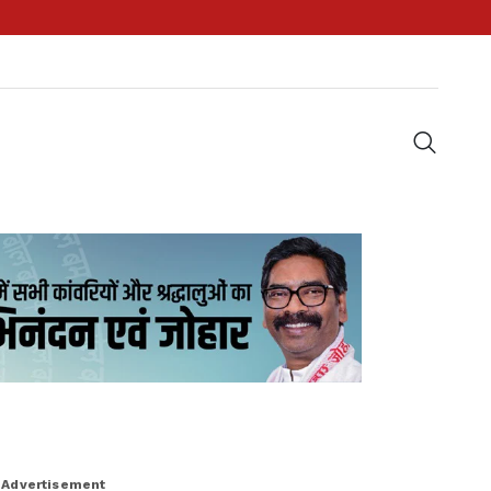
Advertisement