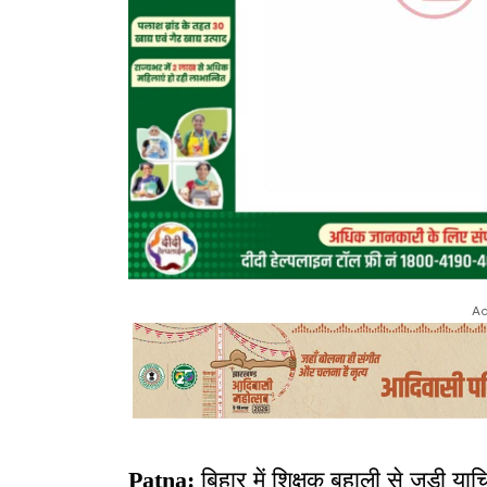
Ad
Patna
:
बिहार में शिक्षक बहाली से जुडी याच