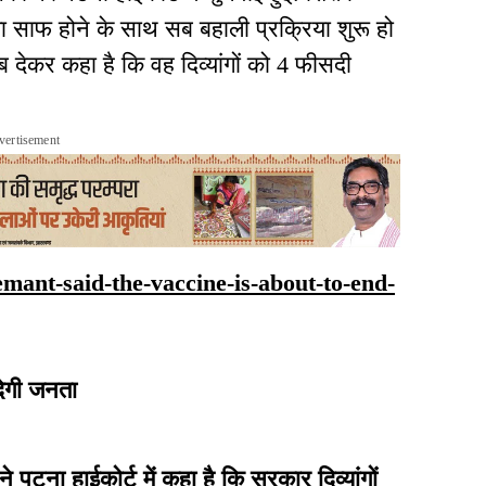
स्ता साफ होने के साथ सब बहाली प्रक्रिया शुरू हो
ब देकर कहा है कि वह दिव्यांगों को 4 फीसदी
vertisement
hemant-said-the-vaccine-is-about-to-end-
 देगी जनता
पटना हाईकोर्ट में कहा है कि सरकार दिव्यांगों