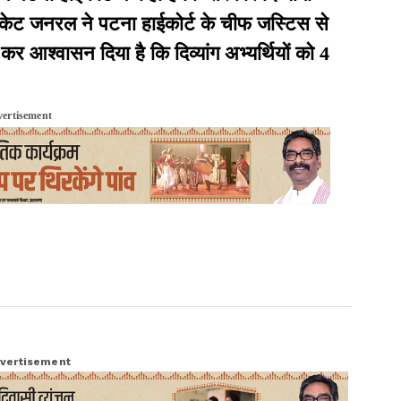
वोकेट जनरल ने पटना हाईकोर्ट के चीफ जस्टिस से
 आश्वासन दिया है कि दिव्यांग अभ्यर्थियों को 4
ertisement
vertisement