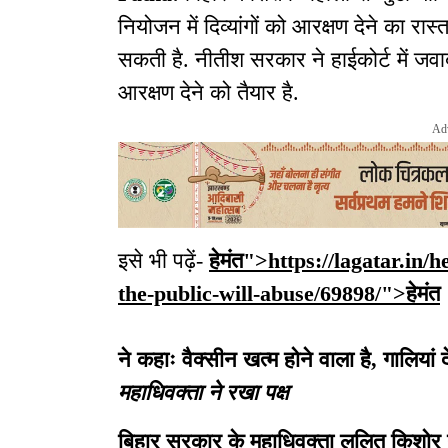
नियोजन में दिव्यांगों को आरक्षण देने का रा
सकती है. नीतीश सरकार ने हाईकोर्ट में जवा
आरक्षण देने को तैयार है.
Ad
इसे भी पढ़ें-
हेमंत">https://lagatar.in/
the-public-will-abuse/69898/">
हेमंत
ने कहाः वैक्सीन खत्म होने वाला है, गालियां
महाधिवक्ता ने रखा पक्ष
बिहार सरकार के महाधिवक्ता ललित किशोर ने 