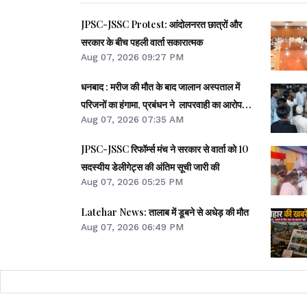
JPSC-JSSC Protest: आंदोलनरत छात्रों और
सरकार के बीच पहली वार्ता सकारात्मक
Aug 07, 2026 09:27 PM
धनबाद : मरीज की मौत के बाद जालान अस्पताल में
परिजनों का हंगामा, प्रबंधन ने लापरवाही का आरोप
Aug 07, 2026 07:35 AM
खारिज किया
JPSC-JSSC रिफॉर्म्स मंच ने सरकार से वार्ता को 10
सदस्यीय डेलीगेट्स की अंतिम सूची जारी की
Aug 07, 2026 05:25 PM
Latehar News: तालाब में डूबने से अधेड़ की मौत
Aug 07, 2026 06:49 PM