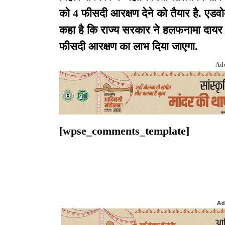
को 4 फीसदी आरक्षण देने को तैयार है. एड
कहा है कि राज्य सरकार ने हलफनामा दायर कर
फीसदी आरक्षण का लाभ दिया जाएगा.
Adv
[wpse_comments_template]
Ad