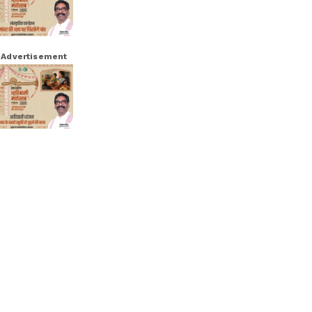
Advertisement