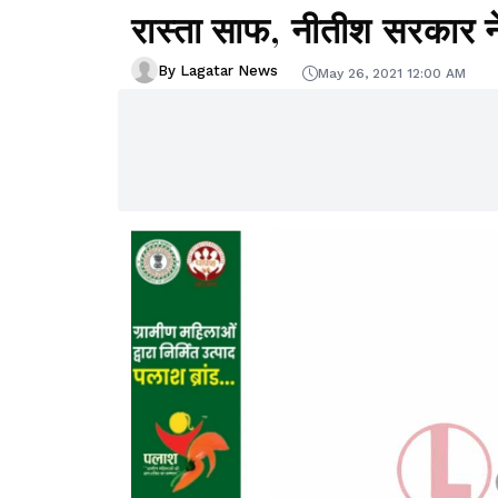
रास्ता साफ, नीतीश सरकार ने 
By Lagatar News
May 26, 2021 12:00 AM