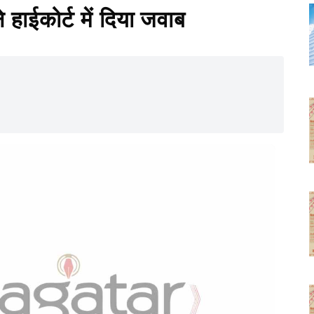
हाईकोर्ट में दिया जवाब