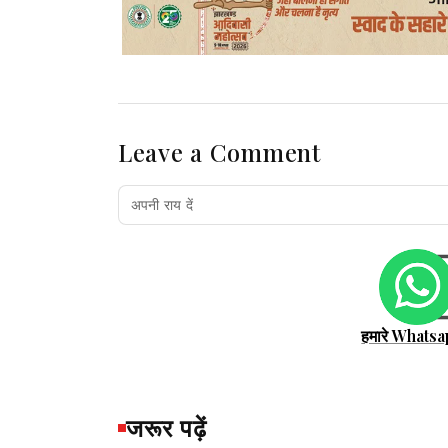
Leave a Comment
हमारे Whatsa
जरूर पढ़ें