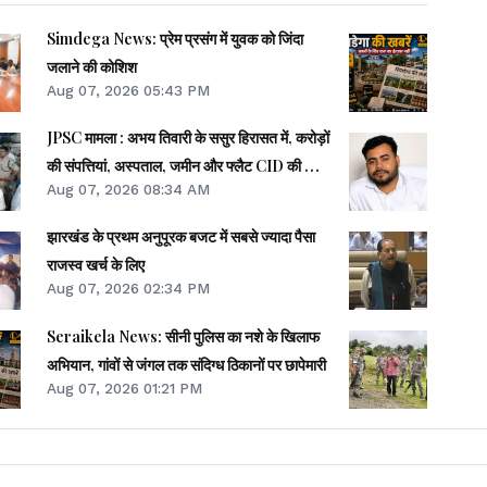
Simdega News: प्रेम प्रसंग में युवक को जिंदा
जलाने की कोशिश
Aug 07, 2026 05:43 PM
JPSC मामला : अभय तिवारी के ससुर हिरासत में, करोड़ों
की संपत्तियां, अस्पताल, जमीन और फ्लैट CID की जांच
Aug 07, 2026 08:34 AM
के दायरे में
झारखंड के प्रथम अनुपूरक बजट में सबसे ज्यादा पैसा
राजस्व खर्च के लिए
Aug 07, 2026 02:34 PM
Seraikela News: सीनी पुलिस का नशे के खिलाफ
अभियान, गांवों से जंगल तक संदिग्ध ठिकानों पर छापेमारी
Aug 07, 2026 01:21 PM