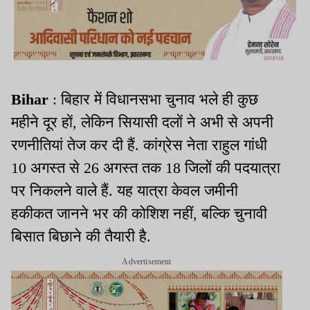
Bihar
: बिहार में विधानसभा चुनाव भले ही कुछ
महीने दूर हों, लेकिन सियासी दलों ने अभी से अपनी
रणनीतियां तेज कर दी हैं. कांग्रेस नेता राहुल गांधी
10 अगस्त से 26 अगस्त तक 18 जिलों की पदयात्रा
पर निकलने वाले हैं. यह यात्रा केवल जमीनी
हकीकत जानने भर की कोशिश नहीं, बल्कि चुनावी
बिसात बिछाने की तैयारी है.
Advertisement