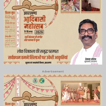
Advertisement