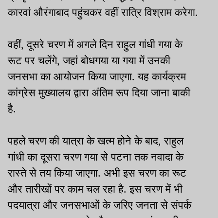
कारवां औरंगाबाद पहुंचकर वहीं रात्रि विश्राम करेगा.
वहीं, दूसरे चरण में अगले दिन राहुल गांधी गया के
रूट पर चलेंगे, जहां बोधगया या गया में उनकी
जनसभा का आयोजन किया जाएगा. यह कार्यक्रम
कांग्रेस मुख्यालय द्वारा अंतिम रूप दिया जाना बाकी
है.
पहले चरण की यात्रा के खत्म होने के बाद, राहुल
गांधी का दूसरा चरण गया से पटना तक नवादा के
रास्ते से तय किया जाएगा. अभी इस चरण का रूट
और तारीखों पर काम चल रहा है. इस चरण में भी
पदयात्रा और जनसभाओं के जरिए जनता से संपर्क