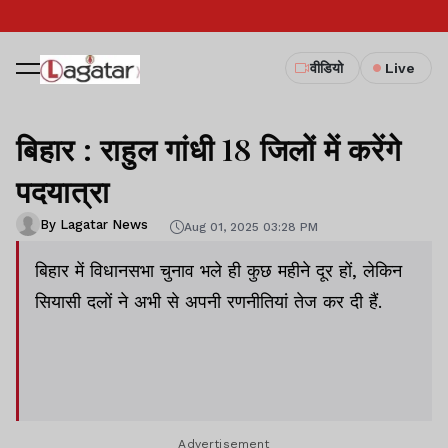
वीडियो
Live
बिहार : राहुल गांधी 18 जिलों में करेंगे
पदयात्रा
By Lagatar News
Aug 01, 2025 03:28 PM
बिहार में विधानसभा चुनाव भले ही कुछ महीने दूर हों, लेकिन
सियासी दलों ने अभी से अपनी रणनीतियां तेज कर दी हैं.
Advertisement