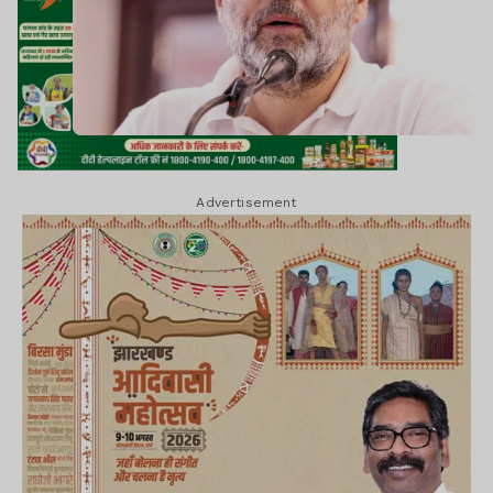
Advertisement