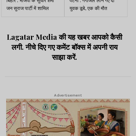
जन सुराज पार्टी में शामिल
युवक डूबे, एक की मौत
Lagatar Media की यह खबर आपको कैसी
लगी. नीचे दिए गए कमेंट बॉक्स में अपनी राय
साझा करें.
Advertisement