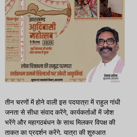
तीन चरणों में होने वाली इस पदयात्रा में राहुल गांधी
जनता से सीधा संवाद करेंगे, कार्यकर्ताओं में जोश
भरेंगे और महागठबंधन के साथ मिलकर विपक्ष की
ताकत का प्रदर्शन करेंगे. यात्रा की शुरुआत