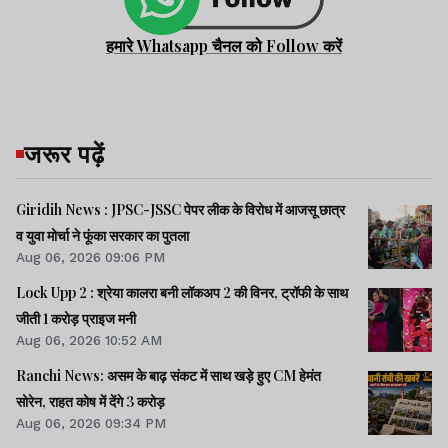
हमारे Whatsapp चैनल को Follow करें
जरूर पढ़ें
Giridih News : JPSC-JSSC पेपर लीक के विरोध में आजसू छात्र
व युवा मोर्चा ने फूंका सरकार का पुतला
Aug 06, 2026 09:06 PM
Lock Upp 2 : श्रेया कालरा बनी लॉकअप 2 की विनर, ट्रॉफी के साथ
जीती 1 करोड़ प्राइज मनी
Aug 06, 2026 10:52 AM
Ranchi News: असम के बाढ़ संकट में साथ खड़े हुए CM हेमंत
सोरेन, राहत कोष में देंगे 3 करोड़
Aug 06, 2026 09:34 PM