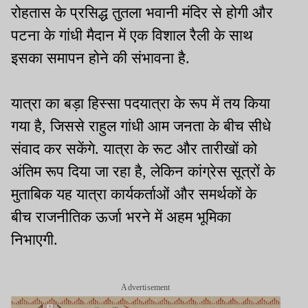
रोहतास के प्रसिद्ध तुतला भवानी मंदिर से होगी और
पटना के गांधी मैदान में एक विशाल रैली के साथ
इसका समापन होने की संभावना है.
यात्रा का बड़ा हिस्सा पदयात्रा के रूप में तय किया
गया है, जिससे राहुल गांधी आम जनता के बीच सीधे
संवाद कर सकेंगे. यात्रा के रूट और तारीखों को
अंतिम रूप दिया जा रहा है, लेकिन कांग्रेस सूत्रों के
मुताबिक यह यात्रा कार्यकर्ताओं और समर्थकों के
बीच राजनीतिक ऊर्जा भरने में अहम भूमिका
निभाएगी.
Advertisement