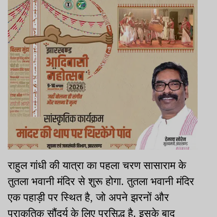
राहुल गांधी की यात्रा का पहला चरण सासाराम के
तुतला भवानी मंदिर से शुरू होगा. तुतला भवानी मंदिर
एक पहाड़ी पर स्थित है, जो अपने झरनों और
प्राकृतिक सौंदर्य के लिए प्रसिद्ध है. इसके बाद