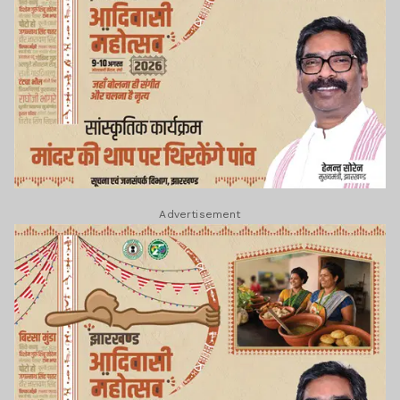
Advertisement