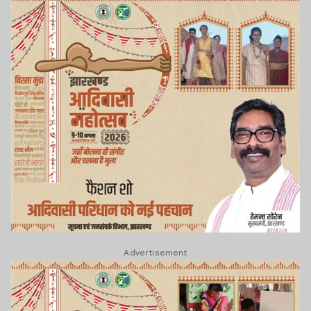
Advertisement