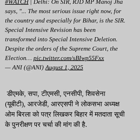
#WATCH
| Delhi: On SIR, RJD MP Manoj Jha
says, "... The most serious issue right now, for
the country and especially for Bihar, is the SIR.
Special Intensive Revision has been
transformed into Special Intensive Deletion.
Despite the orders of the Supreme Court, the
Election…
pic.twitter.com/sBIwp55Fxx
— ANI (@ANI)
August 1, 2025
डीएमके, सपा, टीएमसी, एनसीपी, शिवसेना
(यूबीटी), आरजेडी, आरएसपी ने लोकसभा अध्यक्ष
ओम बिरला को पत्र लिखकर बिहार में मतदाता सूची
के पुनरीक्षण पर चर्चा की मांग की है.