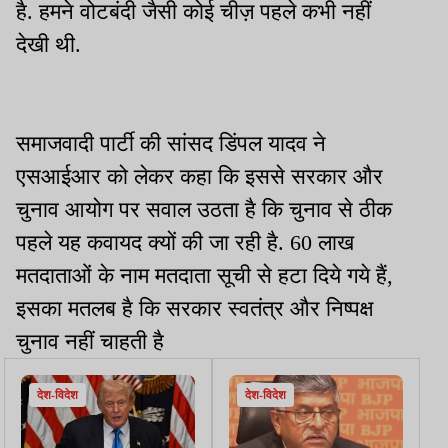
है. हमने वोटबंदी जैसी कोई चीज़ पहले कभी नहीं
देखी थी.
समाजवादी पार्टी की सांसद डिंपल यादव ने
एसआईआर को लेकर कहा कि इससे सरकार और
चुनाव आयोग पर सवाल उठता है कि चुनाव से ठीक
पहले यह कवायद क्यों की जा रही है. 60 लाख
मतदाताओं के नाम मतदाता सूची से हटा दिये गये हैं,
इसका मतलब है कि सरकार स्वतंत्र और निष्पक्ष
चुनाव नहीं चाहती है
देश-विदेश
देश-विदेश