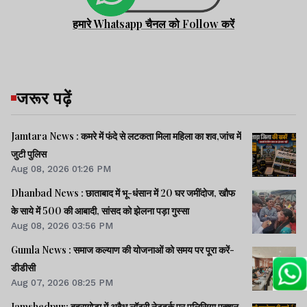
हमारे Whatsapp चैनल को Follow करें
जरूर पढ़ें
Jamtara News : कमरे में फंदे से लटकता मिला महिला का शव,जांच में
जुटी पुलिस
Aug 08, 2026 01:26 PM
Dhanbad News : छाताबाद में भू-धंसान में 20 घर जमींदोज, खौफ
के साये में 500 की आबादी, सांसद को झेलना पड़ा गुस्सा
Aug 08, 2026 03:56 PM
Gumla News : समाज कल्याण की योजनाओं को समय पर पूरा करें-
डीडीसी
Aug 07, 2026 08:25 PM
Jamshedpur: बहरागोड़ा में अवैध लॉटरी नेटवर्क पर पुलिसिया एक्शन,