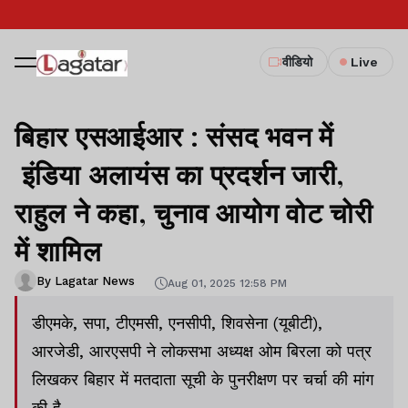
वीडियो
Live
बिहार एसआईआर : संसद भवन में
इंडिया अलायंस का प्रदर्शन जारी,
राहुल ने कहा, चुनाव आयोग वोट चोरी
में शामिल
By Lagatar News
Aug 01, 2025 12:58 PM
डीएमके, सपा, टीएमसी, एनसीपी, शिवसेना (यूबीटी),
आरजेडी, आरएसपी ने लोकसभा अध्यक्ष ओम बिरला को पत्र
लिखकर बिहार में मतदाता सूची के पुनरीक्षण पर चर्चा की मांग
की है.