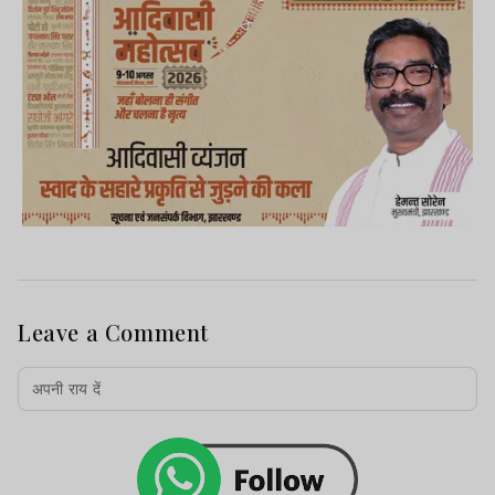
Leave a Comment