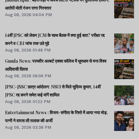
आरोपी मोती रंजन राणा गिरफ्तार
Aug 08, 2026 04:04 PM
14वीं JPSC को लेकर JCM के साथ बैठक में क्या हुई बात? परीक्षा रद्द
करने व CBI जांच तक उठे मुद्दे
Aug 08, 2026 01:48 PM
Gumla News: परमवीर अल्बर्ट एक्का कॉलेज में धूमधाम से मना विश्व
आदिवासी दिवस
Aug 08, 2026 06:06 PM
JPSC-JSSC छात्र आंदोलन: NSUI से मिले सुदिव्य कुमार, 14वीं
JPSC रद्द करने समेत कई मांगें शामिल
Aug 08, 2026 01:22 PM
Entertainment News : विजय-संगीता के रिश्ते में आया नया मोड़,
पत्नी ने वापस ली तलाक की अर्जी
Aug 08, 2026 03:38 PM