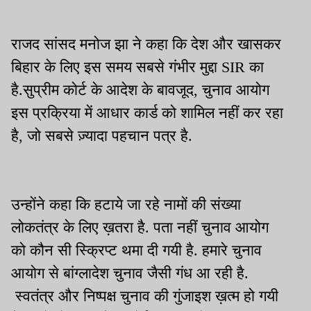
राजद सांसद मनोज झा ने कहा कि देश और खासकर
बिहार के लिए इस समय सबसे गंभीर मुद्दा SIR का
है.सुप्रीम कोर्ट के आदेश के बावजूद, चुनाव आयोग
इस प्रक्रिया में आधार कार्ड को शामिल नहीं कर रहा
है, जो सबसे ज़्यादा पहचान पत्र है.
उन्होंने कहा कि हटाये जा रहे नामों की संख्या
लोकतंत्र के लिए ख़तरा है. पता नहीं चुनाव आयोग
को कौन सी स्क्रिप्ट थमा दी गयी है. हमारे चुनाव
आयोग से बांग्लादेश चुनाव जैसी गंध आ रही है.
स्वतंत्र और निष्पक्ष चुनाव की गुंजाइश ख़त्म हो गयी