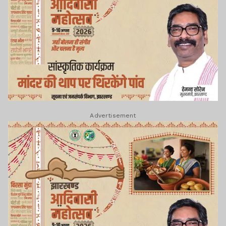
Advertisement