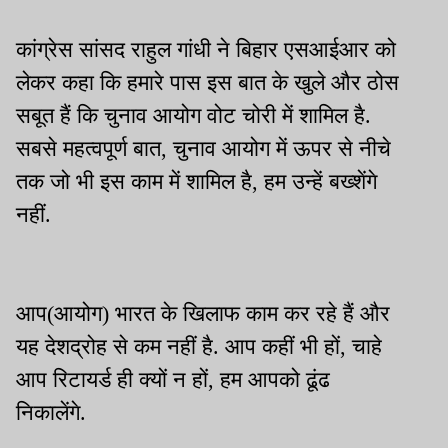
कांग्रेस सांसद राहुल गांधी ने बिहार एसआईआर को
लेकर कहा कि हमारे पास इस बात के खुले और ठोस
सबूत हैं कि चुनाव आयोग वोट चोरी में शामिल है.
सबसे महत्वपूर्ण बात, चुनाव आयोग में ऊपर से नीचे
तक जो भी इस काम में शामिल है, हम उन्हें बख्शेंगे
नहीं.
आप(आयोग) भारत के खिलाफ काम कर रहे हैं और
यह देशद्रोह से कम नहीं है. आप कहीं भी हों, चाहे
आप रिटायर्ड ही क्यों न हों, हम आपको ढूंढ
निकालेंगे.