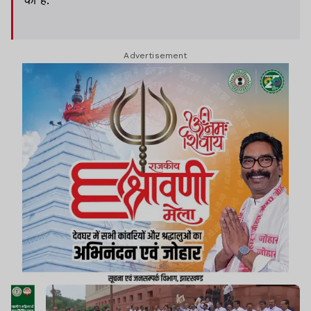
Advertisement