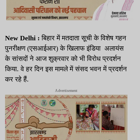
New Delhi :
बिहार में मतदाता सूची के विशेष गहन
पुनरीक्षण (एसआईआर) के खिलाफ इंडिया अलायंस
के सांसदों ने आज शुक्रवार को भी विरोध प्रदर्शन
किया. वे हर दिन इस मामले में संसद भवन में प्रदर्शन
कर रहे हैं.
Advertisement