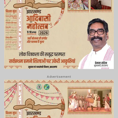
Advertisement