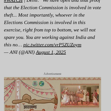
that the Election Commission is involved in vote
theft... Most importantly, whoever in the
Elections Commission is involved in this
exercise, right from top to bottom, we will not
spare you. You are working against India and
this no…
pic.twitter.com/vrP5ZUZoym
— ANI (@ANI)
August 1, 2025
Advertisement