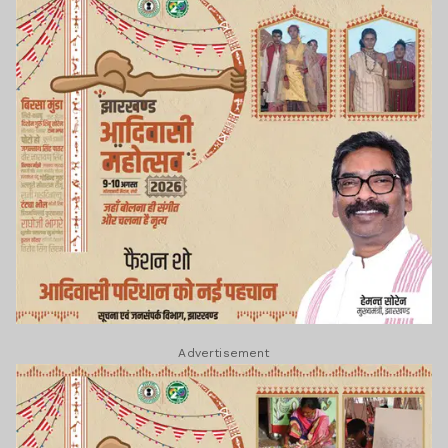
Advertisement