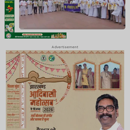
Advertisement