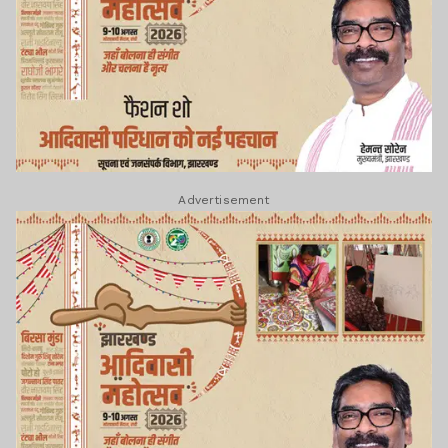
Advertisement