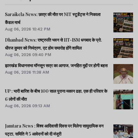
Saraikela News: छात्र की मौत पर NIT स्टूडेंट्स ने निकाला
कैंडल मार्च
Aug 06, 2026 10:42 PM
Dhanbad News: राष्ट्रपति भवन से IIT-ISM धनबाद के प्रो.
धीरज कुमार को निमंत्रण, एट होम समारोह होंगे शामिल
Aug 06, 2026 09:40 PM
झारखंड विधानसभा मॉनसून सत्र का आगाज, जनहित मुद्दों पर होगी बहस
Aug 06, 2026 11:38 AM
UP : भारी बारिश के बीच 100 साल पुराना मकान ढहा, एक ही परिवार के
6 लोगों की मौत
Aug 06, 2026 09:13 AM
Jamtara News : विश्व आदिवासी दिवस पर मिलेगा सामुदायिक वन
पट्टा, समिति ने 5 आवेदनों को दी मंजूरी