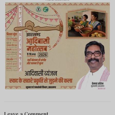
Leave a Comment