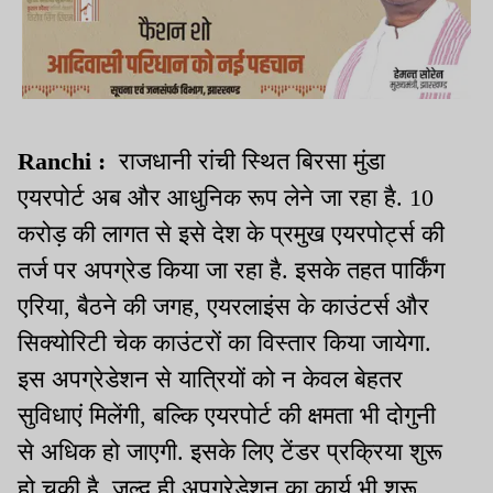
Ranchi :
राजधानी रांची स्थित बिरसा मुंडा
एयरपोर्ट अब और आधुनिक रूप लेने जा रहा है. 10
करोड़ की लागत से इसे देश के प्रमुख एयरपोर्ट्स की
तर्ज पर अपग्रेड किया जा रहा है. इसके तहत पार्किंग
एरिया, बैठने की जगह, एयरलाइंस के काउंटर्स और
सिक्योरिटी चेक काउंटरों का विस्तार किया जायेगा.
इस अपग्रेडेशन से यात्रियों को न केवल बेहतर
सुविधाएं मिलेंगी, बल्कि एयरपोर्ट की क्षमता भी दोगुनी
से अधिक हो जाएगी. इसके लिए टेंडर प्रक्रिया शुरू
हो चुकी है. जल्द ही अपग्रेडेशन का कार्य भी शुरू