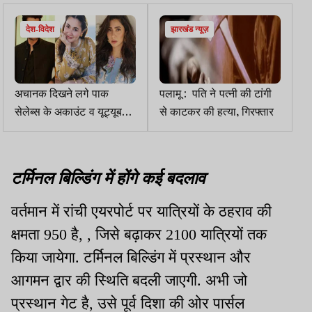
देश-विदेश
झारखंड न्यूज़
अचानक दिखने लगे पाक
पलामू : पति ने पत्नी की टांगी
सेलेब्स के अकाउंट व यूट्यूब
से काटकर की हत्या, गिरफ्तार
चैनल्स, भारत ने दोबारा लगाया
बैन
टर्मिनल बिल्डिंग में होंगे कई बदलाव
वर्तमान में रांची एयरपोर्ट पर यात्रियों के ठहराव की
क्षमता 950 है, , जिसे बढ़ाकर 2100 यात्रियों तक
किया जायेगा. टर्मिनल बिल्डिंग में प्रस्थान और
आगमन द्वार की स्थिति बदली जाएगी. अभी जो
प्रस्थान गेट है, उसे पूर्व दिशा की ओर पार्सल