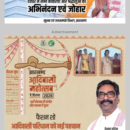
Advertisement