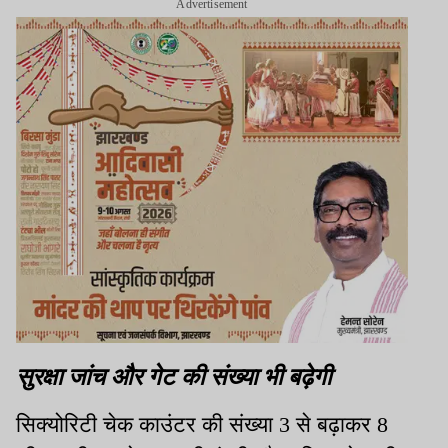
Advertisement
सुरक्षा जांच और गेट की संख्या भी बढ़ेगी
सिक्योरिटी चेक काउंटर की संख्या 3 से बढ़ाकर 8