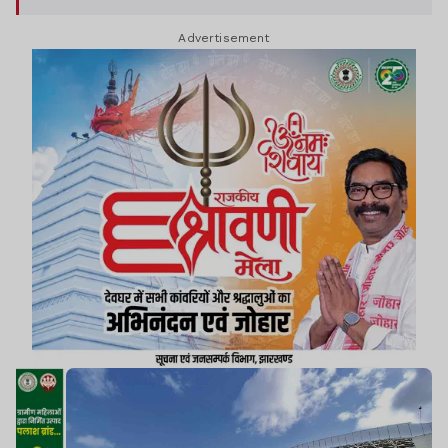
जायेगा.
Advertisement