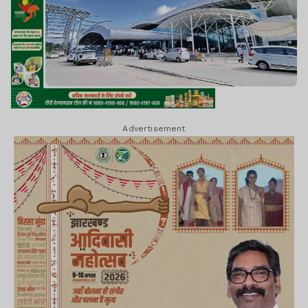
Advertisement