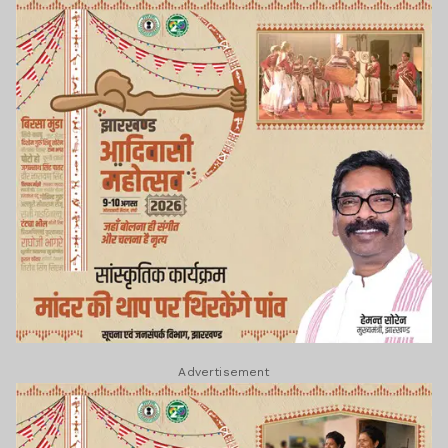
Advertisement