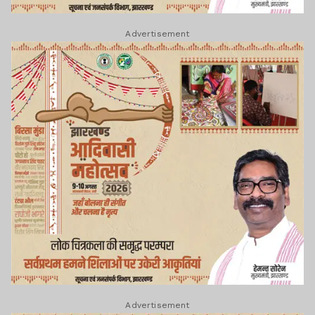
Advertisement
Advertisement