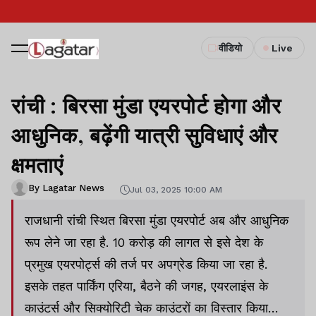
वीडियो
Live
रांची : बिरसा मुंडा एयरपोर्ट होगा और
आधुनिक, बढ़ेंगी यात्री सुविधाएं और
क्षमताएं
By Lagatar News
Jul 03, 2025 10:00 AM
राजधानी रांची स्थित बिरसा मुंडा एयरपोर्ट अब और आधुनिक
रूप लेने जा रहा है. 10 करोड़ की लागत से इसे देश के
प्रमुख एयरपोर्ट्स की तर्ज पर अपग्रेड किया जा रहा है.
इसके तहत पार्किंग एरिया, बैठने की जगह, एयरलाइंस के
काउंटर्स और सिक्योरिटी चेक काउंटरों का विस्तार किया