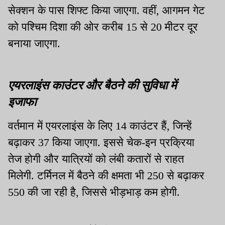
सेक्शन के पास शिफ्ट किया जाएगा. वहीं, आगमन गेट
को पश्चिम दिशा की ओर करीब 15 से 20 मीटर दूर
बनाया जाएगा.
एयरलाइंस काउंटर और बैठने की सुविधा में
इजाफा
वर्तमान में एयरलाइंस के लिए 14 काउंटर हैं, जिन्हें
बढ़ाकर 37 किया जाएगा. इससे चेक-इन प्रक्रिया
तेज होगी और यात्रियों को लंबी कतारों से राहत
मिलेगी. टर्मिनल में बैठने की क्षमता भी 250 से बढ़ाकर
550 की जा रही है, जिससे भीड़भाड़ कम होगी.