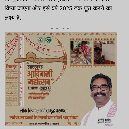
किया जाएगा और इसे वर्ष 2025 तक पूरा करने का
लक्ष्य है.
Advertisement