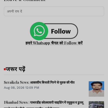
हमारे Whatsapp चैनल को Follow करें
जरूर पढ़ें
Seraikela News: आकाशीय बिजली गिरने से युवक की मौत
Aug 08, 2026 12:09 PM
Dhanbad News : पाथरडीह कोलवाशरी साइडिंग में रघुकुल व ढुल्लू