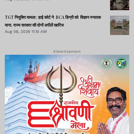
TGT नियुक्ति मामला : हाई कोर्ट ने BCA डिग्री को विज्ञान स्नातक
माना, राज्य सरकार की दोनों अपीलें खारिज
Aug 08, 2026 11:10 AM
Advertisement