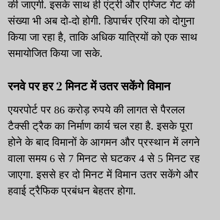
की जाएगी. इसके साथ ही एंट्री और एग्जिट गेट की
संख्या भी अब दो-दो होगी. डिपार्चर एरिया को दोगुना
किया जा रहा है, ताकि अधिक यात्रियों को एक साथ
समायोजित किया जा सके.
रनवे पर हर 2 मिनट में उतर सकेंगे विमान
एयरपोर्ट पर 86 करोड़ रुपये की लागत से पैरलल
टैक्सी ट्रैक का निर्माण कार्य चल रहा है. इसके पूरा
होने के बाद विमानों के आगमन और प्रस्थान में लगने
वाला समय 6 से 7 मिनट से घटकर 4 से 5 मिनट रह
जाएगा. इससे हर दो मिनट में विमान उतर सकेंगे और
हवाई ट्रैफिक प्रबंधन बेहतर होगा.