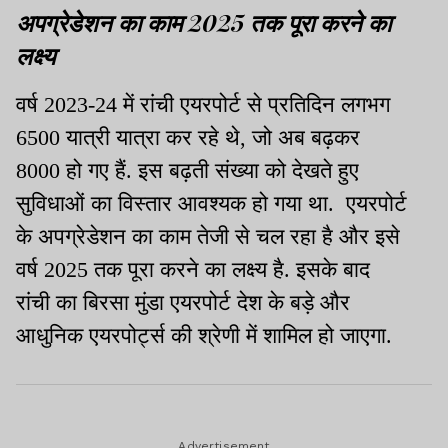
अपग्रेडेशन का काम 2025 तक पूरा करने का
लक्ष्य
वर्ष 2023-24 में रांची एयरपोर्ट से प्रतिदिन लगभग
6500 यात्री यात्रा कर रहे थे, जो अब बढ़कर
8000 हो गए हैं. इस बढ़ती संख्या को देखते हुए
सुविधाओं का विस्तार आवश्यक हो गया था. एयरपोर्ट
के अपग्रेडेशन का काम तेजी से चल रहा है और इसे
वर्ष 2025 तक पूरा करने का लक्ष्य है. इसके बाद
रांची का बिरसा मुंडा एयरपोर्ट देश के बड़े और
आधुनिक एयरपोर्ट्स की श्रेणी में शामिल हो जाएगा.
Advertisement