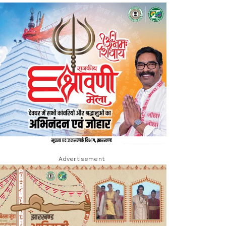
Advertisement