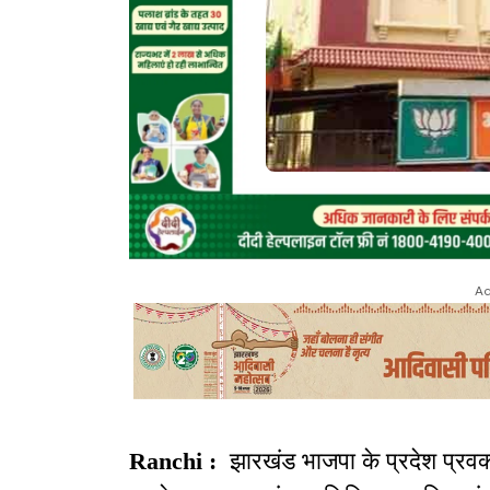
Ad
Ranchi :
झारखंड भाजपा के प्रदेश प्रवक