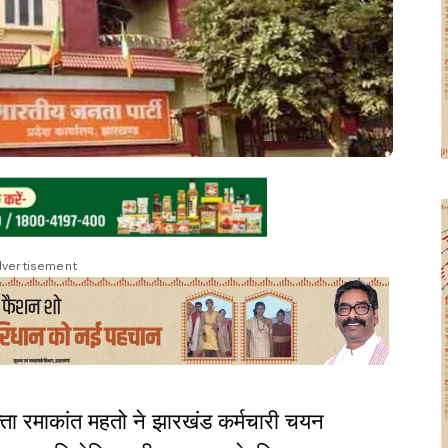
vertisement
्ता रमाकांत महतो ने झारखंड कर्मचारी चयन