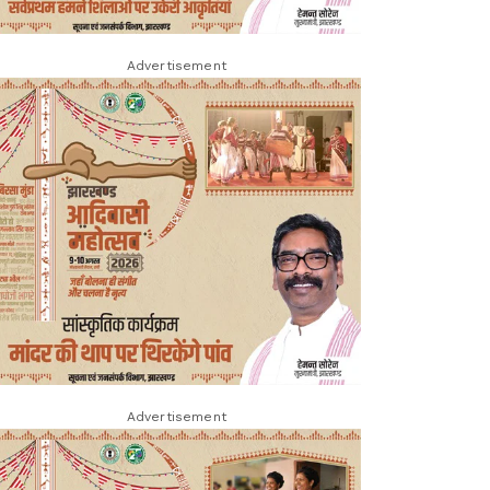
Advertisement
Advertisement