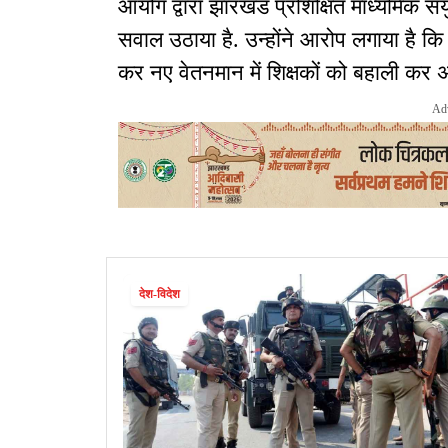
आयोग द्वारा झारखंड प्रशिक्षित माध्यमिक संयु
सवाल उठाया है
.
उन्होंने आरोप लगाया है क
कर नए वेतनमान में शिक्षकों को बहाली कर
Ad
देश-विदेश