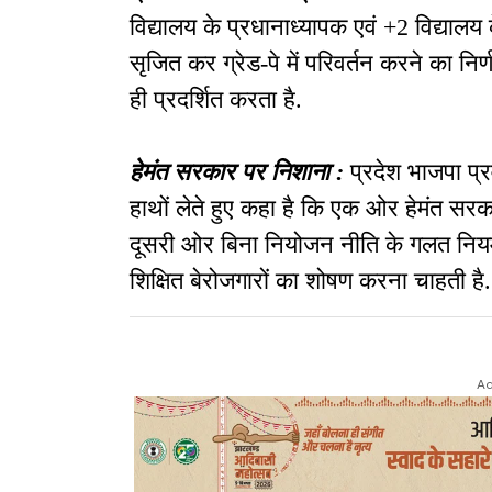
विद्यालय के प्रधानाध्यापक एवं +
2
विद्यालय 
सृजित कर ग्रेड-पे में परिवर्तन करने का निर्
ही प्रदर्शित करता है
.
हेमंत सरकार पर निशाना
:
प्रदेश भाजपा प्
हाथों लेते हुए कहा है कि एक ओर हेमंत सरक
दूसरी ओर बिना नियोजन नीति के गलत निय
शिक्षित बेरोजगारों का शोषण करना चाहती है
.
Ad