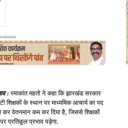
vertisement
लाव
:
रमाकांत महतो ने कहा कि झारखंड सरकार
टी शिक्षकों के स्थान पर माध्यमिक आचार्य का पद
व कर वेतनमान कम कर दिया है
,
जिससे शिक्षकों
पर प्रतिकूल प्रभाव पड़ेगा
.