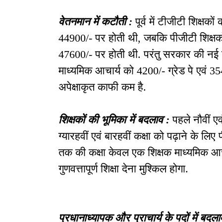
वेतनमान में कटौती
:
पूर्व में टीजीटी शिक्षकों
44900/-
पर होती थी
,
जबकि पीजीटी शिक्षको
47600/-
पर होती थी
.
परंतु सरकार की नई 
माध्यमिक आचार्य को
4200/-
ग्रेड पे एवं
35
अपेक्षाकृत काफी कम है
.
शिक्षकों की भूमिका में बदलाव
:
पहले नौवीं ए
ग्यारहवीं एवं बारहवीं कक्षा को पढ़ाने के लिए
तक की कक्षा केवल एक शिक्षक माध्यमिक आचार
गुणवत्तापूर्ण शिक्षा देना मुश्किल होगा
.
प्रधानाध्यापक और प्राचार्य के पदों में बदला