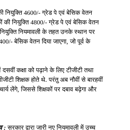
 की नियुक्ति
4600/-
ग्रेड पे एवं बेसिक वेतन
ं की नियुक्ति
4800/-
ग्रेड पे एवं बेसिक वेतन
नियुक्ति नियमावली के तहत उनके स्थान पर
400/-
बेसिक वेतन दिया जाएगा
,
जो पूर्व के
वं दसवीं कक्षा को पढ़ाने के लिए टीजीटी तथा
 पीजीटी शिक्षक होते थे
.
परंतु अब नौवीं से बारहवीं
्य लेंगे
,
जिससे शिक्षकों पर दबाव बढ़ेगा और
व
:
सरकार द्वारा जारी नए नियमावली में उच्च