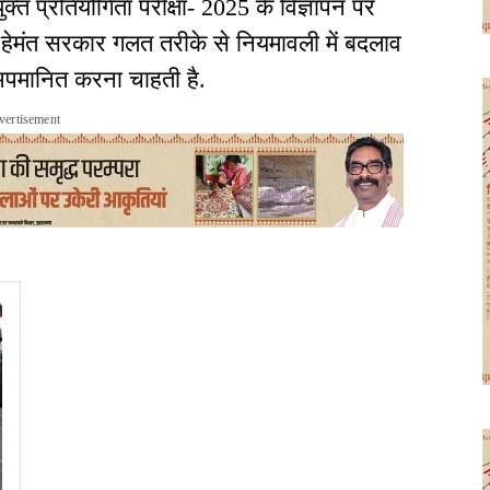
क्त प्रतियोगिता परीक्षा-
2025
के विज्ञापन पर
ि हेमंत सरकार गलत तरीके से नियमावली में बदलाव
 अपमानित करना चाहती है
.
vertisement