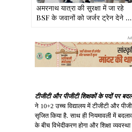
अमरनाथ यात्रा की सुरक्षा में जा रहे
BSF के जवानों को जर्जर ट्रेन देने के
मामले में चार अधिकारी निलंबित
Ad
टीजीटी और पीजीटी शिक्षकों के पदों पर बद
ने
10+2
उच्च विद्यालय में टीजीटी और पीजी
सृजित किया है
.
साथ ही नियमावली में बदला
के बीच विभेदीकरण होगा और शिक्षा व्यवस्था 