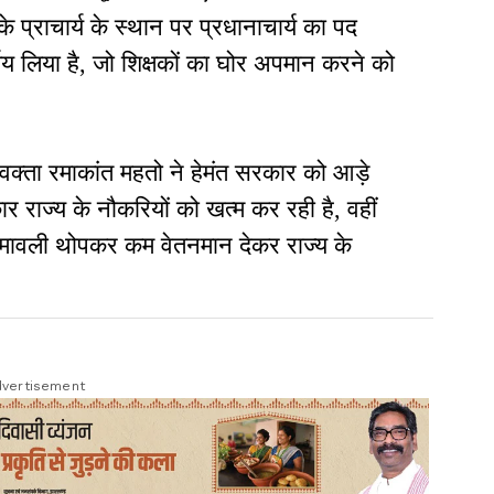
के प्राचार्य के स्थान पर प्रधानाचार्य का पद
णय लिया है
,
जो शिक्षकों का घोर अपमान करने को
रवक्ता रमाकांत महतो ने हेमंत सरकार को आड़े
ार राज्य के नौकरियों को खत्म कर रही है
,
वहीं
मावली थोपकर कम वेतनमान देकर राज्य के
vertisement