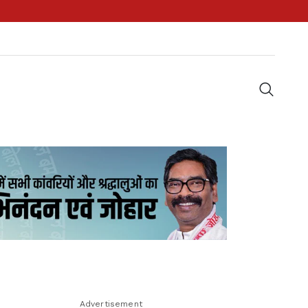
Advertisement