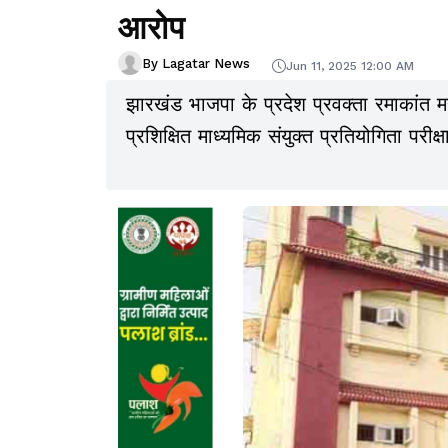
आरोप
By Lagatar News
Jun 11, 2025 12:00 AM
झारखंड भाजपा के प्रदेश प्रवक्ता रमाकांत 
प्रशिक्षित माध्यमिक संयुक्त प्रतियोगिता परी