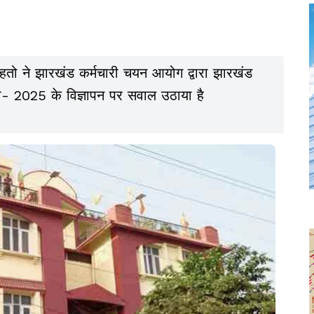
महतो ने झारखंड कर्मचारी चयन आयोग द्वारा झारखंड
क्षा- 2025 के विज्ञापन पर सवाल उठाया है