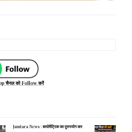
pp चैनल को Follow करें
Jamtara News : बायोमैट्रिक का दुरुपयोग कर