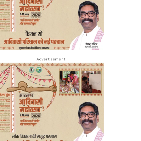
Advertisement