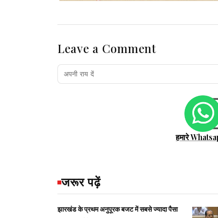
Leave a Comment
हमारे Whatsa
जरूर पढ़ें
झारखंड के प्रथम अनुपूरक बजट में सबसे ज्यादा पैसा