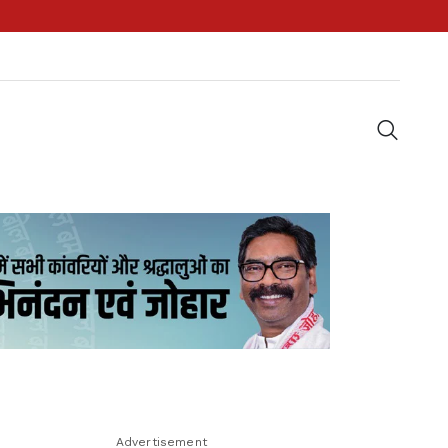
Advertisement