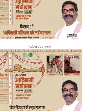
Advertisement