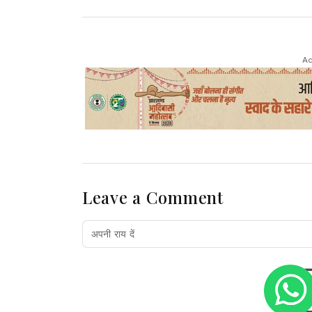
Ad
Leave a Comment