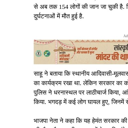
से अब तक 154 लोगों की जान जा चुकी है. पि
दुर्घटनाओं में मौत हुई है.
Ad
साहू ने बताया कि स्थानीय आदिवासी-मूलवास
का कार्यक्रम रखा था. लेकिन सरकार का कोई 
पुलिस ने धरनास्थल पर लाठीचार्ज किया, आंस
किया. भगदड़ में कई लोग घायल हुए, जिनमें 
भाजपा नेता ने कहा कि यह हेमंत सरकार की