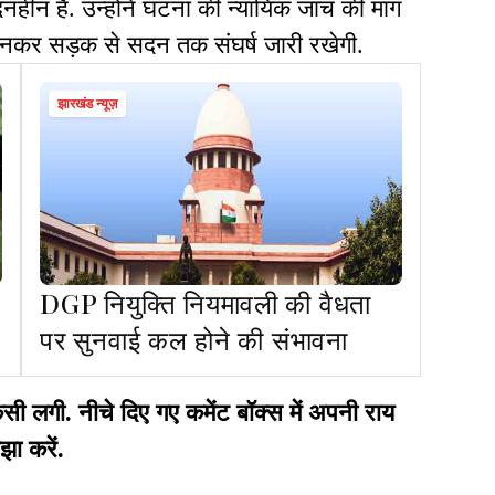
ीन है. उन्होंने घटना की न्यायिक जांच की मांग
र सड़क से सदन तक संघर्ष जारी रखेगी.
झारखंड न्यूज़
DGP नियुक्ति नियमावली की वैधता
पर सुनवाई कल होने की संभावना
गी. नीचे दिए गए कमेंट बॉक्स में अपनी राय
झा करें.