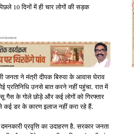
छले 10 दिनों में ही चार लोगों की सड़क
vertisement
ी जनता ने मंत्री दीपक बिरुवा के आवास घेराव
प्रतिनिधि उनसे बात करने नहीं पहुंचा. रात में
ू गैस के गोले छोड़े और कई लोगों को गिरफ्तार
से कई डर के कारण इलाज नहीं करा रहे हैं.
 दमनकारी प्रवृत्ति का उदाहरण है. सरकार जनता