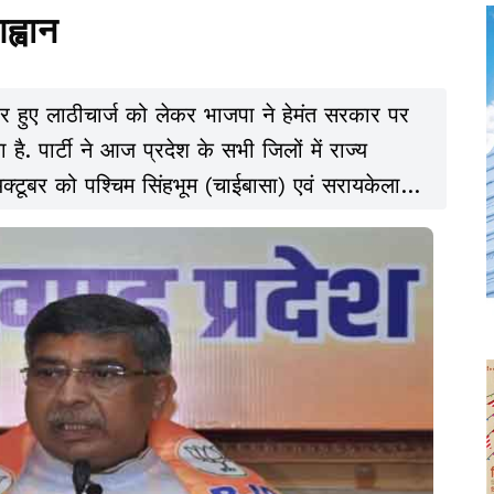
ह्वान
हुए लाठीचार्ज को लेकर भाजपा ने हेमंत सरकार पर
ै. पार्टी ने आज प्रदेश के सभी जिलों में राज्य
ूबर को पश्चिम सिंहभूम (चाईबासा) एवं सरायकेला-
या है.