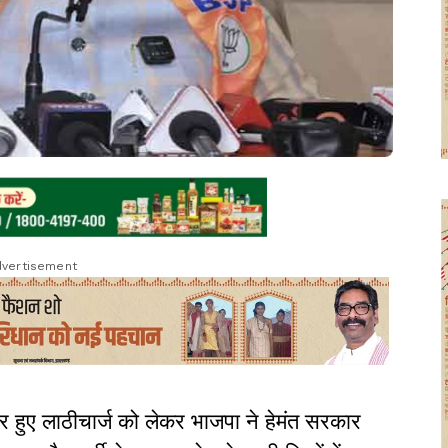
vertisement
 हुए लाठीचार्ज को लेकर भाजपा ने हेमंत सरकार