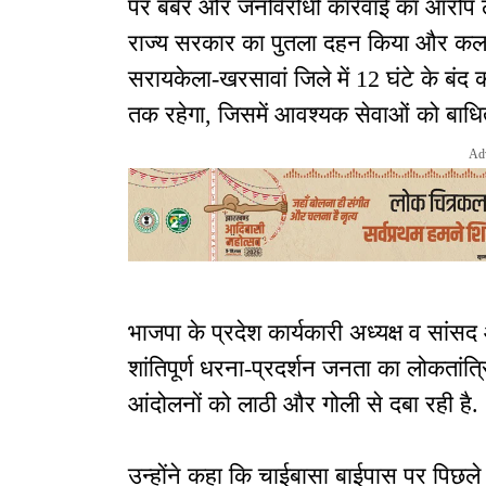
पर बर्बर और जनविरोधी कार्रवाई का आरोप लगा
राज्य सरकार का पुतला दहन किया और कल 2
सरायकेला-खरसावां जिले में 12 घंटे के बंद 
तक रहेगा, जिसमें आवश्यक सेवाओं को बाधि
Ad
भाजपा के प्रदेश कार्यकारी अध्यक्ष व सांसद आ
शांतिपूर्ण धरना-प्रदर्शन जनता का लोकता
आंदोलनों को लाठी और गोली से दबा रही है.
उन्होंने कहा कि चाईबासा बाईपास पर पिछले