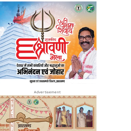
Advertisement