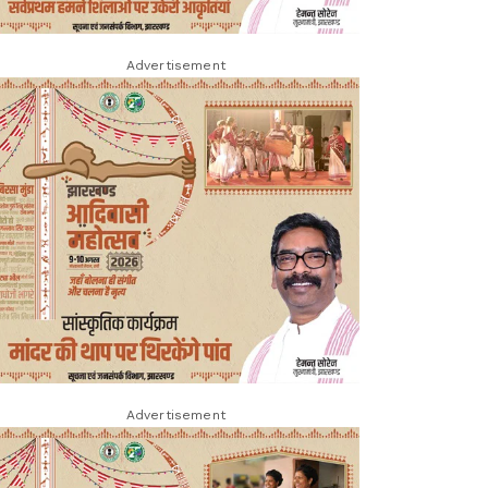
Advertisement
Advertisement