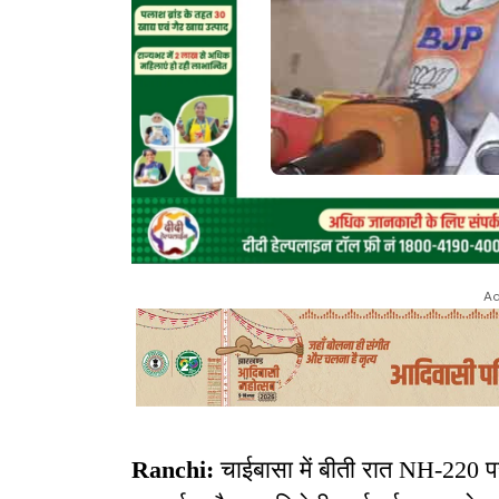
Ad
Ranchi:
चाईबासा में बीती रात NH-220 पर