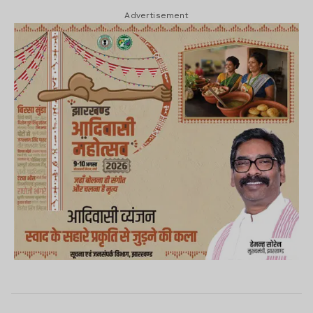
Advertisement