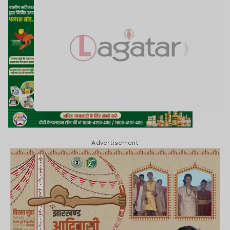
Advertisement