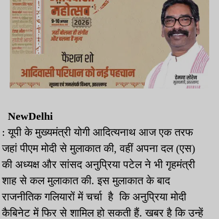
NewDelhi
: यूपी के मुख्यमंत्री योगी आदित्यनाथ आज एक तरफ
जहां पीएम मोदी से मुलाकात की, वहीं अपना दल (एस)
की अध्यक्ष और सांसद अनुप्रिया पटेल ने भी गृहमंत्री
शाह से कल मुलाकात की. इस मुलाकात के बाद
राजनीतिक गलियारों में चर्चा है कि अनुप्रिया मोदी
कैबिनेट में फिर से शामिल हो सकती हैं. खबर है कि उन्हें