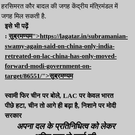
हरसिमरत कौर बादल की जगह केंद्रीय मंत्रिमंडल में
जगह मिल सकती है.
इसे भी पढ़ें
:
सुब्रमण्यम">https://lagatar.in/subramanian-
swamy-again-said-on-china-only-india-
retreated-on-lac-china-has-only-moved-
forward-modi-government-on-
target/86551/">सुब्रमण्यम
स्वामी फिर चीन पर बोले, LAC पर केवल भारत
पीछे हटा, चीन तो आगे ही बढ़ा है, निशाने पर मोदी
सरकार
अपना दल के प्रतिनिधित्व को लेकर