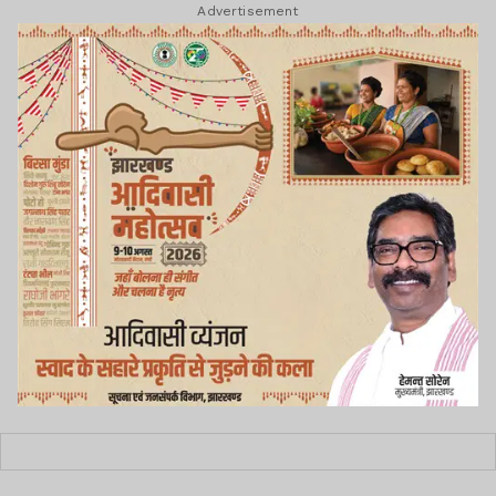
Advertisement