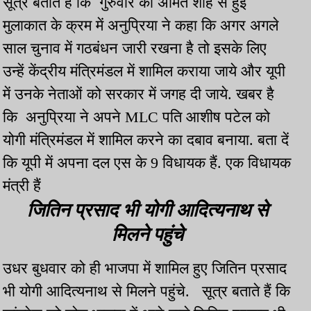
सूत्र बताते हैं कि गुरुवार को अमित शाह से हुई
मुलाकात के क्रम में अनुप्रिया ने कहा कि अगर अगले
साल चुनाव में गठबंधन जारी रखना है तो इसके लिए
उन्हें केंद्रीय मंत्रिमंडल में शामिल कराया जाये और यूपी
में उनके नेताओं को सरकार में जगह दी जाये. खबर है
कि अनुप्रिया ने अपने MLC पति आशीष पटेल को
योगी मंत्रिमंडल में शामिल करने का दबाव बनाया. बता दें
कि यूपी में अपना दल एस के 9 विधायक हैं. एक विधायक
मंत्री हैं
जितिन प्रसाद भी योगी आदित्यनाथ से
मिलने पहुंचे
उधर बुधवार को ही भाजपा में शामिल हुए जितिन प्रसाद
भी योगी आदित्यनाथ से मिलने पहुंचे. सूत्र बताते हैं कि