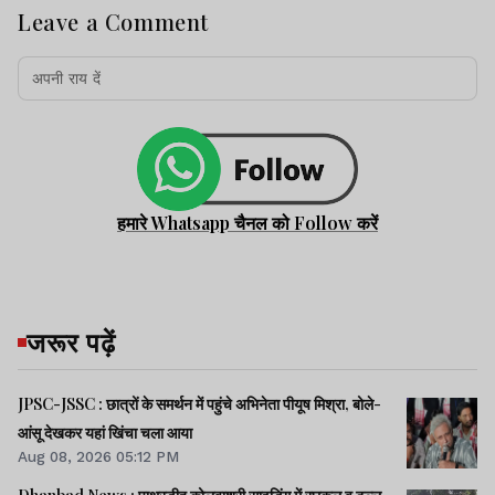
Leave a Comment
हमारे Whatsapp चैनल को Follow करें
जरूर पढ़ें
JPSC-JSSC : छात्रों के समर्थन में पहुंचे अभिनेता पीयूष मिश्रा, बोले-
आंसू देखकर यहां खिंचा चला आया
Aug 08, 2026 05:12 PM