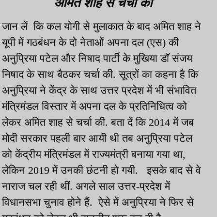
अमित शाह से चर्चा की
जान लें कि कल योगी से मुलाकात के बाद अमित शाह ने
यूपी में गठबंधन के दो नेताओं अपना दल (एस) की
अनुप्रिया पटेल और निषाद पार्टी के मुखिया डॉ संजय
निषाद के साथ बैठकर चर्चा की. सूत्रों का कहना है कि
अनुप्रिया ने केंद्र के साथ उत्तर प्रदेश में भी संभावित
मंत्रिमंडल विस्तार में अपना दल के प्रतिनिधित्व को
लेकर अमित शाह से चर्चा की. बता दें कि 2014 में जब
मोदी सरकार पहली बार आयी थी तब अनुप्रिया पटेल
को केंद्रीय मंत्रिमंडल में राज्यमंत्री बनाया गया था,
लेकिन 2019 में उनकी छंटनी हो गयी. इसके बाद से वे
नाराज चल रही थीं. अगले साल उत्तर-प्रदेश में
विधानसभा चुनाव होने हैं. ऐसे में अनुप्रिया ने फिर से