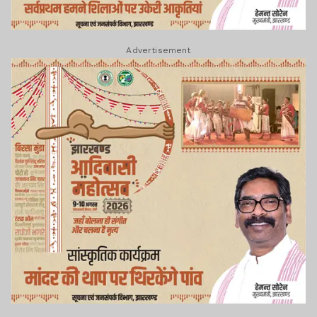
Advertisement