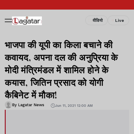
वीडियो
Live
भाजपा की यूपी का किला बचाने की
कवायद, अपना दल की अनुप्रिया के
मोदी मंत्रिमंडल में शामिल होने के
कयास, जितिन प्रसाद को योगी
कैबिनेट में मौका!
By Lagatar News
Jun 11, 2021 12:00 AM