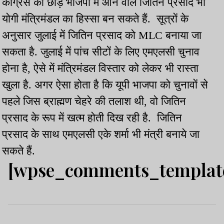
कांग्रेस को छोड़ भाजपा में आने वाले जितिन प्रसाद भी
योगी मंत्रिमंडल का हिस्सा बन सकते हैं. सूत्रों के
अनुसार जुलाई में जितिन प्रसाद को MLC बनाया जा
सकता है. जुलाई में पांच सीटों के लिए एमएलसी चुनाव
होना है, ऐसे में मंत्रिमंडल विस्तार को लेकर भी रास्ता
खुला है. अगर ऐसा होता है कि यूपी भाजपा को चुनावों से
पहले जिस ब्राह्मण चेहरे की तलाश थी, वो जितिन
प्रसाद के रूप में खत्म होती दिख रही है. जितिन
प्रसाद के साथ एमएलसी एके शर्मा भी मंत्री बनाये जा
सकते हैं.
[wpse_comments_templat