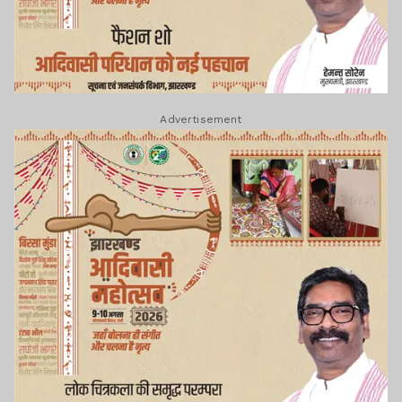
Advertisement