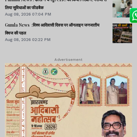
लिया सुविधाओं का फीडबैक
Aug 08, 2026 07:04 PM
Gumla News :विश्व आदिवासी दिवस पर ऑनलाइन जनजातीय
क्विज की पहल
Aug 08, 2026 02:22 PM
Advertisement