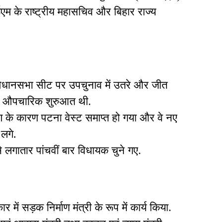
ईएम के राष्ट्रीय महासचिव और बिहार राज्य
विधानसभा सीट पर उपचुनाव में उतरे और जीत
ी औपचारिक शुरुआत थी.
र्धारण के कारण पटना वेस्ट समाप्त हो गया और वे नए
 लगे.
लगातार पांचवीं बार विधायक चुने गए.
ं सड़क निर्माण मंत्री के रूप में कार्य किया.