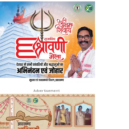
Advertisement