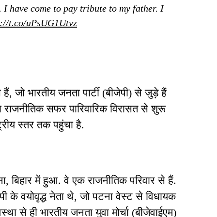
 I have come to pay tribute to my father. I
s://t.co/uPsUG1Utvz
, जो भारतीय जनता पार्टी (बीजेपी) से जुड़े हैं
का राजनीतिक सफर पारिवारिक विरासत से शुरू
रीय स्तर तक पहुंचा है.
बिहार में हुआ. वे एक राजनीतिक परिवार से हैं.
ी के वयोवृद्ध नेता थे, जो पटना वेस्ट से विधायक
 अवस्था से ही भारतीय जनता युवा मोर्चा (बीजेवाईएम)