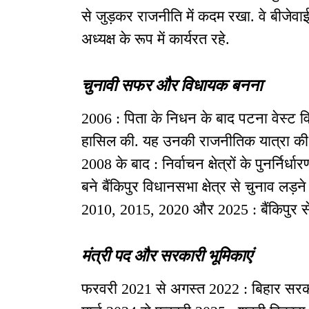
से जुड़कर राजनीति में कदम रखा. वे बीजेवा
अध्यक्ष के रूप में कार्यरत रहे.
चुनावी सफर और विधायक बनना
2006 : पिता के निधन के बाद पटना वेस्ट 
हासिल की. यह उनकी राजनीतिक यात्रा क
2008 के बाद : निर्वाचन क्षेत्रों के पुनर्नि
बने बैंकिपुर विधानसभा क्षेत्र से चुनाव लड़ने
2010, 2015, 2020 और 2025 : बैंकिपुर से 
मंत्री पद और सरकारी भूमिकाएं
फरवरी 2021 से अगस्त 2022 : बिहार सरकार मे