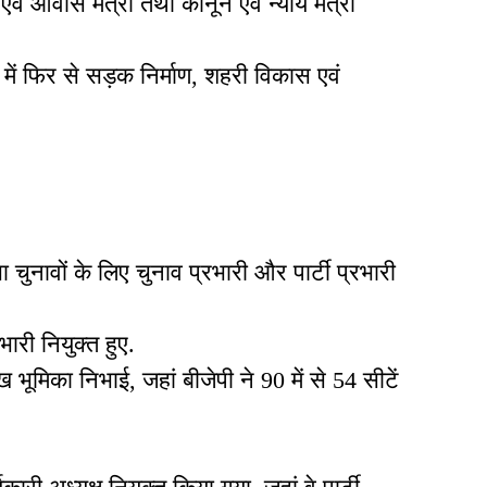
ं आवास मंत्री तथा कानून एवं न्याय मंत्री
ं फिर से सड़क निर्माण, शहरी विकास एवं
ुनावों के लिए चुनाव प्रभारी और पार्टी प्रभारी
ारी नियुक्त हुए.
 भूमिका निभाई, जहां बीजेपी ने 90 में से 54 सीटें