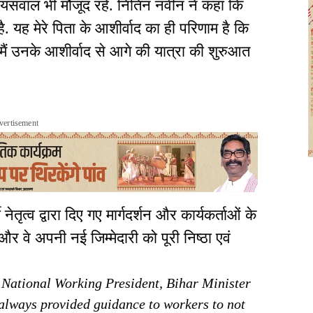
जायसवाल भी मौजूद रहे. नितिन नवीन ने कहा कि
है. यह मेरे पिता के आशीर्वाद का ही परिणाम है कि
 अब मैं उनके आशीर्वाद से आगे की यात्रा की शुरुआत
vertisement
ेतृत्व द्वारा दिए गए मार्गदर्शन और कार्यकर्ताओं के
 वे अपनी नई जिम्मेदारी को पूरी निष्ठा एवं
National Working President, Bihar Minister
 always provided guidance to workers to not