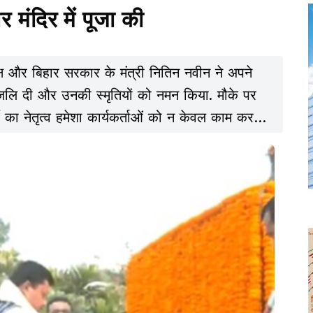
र मंदिर में पूजा की
्यक्ष और बिहार सरकार के मंत्री नितिन नवीन ने अपने
द्धांजलि दी और उनकी स्मृतियों को नमन किया. मौके पर
टी का नेतृत्व हमेशा कार्यकर्ताओं को न केवल काम करने
बढ़ने के लिए निरंतर मार्गदर्शन भी प्रदान करता है.