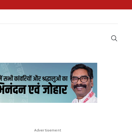
Advertisement