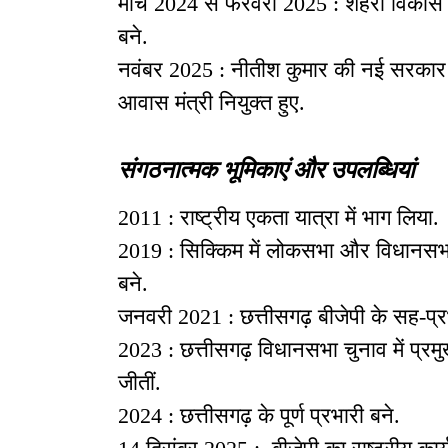
मार्च 2024 से फरवरी 2025 : शहरी विकास एव
बने.
नवंबर 2025 : नीतीश कुमार की नई सरकार मे
आवास मंत्री नियुक्त हुए.
संगठनात्मक भूमिकाएं और उपलब्धियां
2011 : राष्ट्रीय एकता यात्रा में भाग लिया.
2019 : सिक्किम में लोकसभा और विधानसभा च
बने.
जनवरी 2021 : छत्तीसगढ़ बीजेपी के सह-प्रभ
2023 : छत्तीसगढ़ विधानसभा चुनाव में प्रमुख
जीतीं.
2024 : छत्तीसगढ़ के पूर्ण प्रभारी बने.