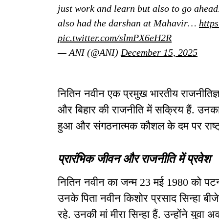
just work and learn but also to go ahead.
also had the darshan at Mahavir…
http
pic.twitter.com/slmPX6eH2R
— ANI (@ANI)
December 15, 2025
नितिन नवीन एक प्रमुख भारतीय राजनीतिज्ञ हैं
और बिहार की राजनीति में सक्रिय हैं. उन
हुआ और संगठनात्मक कौशल के दम पर राष्ट्
प्रारंभिक जीवन और राजनीति में प्रवेश
नितिन नवीन का जन्म 23 मई 1980 को पटना, 
उनके पिता नवीन किशोर प्रसाद सिन्हा बीजेप
रहे. उनकी मां मीरा सिन्हा हैं. उन्होंने युवा