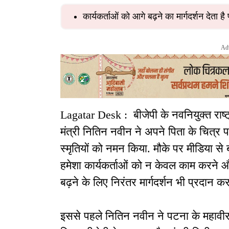
कार्यकर्ताओं को आगे बढ़ने का मार्गदर्शन देता है पा
Ad
Lagatar Desk : बीजेपी के नवनियुक्त राष्ट
मंत्री नितिन नवीन ने अपने पिता के चित्र पर
स्मृतियों को नमन किया. मौके पर मीडिया से बा
हमेशा कार्यकर्ताओं को न केवल काम करने औ
बढ़ने के लिए निरंतर मार्गदर्शन भी प्रदान कर
इससे पहले नितिन नवीन ने पटना के महावीर 