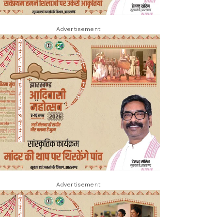
Advertisement
Advertisement