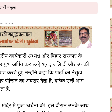
र्टी नेतृत्व
vertisement
्रीय कार्यकारी अध्यक्ष और बिहार सरकार के
 पुष्प अर्पित कर उन्हें श्रद्धांजलि दी और उनकी
त करते हुए उन्होंने कहा कि पार्टी का नेतृत्व
र सीखने का अवसर देता है, बल्कि उन्हें आगे
ता है.
मंदिर में पूजा अर्चना की. इस दौरान उनके साथ