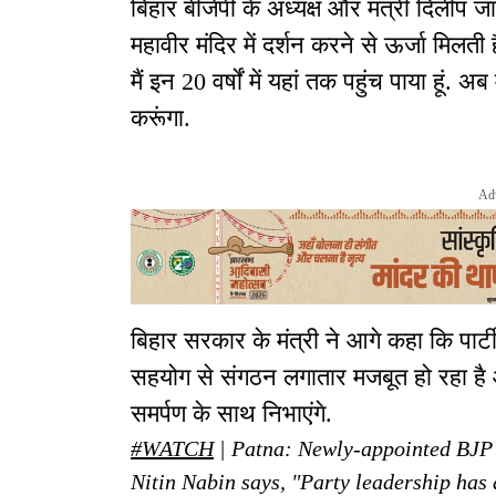
बिहार
बीजेपी के अध्यक्ष और मंत्री दिलीप 
महावीर मंदिर में दर्शन करने से ऊर्जा मिलती 
मैं इन 20 वर्षों में यहां तक पहुंच पाया हूं.
करूंगा.
Ad
बिहार सरकार के मंत्री ने आगे कहा कि पार्टी न
सहयोग से संगठन लगातार मजबूत हो रहा है और
समर्पण के साथ निभाएंगे.
#WATCH
| Patna: Newly-appointed BJP 
Nitin Nabin says, "Party leadership has