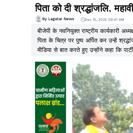
पिता को दी श्रद्धांजलि, महावी
By Lagatar News
Dec 15, 2025 09:41 AM
बीजेपी के नवनियुक्त राष्ट्रीय कार्यकारी अध
पिता के चित्र पर पुष्प अर्पित कर उन्हें श्र
मीडिया से बात करते हुए उन्होंने कहा कि पार्
और सीखने का अवसर देता है, बल्कि उन्हें आगे 