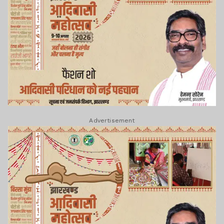
Advertisement