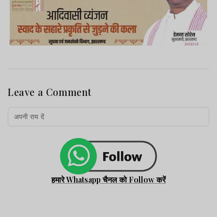
Leave a Comment
हमारे Whatsapp चैनल को Follow करें