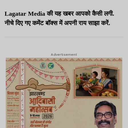
सत्यापन की शर्त लागू
Lagatar Media की यह खबर आपको कैसी लगी.
नीचे दिए गए कमेंट बॉक्स में अपनी राय साझा करें.
Advertisement