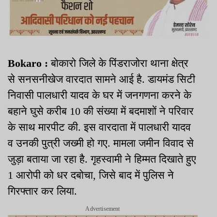
Bokaro :
बोकारो जिले के पिंडराजोरा थाना क्षेत्र
से सनसनीखेज वारदात सामने आई है. डायमंड सिटी
निवासी पालधारी यादव के घर में जनगणना करने के
बहाने घुसे करीब 10 की संख्या में बदमाशों ने परिवार
के साथ मारपीट की. इस वारदाता में पालधारी यादव
व उनकी पुत्री जख्मी हो गए. मामला जमीन विवाद से
जुड़ा बताया जा रहा है. गृहस्वामी ने हिम्मत दिखाते हुए
1 आरोपी को धर दबोचा, जिसे बाद में पुलिस ने
गिरफ्तार कर लिया.
Advertisement