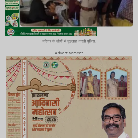
परिवार के लोगों से पूछताछ करती पुलिस.
Advertisement