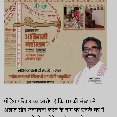
पीड़ित परिवार का आरोप है कि 10 की संख्या में
अज्ञात लोग जनगणना करने के नाम पर उनके घर में