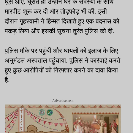
घुस आए. घुसते ही उन्होंने घर के सदस्यों के साथ
मारपीट शुरू कर दी और तोड़फोड़ भी की. इसी
दौरान गृहस्वामी ने हिम्मत दिखाते हुए एक बदमास को
पकड़ लिया और इसकी सूचना तुरंत पुलिस को दी.
पुलिस मौके पर पहुंची और घायलों को इलाज के लिए
अनुमंडल अस्पताल पहुंचाया. पुलिस ने कार्रवाई करते
हुए कुछ आरोपियों को गिरफ्तार करने का दावा किया
है.
Advertisement