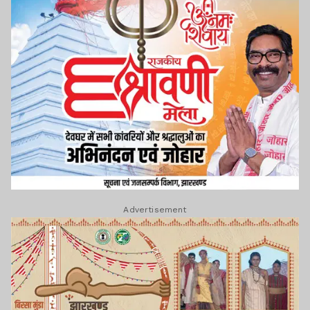
Advertisement