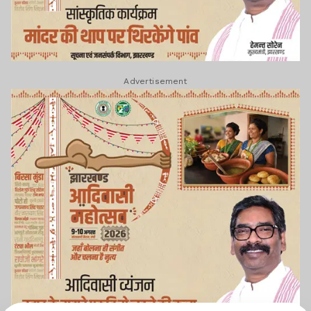
Advertisement