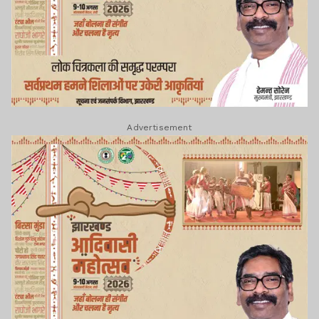
Advertisement