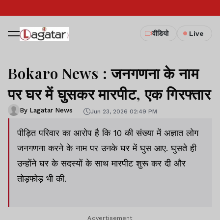
वीडियो
Live
Bokaro News : जनगणना के नाम
पर घर में घुसकर मारपीट, एक गिरफ्तार
By Lagatar News
Jun 23, 2026 02:49 PM
पीड़ित परिवार का आरोप है कि 10 की संख्या में अज्ञात लोग
जनगणना करने के नाम पर उनके घर में घुस आए. घुसते ही
उन्होंने घर के सदस्यों के साथ मारपीट शुरू कर दी और
तोड़फोड़ भी की.
Advertisement