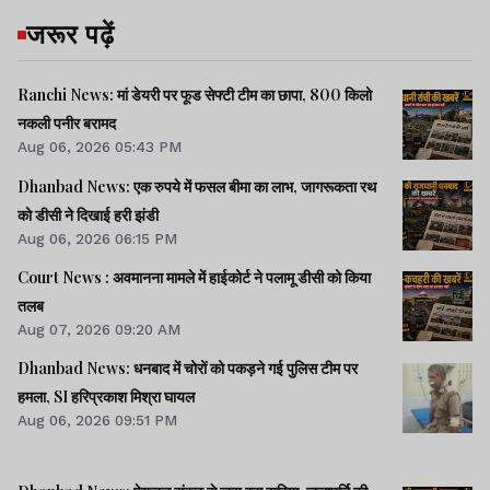
जरूर पढ़ें
Ranchi News: मां डेयरी पर फूड सेफ्टी टीम का छापा, 800 किलो
नकली पनीर बरामद
Aug 06, 2026 05:43 PM
Dhanbad News: एक रुपये में फसल बीमा का लाभ, जागरूकता रथ
को डीसी ने दिखाई हरी झंडी
Aug 06, 2026 06:15 PM
Court News : अवमानना मामले में हाईकोर्ट ने पलामू डीसी को किया
तलब
Aug 07, 2026 09:20 AM
Dhanbad News: धनबाद में चोरों को पकड़ने गई पुलिस टीम पर
हमला, SI हरिप्रकाश मिश्रा घायल
Aug 06, 2026 09:51 PM