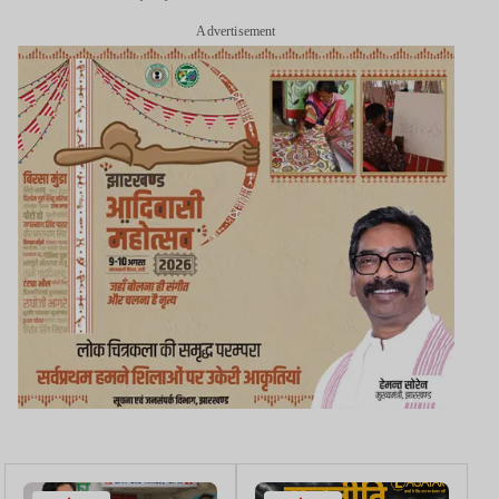
Advertisement