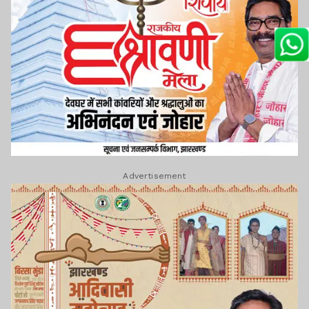
Advertisement