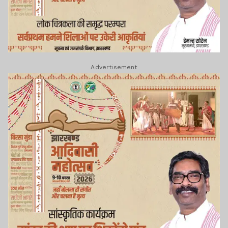
Advertisement