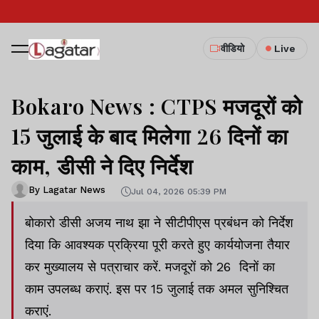
वीडियो
Live
Bokaro News : CTPS मजदूरों को
15 जुलाई के बाद मिलेगा 26 दिनों का
काम, डीसी ने दिए निर्देश
By Lagatar News
Jul 04, 2026 05:39 PM
बोकारो डीसी अजय नाथ झा ने सीटीपीएस प्रबंधन को निर्देश
दिया कि आवश्यक प्रक्रिया पूरी करते हुए कार्ययोजना तैयार
कर मुख्यालय से पत्राचार करें. मजदूरों को 26 दिनों का
काम उपलब्ध कराएं. इस पर 15 जुलाई तक अमल सुनिश्चित
कराएं.