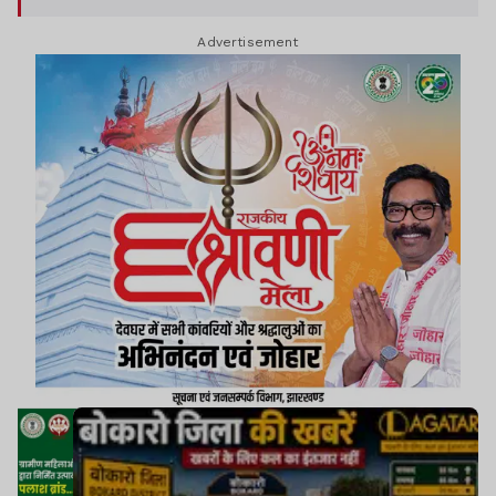
Advertisement