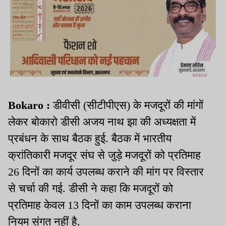
Bokaro :
डीवीसी (सीटीपीएस) के मजदूरों की मांगों
लेकर बोकारो डीसी अजय नाथ झा की अध्यक्षता में
प्रबंधन के साथ बैठक हुई. बैठक में भारतीय
क्रांतिकारी मजदूर संघ से जुड़े मजदूरों को प्रतिमाह
26 दिनों का कार्य उपलब्ध कराने की मांग पर विस्तार
से चर्चा की गई. डीसी ने कहा कि मजदूरों को
प्रतिमाह केवल 13 दिनों का काम उपलब्ध कराना
नियम संगत नहीं है.