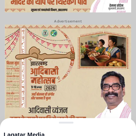
Advertisement
Lagatar Media