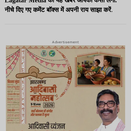
Lagatar Media की यह खबर आपको कैसी लगी.
नीचे दिए गए कमेंट बॉक्स में अपनी राय साझा करें
.
Advertisement