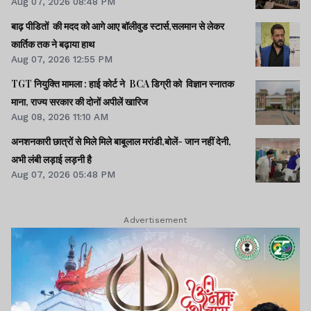
Aug 07, 2026 08:48 PM
बाढ़ पीडितों की मदद को आगे आए बॉलीवुड स्टार्स,सलमान से लेकर
कार्तिक तक ने बढ़ाया हाथ
Aug 07, 2026 12:55 PM
TGT नियुक्ति मामला : हाई कोर्ट ने BCA डिग्री को विज्ञान स्नातक
माना, राज्य सरकार की दोनों अपीलें खारिज
Aug 08, 2026 11:10 AM
अनशनकारी छात्रों से मिले मिले बाबूलाल मरांडी,बोलें- जान नहीं देनी,
अभी लंबी लड़ाई लड़नी है
Aug 07, 2026 05:48 PM
Advertisement