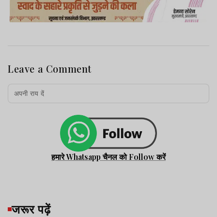
Leave a Comment
हमारे Whatsapp चैनल को Follow करें
जरूर पढ़ें