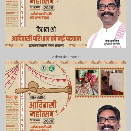
Advertisement