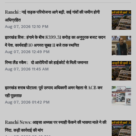
Ranchi : नई सड़क परियोजना आगे बढ़ी, कई गांवों की जमीन होगी
अधिग्रहित
Aug 07, 2026 12:10 PM
झारखंड विस : हंगामे के बीच 8399.31 करोड़ का अनुपूरक बजट सदन
में पेश, कार्यवाही 10 अगस्त सुबह 11 बजे तक स्थगित
Aug 07, 2026 12:49 PM
रिम्स लैंड स्कैम : दो आरोपियों को हाईकोर्ट से मिली जमानत
Aug 07, 2026 11:45 AM
झारखंड शराब घोटाला: पूर्व उत्पाद अधिकारी अमर मेहता से ACB कर
रही पूछताछ
Aug 07, 2026 01:42 PM
Ranchi News: आइसा अध्यक्ष पर स्याही फेंकने की भाकपा माले ने की
निंदा, कड़ी कार्रवाई की मांग