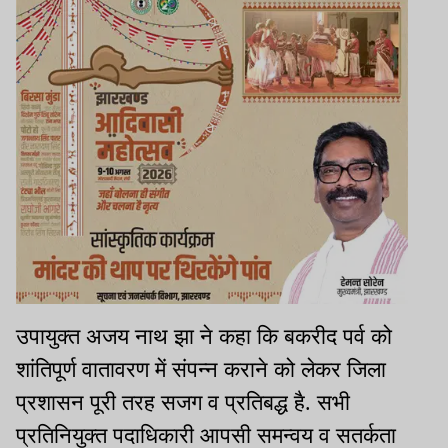
उपायुक्त अजय नाथ झा ने कहा कि बकरीद पर्व को
शांतिपूर्ण वातावरण में संपन्न कराने को लेकर जिला
प्रशासन पूरी तरह सजग व प्रतिबद्ध है. सभी
प्रतिनियुक्त पदाधिकारी आपसी समन्वय व सतर्कता