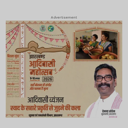
Advertisement