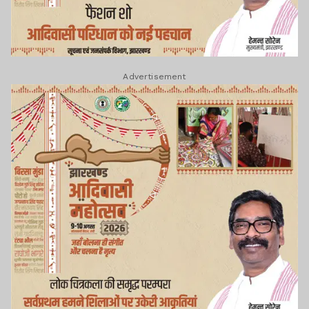
Advertisement