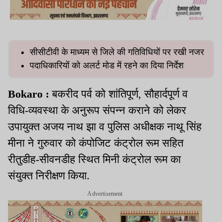
सीसीटीवी के माध्यम से जिले की गतिविधियों पर रखी नजर
पदाधिकारियों को अलर्ट मोड में रहने का दिया निर्देश
Bokaro :
बकरीद पर्व को शांतिपूर्ण, सौहार्दपूर्ण व
विधि-व्यवस्था के अनुरूप संपन्न कराने को लेकर
उपायुक्त अजय नाथ झा व पुलिस अधीक्षक नाथू सिंह
मीना ने गुरुवार को कंपोजिट कंट्रोल रूम सहित
रीतुडीह-सीवनडीह स्थित मिनी कंट्रोल रूम का
संयुक्त निरीक्षण किया.
Advertisement