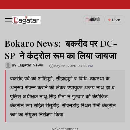
वीडियो
Live
Bokaro News: बकरीद पर DC-
SP ने कंट्रोल रूम का लिया जायजा
By Lagatar News
May 28, 2026 03:35 PM
बकरीद पर्व को शांतिपूर्ण, सौहार्दपूर्ण व विधि-व्यवस्था के
अनुरूप संपन्न कराने को लेकर उपायुक्त अजय नाथ झा व
पुलिस अधीक्षक नाथू सिंह मीना ने गुरुवार को कंपोजिट
कंट्रोल रूम सहित रीतुडीह-सीवनडीह स्थित मिनी कंट्रोल
रूम का संयुक्त निरीक्षण किया.
Advertisement