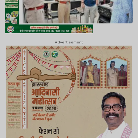
Advertisement