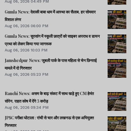
Aug 06, 2026 04:49 PM
Gumla News: देवाकी बाबा धाम में आस्था का सैलाब, हर सोमवार
विशाल लंगर
Aug 06, 2026 06:00 PM
Gumla News: सुरसांग में स्कूली छात्रों को साइबर अपराध व डायन
प्रथा को लेकर किया गया जागरूक
Aug 06, 2026 10:03 PM
Jamshedpur News: जुबली पार्क के पास महिला से चेन छिनतई
मामले में दो गिरफ्तार
Aug 06, 2026 05:23 PM
Ranchi News: असम के बाढ़ संकट में साथ खड़े हुए CM हेमंत
सोरेन, राहत कोष में देंगे 3 करोड़
Aug 06, 2026 09:34 PM
JPSC परीक्षा घोटाला : रांची से चार और लखनऊ से एक अभियुक्त
गिरफ्तार