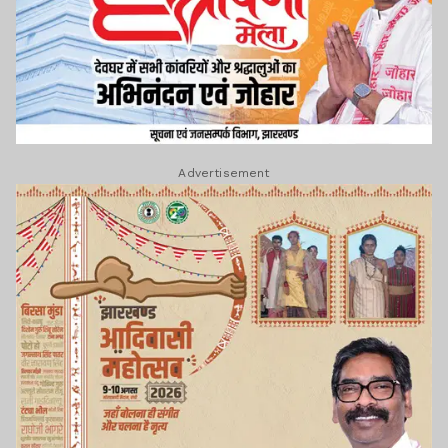
Advertisement