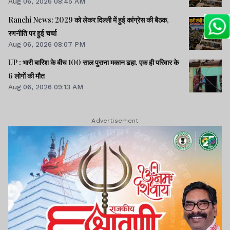
Aug 06, 2026 08:45 AM
Ranchi News: 2029 को लेकर दिल्ली में हुई कांग्रेस की बैठक,
रणनीति पर हुई चर्चा
Aug 06, 2026 08:07 PM
UP : भारी बारिश के बीच 100 साल पुराना मकान ढहा, एक ही परिवार के
6 लोगों की मौत
Aug 06, 2026 09:13 AM
Advertisement