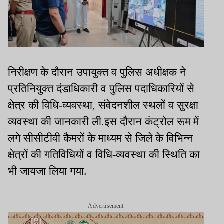
निरीक्षण के दौरान उपायुक्त व पुलिस अधीक्षक ने
प्रतिनियुक्त दंडाधिकारी व पुलिस पदाधिकारियों से
क्षेत्र की विधि-व्यवस्था, संवेदनशील स्थलों व सुरक्षा
व्यवस्था की जानकारी ली.इस दौरान कंट्रोल रूम में
लगे सीसीटीवी कैमरों के माध्यम से जिले के विभिन्न
क्षेत्रों की गतिविधियों व विधि-व्यवस्था की स्थिति का
भी जायजा लिया गया.
Advertisement