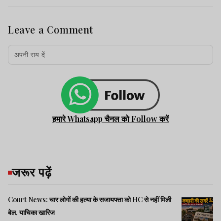
Leave a Comment
हमारे Whatsapp चैनल को Follow करें
जरूर पढ़ें
Court News: चार लोगों की हत्या के सजायफ्ता को HC से नहीं मिली
बेल, याचिका खारिज