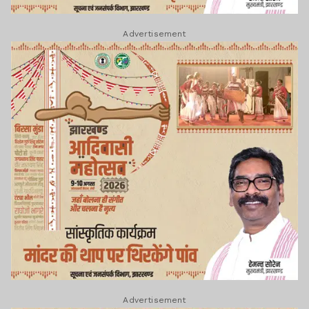
Advertisement
Advertisement