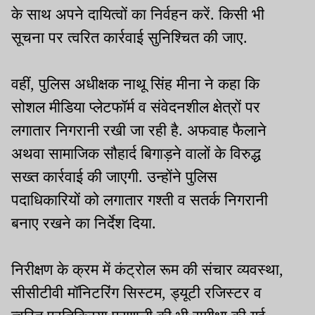
के साथ अपने दायित्वों का निर्वहन करें. किसी भी
सूचना पर त्वरित कार्रवाई सुनिश्चित की जाए.
वहीं, पुलिस अधीक्षक नाथू सिंह मीना ने कहा कि
सोशल मीडिया प्लेटफॉर्म व संवेदनशील क्षेत्रों पर
लगातार निगरानी रखी जा रही है. अफवाह फैलाने
अथवा सामाजिक सौहार्द बिगाड़ने वालों के विरुद्ध
सख्त कार्रवाई की जाएगी. उन्होंने पुलिस
पदाधिकारियों को लगातार गश्ती व सतर्क निगरानी
बनाए रखने का निर्देश दिया.
निरीक्षण के क्रम में कंट्रोल रूम की संचार व्यवस्था,
सीसीटीवी मॉनिटरिंग सिस्टम, ड्यूटी रजिस्टर व