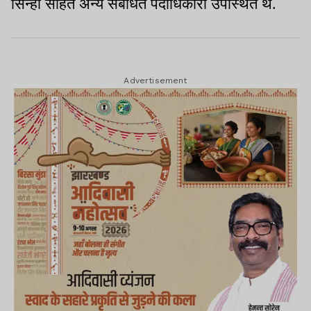
सिन्हा सहित अन्य संबंधित पदाधिकारी उपस्थित थे.
Advertisement