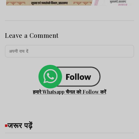
Leave a Comment
हमारे Whatsapp चैनल को Follow करें
जरूर पढ़ें