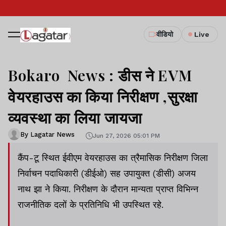
वीडियो
Live
Bokaro News : डीस ने EVM
वेयरहाउस का किया निरीक्षण ,सुरक्षा
व्यवस्था का लिया जायजा
By Lagatar News
Jun 27, 2026 05:01 PM
कैंप-टू स्थित ईवीएम वेयरहाउस का त्रैमासिक निरीक्षण जिला
निर्वाचन पदाधिकारी (डीईओ) सह उपायुक्त (डीसी) अजय
नाथ झा ने किया. निरीक्षण के दौरान मान्यता प्राप्त विभिन्न
राजनीतिक दलों के प्रतिनिधि भी उपस्थित रहे.