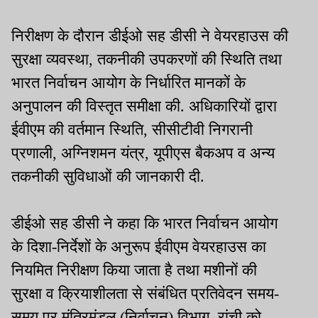
तैयार, राजद का संदेश, रात
नहीं हुई
गयी, बात गयी
निरीक्षण के दौरान डीईओ सह डीसी ने वेयरहाउस की
सुरक्षा व्यवस्था, तकनीकी उपकरणों की स्थिति तथा
भारत निर्वाचन आयोग के निर्धारित मानकों के
अनुपालन की विस्तृत समीक्षा की. अधिकारियों द्वारा
ईवीएम की वर्तमान स्थिति, सीसीटीवी निगरानी
प्रणाली, अग्निशमन यंत्र, यूपीएस बैकअप व अन्य
तकनीकी सुविधाओं की जानकारी दी.
डीईओ सह डीसी ने कहा कि भारत निर्वाचन आयोग
के दिशा-निर्देशों के अनुरूप ईवीएम वेयरहाउस का
नियमित निरीक्षण किया जाता है तथा मशीनों की
सुरक्षा व क्रियाशीलता से संबंधित प्रतिवेदन समय-
समय पर मंत्रिमंडल (निर्वाचन) विभाग, रांची को