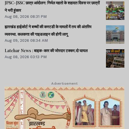
JPSC-JSSC छात्र आंदोलन: निर्मल महतो के शहादत दिवस पर छात्रों
ने भरी हुंकार
Aug 08, 2026 08:31 PM
झारखंड हाईकोर्ट ने बच्चों की कस्टडी के मामलों में तय की अंतरिम
व्यवस्था, कलकत्ता की गाइडलाइन की होगी लागू
Aug 09, 2026 08:34 AM
Latehar News : बाइक-कार की जोरदार टक्‍कर,दो घायल
Aug 08, 2026 03:13 PM
Advertisement