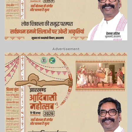
Advertisement