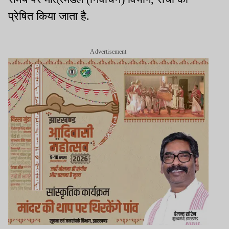
प्रेषित किया जाता है.
Advertisement