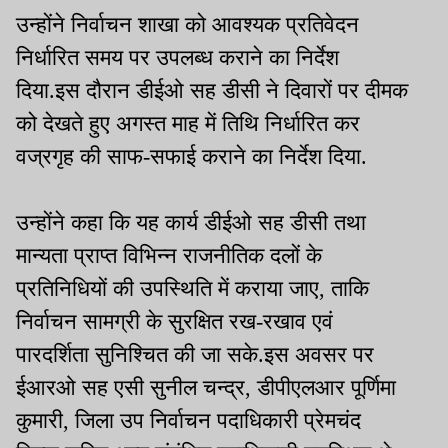
उन्होंने निर्वाचन शाखा को आवश्यक प्रतिवेदन
निर्धारित समय पर उपलब्ध कराने का निर्देश
दिया.इस दौरान डीईओ सह डीसी ने दिवारों पर दीमक
को देखते हुए अगस्त माह में तिथि निर्धारित कर
वज्रगृह की साफ-सफाई कराने का निर्देश दिया.
उन्होंने कहा कि यह कार्य डीईओ सह डीसी तथा
मान्यता प्राप्त विभिन्न राजनीतिक दलों के
प्रतिनिधियों की उपस्थिति में कराया जाए, ताकि
निर्वाचन सामग्री के सुरक्षित रख-रखाव एवं
पारदर्शिता सुनिश्चित की जा सके.इस अवसर पर
ईआरओ सह एसी सुनील चन्द्र, डीपीएलआर पूर्णिमा
कुमारी, जिला उप निर्वाचन पदाधिकारी प्रेमचंद