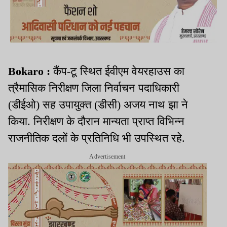
Bokaro :
कैंप-टू स्थित ईवीएम वेयरहाउस का
त्रैमासिक निरीक्षण जिला निर्वाचन पदाधिकारी
(डीईओ) सह उपायुक्त (डीसी) अजय नाथ झा ने
किया. निरीक्षण के दौरान मान्यता प्राप्त विभिन्न
राजनीतिक दलों के प्रतिनिधि भी उपस्थित रहे.
Advertisement