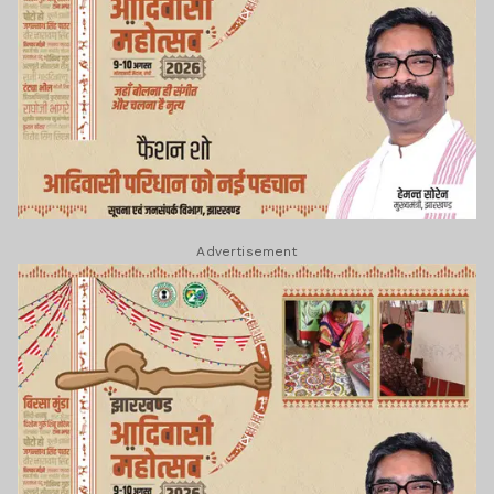
Advertisement