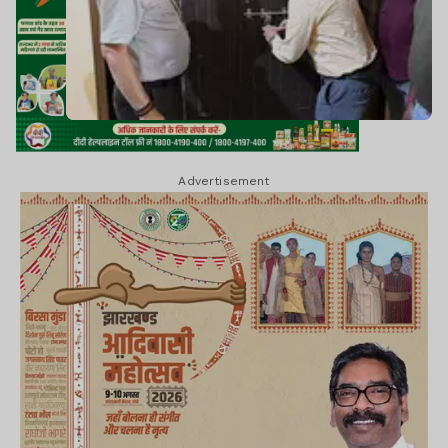
Advertisement