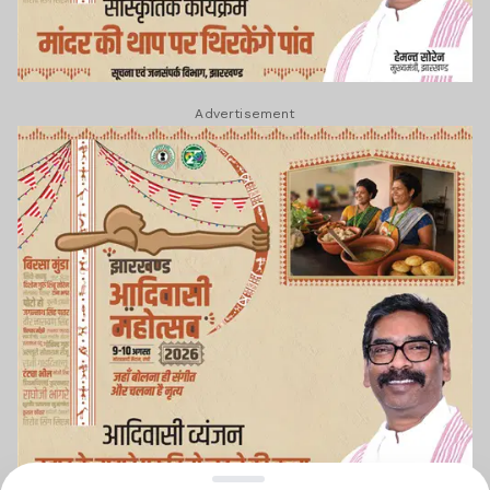
Advertisement