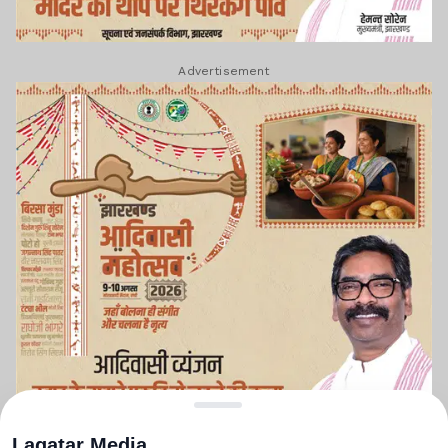
Advertisement
Lagatar Media