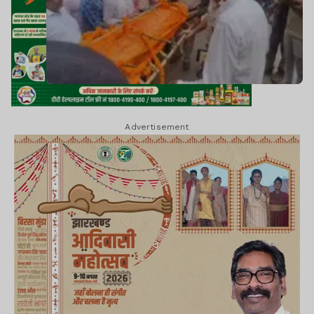
Advertisement