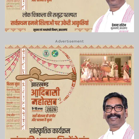
Advertisement