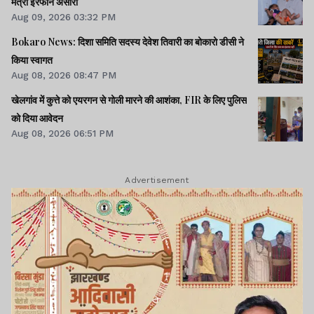
मंत्री इरफान अंसारी
Aug 09, 2026 03:32 PM
Bokaro News: दिशा समिति सदस्य देवेश तिवारी का बोकारो डीसी ने
किया स्वागत
Aug 08, 2026 08:47 PM
खेलगांव में कुत्ते को एयरगन से गोली मारने की आशंका, FIR के लिए पुलिस
को दिया आवेदन
Aug 08, 2026 06:51 PM
Advertisement