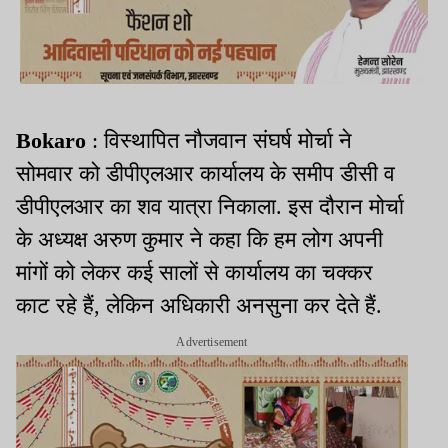
Bokaro
: विस्थापित नौजवान संघर्ष मोर्चा ने
सोमवार को डीपीएलआर कार्यालय के समीप डीसी व
डीपीएलआर का शव यात्रा निकाला. इस दौरान मोर्चा
के अध्यक्ष अरुण कुमार ने कहा कि हम लोग अपनी
मांगों को लेकर कई सालों से कार्यालय का चक्कर
काट रहे हैं, लेकिन अधिकारी अनसुना कर देते हैं.
Advertisement