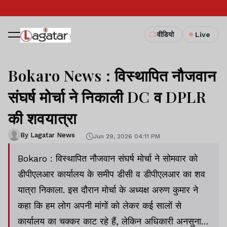
वीडियो
Live
Bokaro News : विस्थापित नौजवान
संघर्ष मोर्चा ने निकाली DC व DPLR
की शवयात्रा
By Lagatar News
Jun 29, 2026 04:11 PM
Bokaro : विस्थापित नौजवान संघर्ष मोर्चा ने सोमवार को
डीपीएलआर कार्यालय के समीप डीसी व डीपीएलआर का शव
यात्रा निकाला. इस दौरान मोर्चा के अध्यक्ष अरुण कुमार ने
कहा कि हम लोग अपनी मांगों को लेकर कई सालों से
कार्यालय का चक्कर काट रहे हैं, लेकिन अधिकारी अनसुना