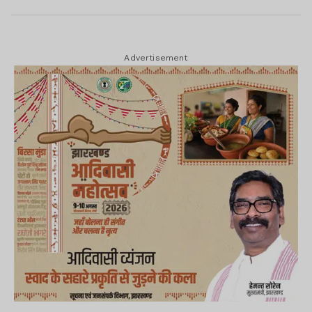
Advertisement