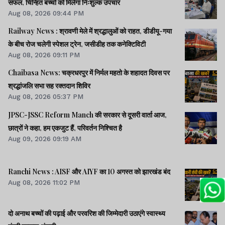
सफल, चिन्हित बच्चों को मिलेगा निःशुल्क उपचार
Aug 08, 2026 09:44 PM
Railway News : श्रावणी मेले में श्रद्धालुओं को राहत, डीडीयू-गया
के बीच रोज चलेगी स्पेशल ट्रेन, जसीडीह तक कनेक्टिविटी
Aug 08, 2026 09:11 PM
Chaibasa News: चक्रधरपुर में निर्मल महतो के शहादत दिवस पर
श्रद्धांजलि सभा सह रक्तदान शिविर
Aug 08, 2026 05:37 PM
JPSC-JSSC Reform Manch की सरकार से दूसरी वार्ता आज,
छात्रों ने कहा, हम एकजुट हैं, परिवर्तन निश्चित है
Aug 09, 2026 09:19 AM
Ranchi News : AISF और AIYF का 10 अगस्त को झारखंड बंद
Aug 08, 2026 11:02 PM
दो अनाथ बच्चों की पढ़ाई और परवरिश की जिम्मेदारी उठाएंगे स्वास्थ्य