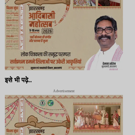
इसे भी पढ़े..
Advertisement