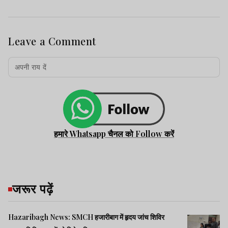
Leave a Comment
हमारे Whatsapp चैनल को Follow करें
जरूर पढ़ें
Hazaribagh News: SMCH हजारीबाग में हृदय जांच शिविर