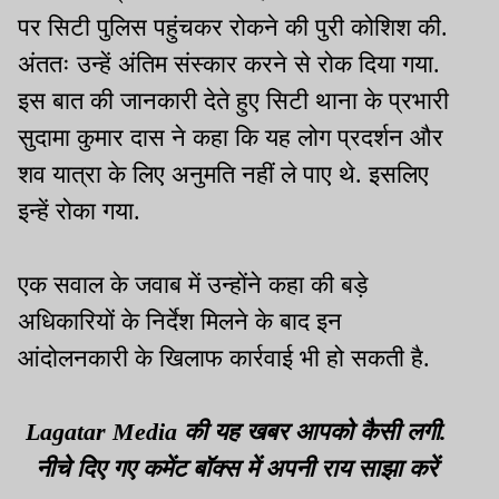
पर सिटी पुलिस पहुंचकर रोकने की पुरी कोशिश की.
अंततः उन्हें अंतिम संस्कार करने से रोक दिया गया.
इस बात की जानकारी देते हुए सिटी थाना के प्रभारी
सुदामा कुमार दास ने कहा कि यह लोग प्रदर्शन और
शव यात्रा के लिए अनुमति नहीं ले पाए थे. इसलिए
इन्हें रोका गया.
एक सवाल के जवाब में उन्होंने कहा की बड़े
अधिकारियों के निर्देश मिलने के बाद इन
आंदोलनकारी के खिलाफ कार्रवाई भी हो सकती है.
Lagatar Media की यह खबर आपको कैसी लगी.
नीचे दिए गए कमेंट बॉक्स में अपनी राय साझा करें