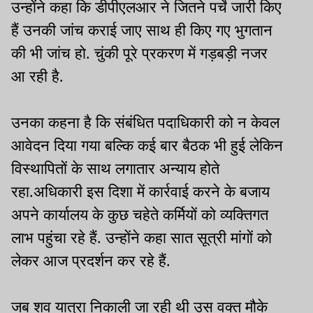
उन्होंने कहा कि डीपीएलआर ने जितने पर्चे जारी किए
हैं उनकी जांच कराई जाए साथ ही किए गए भुगतान
की भी जांच हो. चुंकी पूरे प्रकरण में गड़बड़ी नजर
आ रही है.
उनका कहना है कि संबंधित पदाधिकारी को न केवल
आवेदन दिया गया बल्कि कई बार बैठक भी हुई लेकिन
विस्थापितों के साथ लगातार अन्याय होते
रहा.अधिकारी इस दिशा में कार्रवाई करने के बजाय
अपने कार्यालय के कुछ चहेते कर्मियों को व्यक्तिगत
लाभ पहुंचा रहे हैं. उन्होंने कहा सात सूत्री मांगों को
लेकर आज प्रदर्शन कर रहे हैं.
जब शव यात्रा निकाली जा रही थी उस वक्त मौके