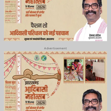
Advertisement