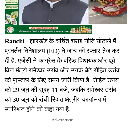
Ranchi
: झारखंड के चर्चित शराब नीति घोटाले में
प्रवर्तन निदेशालय (ED) ने जांच की रफ्तार तेज कर
दी है. एजेंसी ने कांग्रेस के वरिष्ठ विधायक और पूर्व
वित्त मंत्री रामेश्वर उरांव और उनके बेटे रोहित उरांव
को पूछताछ के लिए समन जारी किया है. रोहित उरांव
को 29 जून की सुबह 11 बजे, जबकि रामेश्वर उरांव
को 30 जून को रांची स्थित क्षेत्रीय कार्यालय में
उपस्थित होने को कहा गया है.
Advertisement