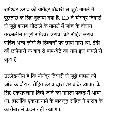
रामेश्वर उरांव को योगेंद्र तिवारी से जुड़े मामले में
पूछताछ के लिए बुलाया गया है. ED ने योगेंद्र तिवारी
से जुड़े शराब घोटाले के मामले में जांच के दौरान
तत्कालीन मंत्री रामेश्वर उरांव, बेटे रोहित उरांव
सहित अन्य लोगो के ठिकानों पर छापा मारा था. ईडी
की छापेमारी के बाद से बाप-बेटे का नाम इस मामले से
जुड़ा है.
उल्लेखनीय है कि योगेंद्र तिवारी से जुड़े मामले की
जांच के दौरान रोहित उरांव द्वारा शराब के व्यापार के
लिए एकरारनामा किये जाने का मामला पकड़ में आया
था. हालांकि एकरारनामे के बावजूद रोहित ने शराब के
कारोबार में कदम नहीं रखा था.