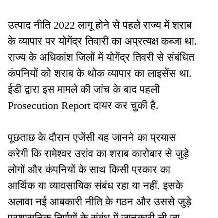
उत्पाद नीति 2022 लागू होने से पहले राज्य में शराब
के व्यापार पर योगेंद्र तिवारी का अप्रत्यक्ष कब्जा था.
राज्य के अधिकांश जिलों में योगेंद्र तिवरी से संबंधित
कंपनियों को शराब के थोक व्यापार का लाइसेंस था.
ईडी द्वारा इस मामले की जांच के बाद पहली
Prosecution Report दायर कर चुकी है.
पूछताछ के दौरान एजेंसी यह जानने का प्रयास
करेगी कि रामेश्वर उरांव का शराब कारोबार से जुड़े
लोगों और कंपनियों के साथ किसी प्रकार का
आर्थिक या व्यावसायिक संबंध रहा या नहीं. इसके
अलावा नई आबकारी नीति के गठन और उससे जुड़े
प्रशासनिक निर्णयों के संबंध में जानकारी ली जा