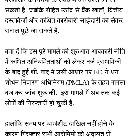
सकती है. जबकि रोहित उरांव से बैंक खातों, वित्तीय
दस्तावेजों और कथित कारोबारी साझेदारी को लेकर
सवाल पूछे जा सकते हैं.
बता दें कि इस पूरे मामले की शुरुआत आबकारी नीति
में कथित अनियमितताओं को लेकर दर्ज प्राथमिकी
के बाद हुई थी. बाद में उसी आधार पर ED ने धन
शोधन निवारण अधिनियम (PMLA) के तहत मामला
दर्ज कर जांच शुरू की. इस मामले में अब तक कई
लोगों की गिरफ्तारी हो चुकी है.
हालांकि समय पर चार्जशीट दाखिल नहीं होने के
कारण गिरफ्तार सभी आरोपियों को अदालत से