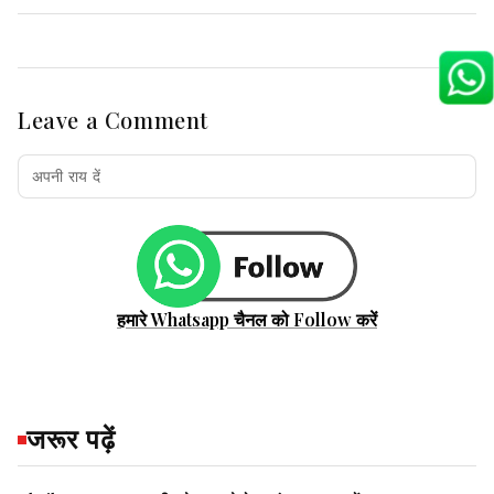
Leave a Comment
हमारे Whatsapp चैनल को Follow करें
जरूर पढ़ें