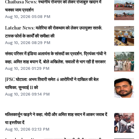
Chaibasa News: स्थानीय रोजगार को लेकर रांजाबुरु खदान में
चक्का जाम प्रदर्शन
Aug 10, 2026 05:08 PM
Latehar News: मलेरिया की रोकथाम को लेकर उपायुक्त सतर्क,
टास्क फोर्स के कार्यों की समीक्षा की
Aug 10, 2026 08:29 PM
संसद परिसर में इंडिया अलायंस के सांसदों का प्रदर्शन, प्रियंका गांधी ने
कहा, अमित शाह बयान दें, बोले अखिलेश, सवालों से भाग रही है सरकार
Aug 10, 2026 01:29 PM
JPSC घोटाला: अभय तिवारी समेत 4 आरोपियों ने दाखिल की बेल
याचिका, सुनवाई 11 को
Aug 10, 2026 09:14 PM
मल्लिकार्जुन खड़गे ने कहा, मोदी और अमित शाह सदन में आकर जवाब दें
या इस्तीफा दें
Aug 10, 2026 02:13 PM