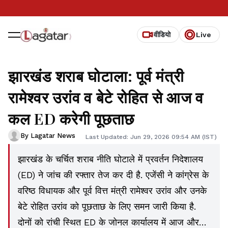
वीडियो
Live
झारखंड शराब घोटाला: पूर्व मंत्री
रामेश्वर उरांव व बेटे रोहित से आज व
कल ED करेगी पूछताछ
By Lagatar News
Last Updated: Jun 29, 2026 09:54 AM (IST)
झारखंड के चर्चित शराब नीति घोटाले में प्रवर्तन निदेशालय
(ED) ने जांच की रफ्तार तेज कर दी है. एजेंसी ने कांग्रेस के
वरिष्ठ विधायक और पूर्व वित्त मंत्री रामेश्वर उरांव और उनके
बेटे रोहित उरांव को पूछताछ के लिए समन जारी किया है.
दोनों को रांची स्थित ED के जोनल कार्यालय में आज और