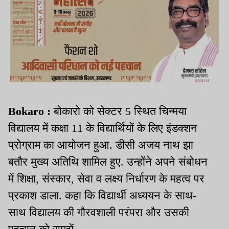
Bokaro :
बोकारो को सेक्टर 5 स्थित चिन्मया
विद्यालय में कक्षा 11 के विद्यार्थियों के लिए इंडक्शन
प्रोग्राम का आयोजन हुआ. डीसी अजय नाथ झा
बतौर मुख्य अतिथि शामिल हुए. उन्होंने अपने संबोधन
में शिक्षा, संस्कार, सेवा व लक्ष्य निर्धारण के महत्व पर
प्रकाश डाला. कहा कि विद्यार्थी अध्ययन के साथ-
साथ विद्यालय की गौरवशाली परंपरा और उसकी