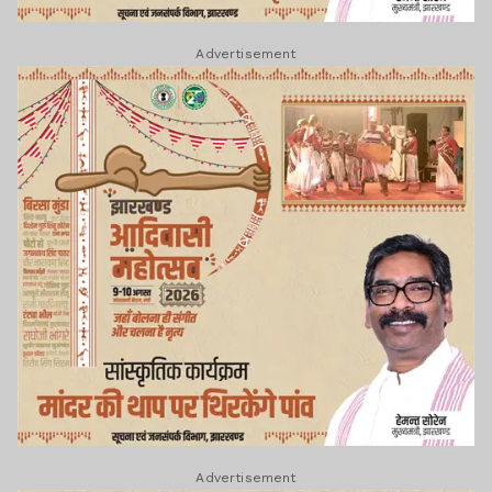
Advertisement
Advertisement