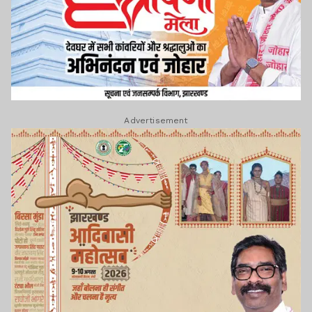
Advertisement