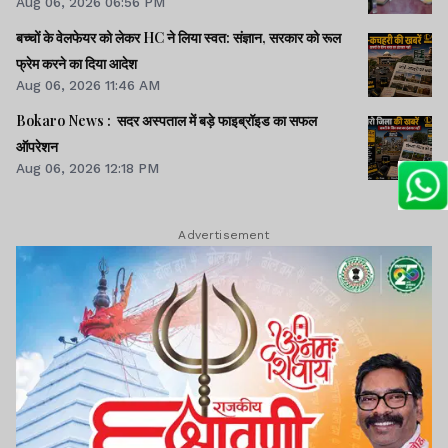
Aug 06, 2026 06:56 PM
बच्चों के वेलफेयर को लेकर HC ने लिया स्वत: संज्ञान, सरकार को रूल
फ्रेम करने का दिया आदेश
Aug 06, 2026 11:46 AM
Bokaro News : सदर अस्पताल में बड़े फाइब्रॉइड का सफल
ऑपरेशन
Aug 06, 2026 12:18 PM
Advertisement