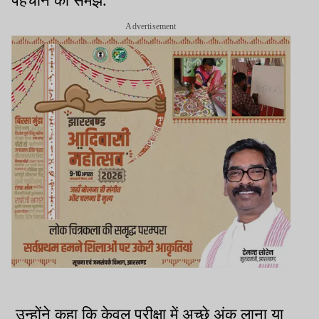
पहचान को समझें.
Advertisement
उन्होंने कहा कि केवल परीक्षा में अच्छे अंक लाना या