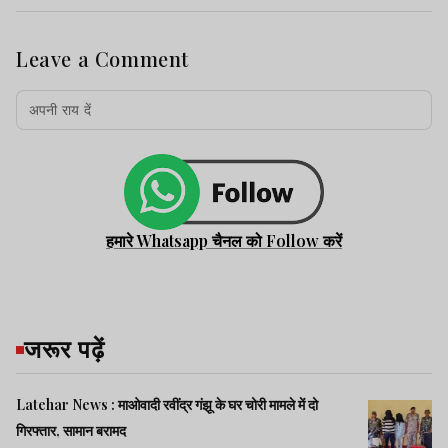
Leave a Comment
हमारे Whatsapp चैनल को Follow करें
जरूर पढ़ें
Latehar News : माओवादी रवींद्र गंझू के घर चोरी मामले में दो
गिरफ्तार, सामान बरामद