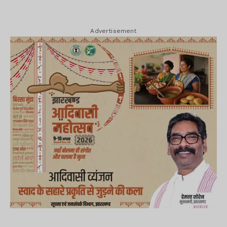
Advertisement