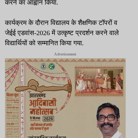
करने का आह्वान किया.
कार्यक्रम के दौरान विद्यालय के शैक्षणिक टॉपरों व
जेईई एडवांस-2026 में उत्कृष्ट प्रदर्शन करने वाले
विद्यार्थियों को सम्मानित किया गया.
Advertisement