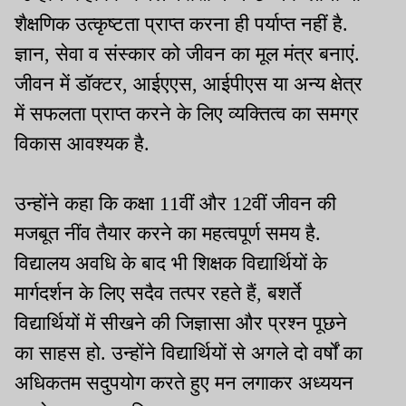
शैक्षणिक उत्कृष्टता प्राप्त करना ही पर्याप्त नहीं है.
ज्ञान, सेवा व संस्कार को जीवन का मूल मंत्र बनाएं.
जीवन में डॉक्टर, आईएएस, आईपीएस या अन्य क्षेत्र
में सफलता प्राप्त करने के लिए व्यक्तित्व का समग्र
विकास आवश्यक है.
उन्होंने कहा कि कक्षा 11वीं और 12वीं जीवन की
मजबूत नींव तैयार करने का महत्वपूर्ण समय है.
विद्यालय अवधि के बाद भी शिक्षक विद्यार्थियों के
मार्गदर्शन के लिए सदैव तत्पर रहते हैं, बशर्ते
विद्यार्थियों में सीखने की जिज्ञासा और प्रश्न पूछने
का साहस हो. उन्होंने विद्यार्थियों से अगले दो वर्षों का
अधिकतम सदुपयोग करते हुए मन लगाकर अध्ययन