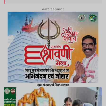
Advertisement