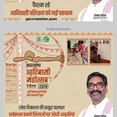
Advertisement