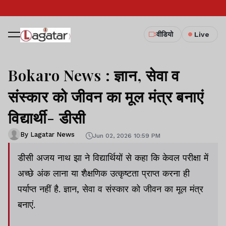
वीडियो
Live
Bokaro News : ज्ञान, सेवा व
संस्कार को जीवन का मूल मंत्र बनाएं
विद्यार्थी- डीसी
By Lagatar News
Jun 02, 2026 10:59 PM
डीसी अजय नाथ झा ने विद्यार्थियों से कहा कि केवल परीक्षा में
अच्छे अंक लाना या शैक्षणिक उत्कृष्टता प्राप्त करना ही
पर्याप्त नहीं है. ज्ञान, सेवा व संस्कार को जीवन का मूल मंत्र
बनाएं.