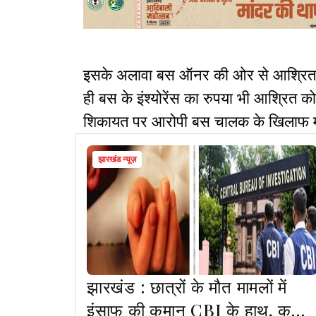
इसके अलावा बस ऑनर की ओर से आश्रित क
ही बस के इंश्योरेंस का रुपया भी आश्रित को
शिकायत पर आरोपी बस चालक के खिलाफ मामल
झारखंड न्यूज़
झारखंड : छात्रों के मौत मामलों में
इंसाफ की कमान CBI के हाथ, कहीं