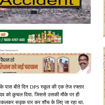
vertisement
दिर के पास बीते दिन DPS स्कूल की एक तेज रफ्तार
र यादव को कुचल दिया. जिससे उसकी मौके पर ही
 निकलकर सड़क पार कर शौच के लिए जा रहा था.