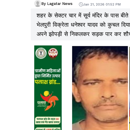
By Lagatar News
Jan 21, 2026 01:52 PM
शहर के सेक्टर चार में सूर्य मंदिर के पास ब
भेलपुरी विक्रेता धनेश्वर यादव को कुचल दि
अपने झोपड़ी से निकलकर सड़क पार कर शौच 