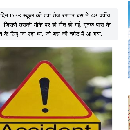
ीते दिन DPS स्कूल की एक तेज रफ्तार बस ने 48 वर्षीय
या. जिससे उसकी मौके पर ही मौत हो गई. मृतक पास के
के लिए जा रहा था. जो बस की चपेट में आ गया.