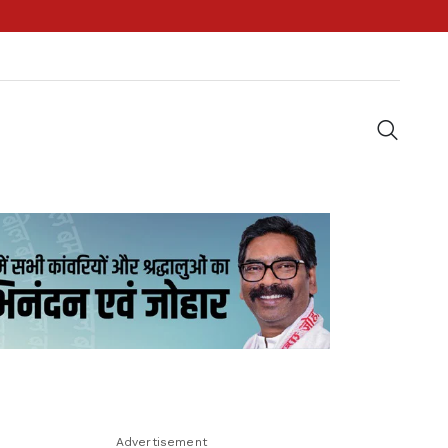
Advertisement