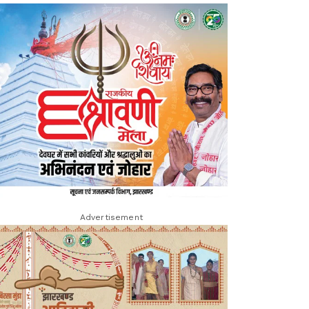
Advertisement