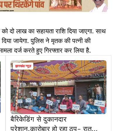
ो दो लाख का सहायता राशि दिया जाएगा. साथ
 दिया जायेगा. पुलिस ने मृतक की पत्नी की
ा दर्ज करते हुए गिरफ्तार कर लिया है.
झारखंड न्यूज़
बैरिकेडिंग से दुकानदार
परेशान,कारोबार हो रहा ठप- रातु