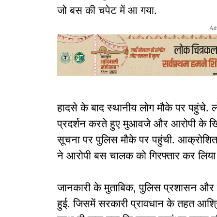
जो बस की चपेट में आ गया.
Ad
हादसे के बाद स्थानीय लोग मौके पर पहुंचे. 
प्रदर्शन करते हुए मुआवजे और आरोपी के खिल
सूचना पर पुलिस मौके पर पहुंची. आक्रोशि
ने आरोपी बस चालक को गिरफ्तार कर लिया 
जानकारी के मुताबिक, पुलिस प्रशासन और 
हुई. जिसमें सरकारी प्रावधान के तहत आश्र