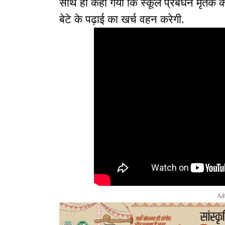
साथ ही कहा गया कि स्कूल प्रबंधन मृतक की
बेटे के पढ़ाई का खर्च वहन करेगी.
Ad