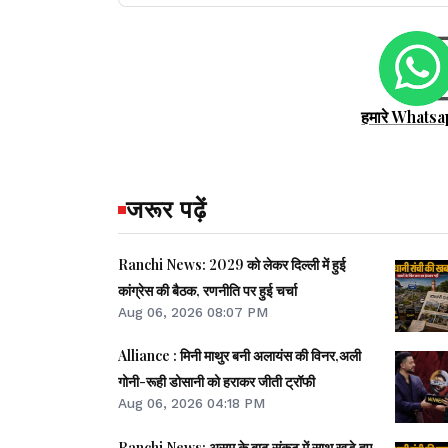
हमारे Whatsa
जरूर पढ़ें
Ranchi News: 2029 को लेकर दिल्ली में हुई
कांग्रेस की बैठक, रणनीति पर हुई चर्चा
Aug 06, 2026 08:07 PM
Alliance : मिनी माथुर बनी अलायंस की विनर,अली
गोनी-रूही डोसानी को हराकर जीती ट्रॉफी
Aug 06, 2026 04:18 PM
Ranchi News: असम के बाढ़ संकट में साथ खड़े हुए