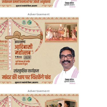
Advertisement
Advertisement