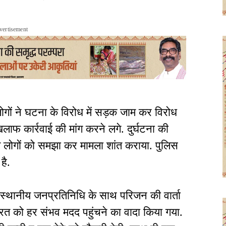
vertisement
लोगों ने घटना के विरोध में सड़क जाम कर विरोध
ाफ कार्रवाई की मांग करने लगे. दुर्घटना की
त लोगों को समझा कर मामला शांत कराया. पुलिस
है.
स्थानीय जनप्रतिनिधि के साथ परिजन की वार्ता
ित को हर संभव मदद पहुंचने का वादा किया गया.