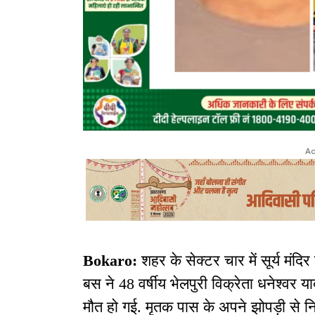
Ad
Bokaro:
शहर के सेक्टर चार में सूर्य मं
बस ने 48 वर्षीय भेलपुरी विक्रेता धनेश्व
मौत हो गई. मृतक पास के अपने झोपड़ी से