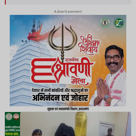
Advertisement