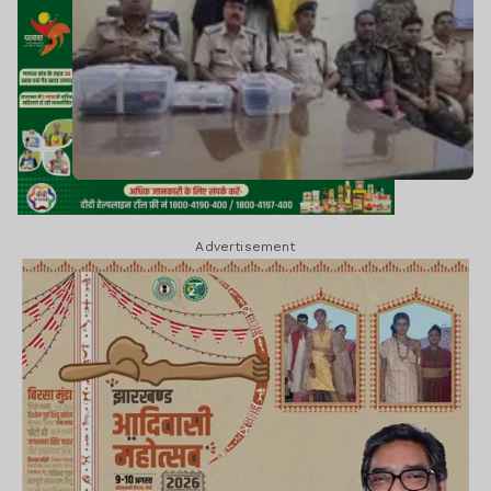
Advertisement