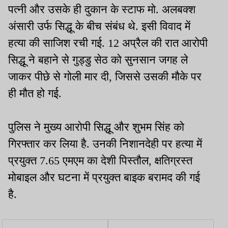
पत्नी और उसके ही दुकान के स्टाफ मो. अलबक्श
अंसारी उर्फ सिद्धू के बीच संबंध थे. इसी विवाद में
हत्या की साजिश रची गई. 12 अप्रैल की रात आरोपी
सिद्धू ने बहाने से गुड्डु सेठ को सुनसान जगह ले
जाकर पीछे से गोली मार दी, जिससे उसकी मौके पर
ही मौत हो गई.
पुलिस ने मुख्य आरोपी सिद्धू और शुभम सिंह को
गिरफ्तार कर लिया है. उनकी निशानदेही पर हत्या में
प्रयुक्त 7.65 एमएम का देशी पिस्तौल, क्षतिग्रस्त
मोबाइल और घटना में प्रयुक्त बाइक बरामद की गई
है.