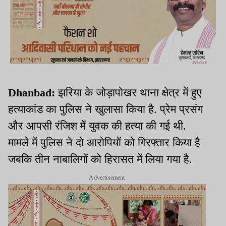
Dhanbad:
झरिया के जोड़ापोखर थाना क्षेत्र में हुए
हत्याकांड का पुलिस ने खुलासा किया है. प्रेम प्रसंग
और आपसी रंजिश में युवक की हत्या की गई थी.
मामले में पुलिस ने दो आरोपियों को गिरफ्तार किया है
जबकि तीन नाबालिगों को हिरासत में लिया गया है.
Advertisement