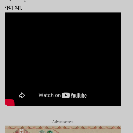
गया था.
Advertisement