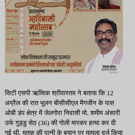
सिटी एसपी ऋत्विक श्रीवास्तव ने बताया कि 12
अप्रैल की रात भूलन बीसीसीएल मैगजीन के पास
ओबी डंप क्षेत्र में जेलगोरा निवासी मो. शमीम अंसारी
उर्फ गुड्डु सेठ (36) की गोली मारकर हत्या कर दी
गई थी. मृतक की पत्नी के बयान पर मामला दर्ज किया