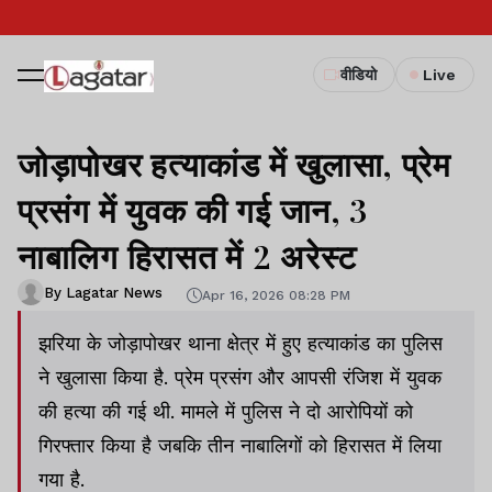
वीडियो
Live
जोड़ापोखर हत्याकांड में खुलासा, प्रेम
प्रसंग में युवक की गई जान, 3
नाबालिग हिरासत में 2 अरेस्ट
By Lagatar News
Apr 16, 2026 08:28 PM
झरिया के जोड़ापोखर थाना क्षेत्र में हुए हत्याकांड का पुलिस
ने खुलासा किया है. प्रेम प्रसंग और आपसी रंजिश में युवक
की हत्या की गई थी. मामले में पुलिस ने दो आरोपियों को
गिरफ्तार किया है जबकि तीन नाबालिगों को हिरासत में लिया
गया है.