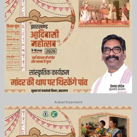
Advertisement