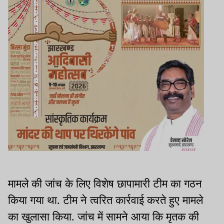
मामले की जांच के लिए विशेष छापामारी टीम का गठन
किया गया था. टीम ने त्वरित कार्रवाई करते हुए मामले
का खुलासा किया. जांच में सामने आया कि मृतक की