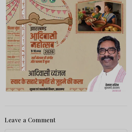
Leave a Comment