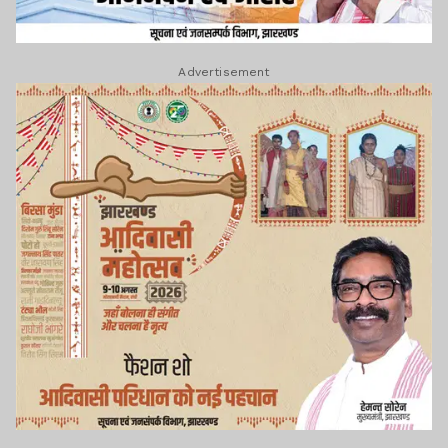
Advertisement