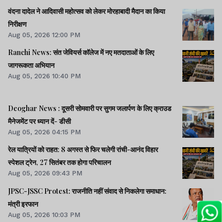
वंदना दादेल ने आदिवासी महोत्सव को लेकर मोरहाबादी मैदान का किया
निरीक्षण
Aug 05, 2026 12:00 PM
Ranchi News: संत जेवियर्स कॉलेज में नए मतदाताओं के लिए
जागरूकता अभियान
Aug 05, 2026 10:40 PM
Deoghar News : दूसरी सोमवारी पर सुगम जलार्पण के लिए क्राउड
मैनेजमेंट पर ध्यान दें- डीसी
Aug 05, 2026 04:15 PM
रेल यात्रियों को राहत: 8 अगस्त से फिर चलेगी रांची-आनंद विहार
स्पेशल ट्रेन, 27 सितंबर तक होगा परिचालन
Aug 05, 2026 09:43 PM
JPSC-JSSC Protest: राजनीति नहीं संवाद से निकलेगा समाधान:
मंत्री इरफान
Aug 05, 2026 10:03 PM