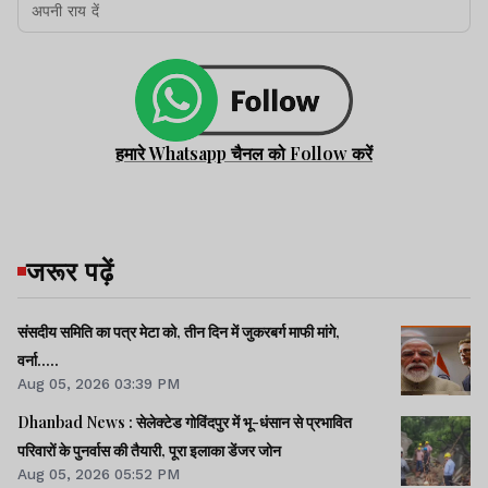
हमारे Whatsapp चैनल को Follow करें
जरूर पढ़ें
संसदीय समिति का पत्र मेटा को, तीन दिन में जुकरबर्ग माफी मांगे,
वर्ना.....
Aug 05, 2026 03:39 PM
Dhanbad News : सेलेक्टेड गोविंदपुर में भू-धंसान से प्रभावित
परिवारों के पुनर्वास की तैयारी, पूरा इलाका डेंजर जोन
Aug 05, 2026 05:52 PM