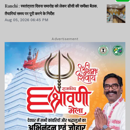
Ranchi : स्वतंत्रता दिवस समारोह को लेकर डीसी की समीक्षा बैठक,
तैयारियां समय पर पूरी करने के निर्देश
Aug 05, 2026 06:45 PM
Advertisement