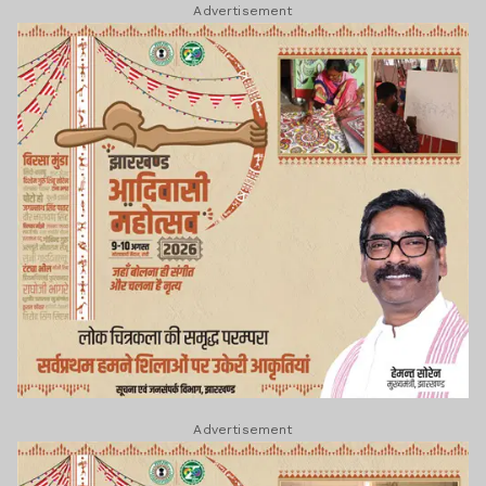
Advertisement
Advertisement