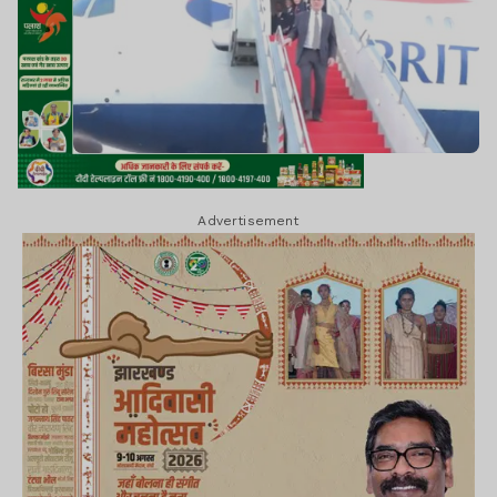
Advertisement