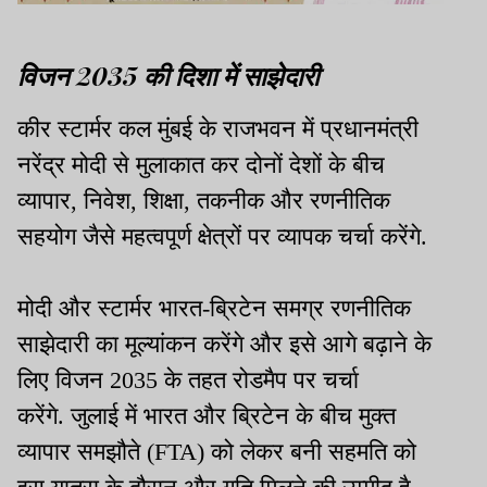
विजन 2035 की दिशा में साझेदारी
कीर स्टार्मर कल मुंबई के राजभवन में प्रधानमंत्री
नरेंद्र मोदी से मुलाकात कर दोनों देशों के बीच
व्यापार, निवेश, शिक्षा, तकनीक और रणनीतिक
सहयोग जैसे महत्वपूर्ण क्षेत्रों पर व्यापक चर्चा करेंगे.
मोदी और स्टार्मर भारत-ब्रिटेन समग्र रणनीतिक
साझेदारी का मूल्यांकन करेंगे और इसे आगे बढ़ाने के
लिए विजन 2035 के तहत रोडमैप पर चर्चा
करेंगे. जुलाई में भारत और ब्रिटेन के बीच मुक्त
व्यापार समझौते (FTA) को लेकर बनी सहमति को