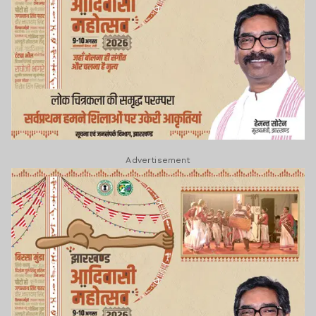
Advertisement