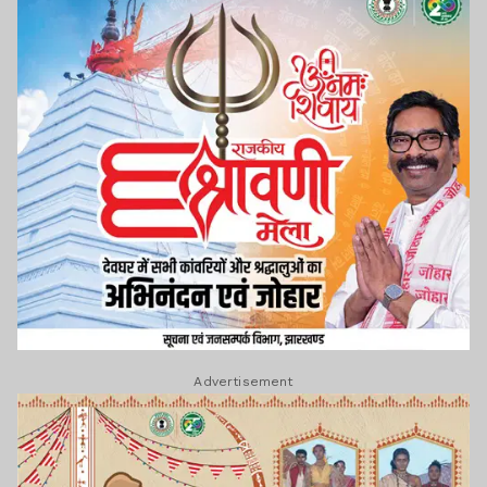
Advertisement