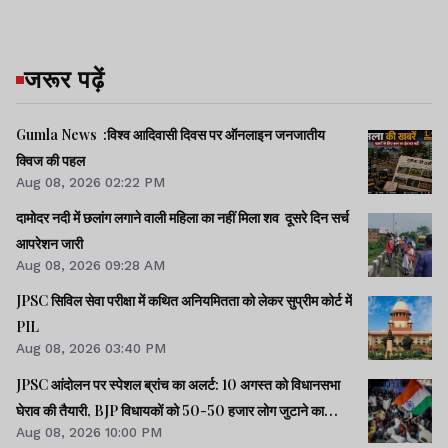
जरूर पढ़ें
Gumla News :विश्व आदिवासी दिवस पर ऑनलाइन जनजातीय
क्विज की पहल
Aug 08, 2026 02:22 PM
दामोदर नदी में छलांग लगाने वाली महिला का नहीं मिला शव दूसरे दिन सर्च
आपरेशन जारी
Aug 08, 2026 09:28 AM
JPSC सिविल सेवा परीक्षा में कथित अनियमितता को लेकर सुप्रीम कोर्ट में
PIL
Aug 08, 2026 03:40 PM
JPSC आंदोलन पर स्पेशल ब्रांच का अलर्ट: 10 अगस्त को विधानसभा
घेराव की तैयारी, BJP विधायकों को 50-50 हजार लोग जुटाने का
Aug 08, 2026 10:00 PM
टास्क