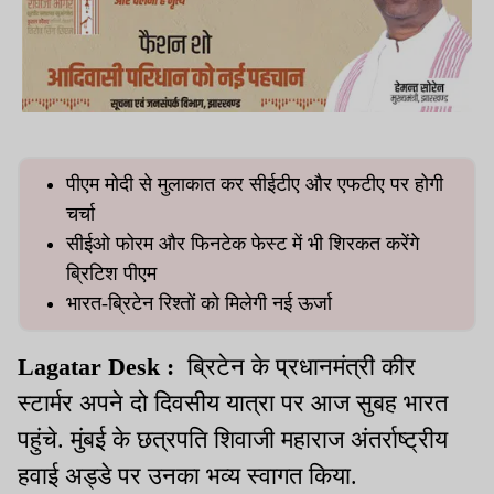
पीएम मोदी से मुलाकात कर सीईटीए और एफटीए पर होगी
चर्चा
सीईओ फोरम और फिनटेक फेस्ट में भी शिरकत करेंगे
ब्रिटिश पीएम
भारत-ब्रिटेन रिश्तों को मिलेगी नई ऊर्जा
Lagatar Desk :
ब्रिटेन के प्रधानमंत्री कीर
स्टार्मर अपने दो दिवसीय यात्रा पर आज सुबह भारत
पहुंचे. मुंबई के छत्रपति शिवाजी महाराज अंतर्राष्ट्रीय
हवाई अड्डे पर उनका भव्य स्वागत किया.