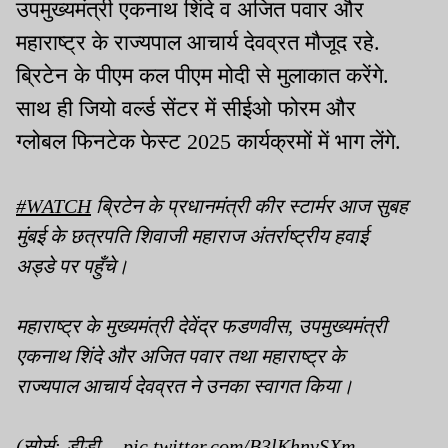
उपमुख्यमंत्री एकनाथ शिंदे व अजित पवार और
महाराष्ट्र के राज्यपाल आचार्य देवव्रत मौजूद रहे.
ब्रिटेन के पीएम कल पीएम मोदी से मुलाकात करेंगे.
साथ ही जियो वर्ल्ड सेंटर में सीईओ फोरम और
ग्लोबल फिनटेक फेस्ट 2025 कार्यक्रमों में भाग लेंगे.
#WATCH
ब्रिटेन के प्रधानमंत्री कीर स्टार्मर आज सुबह
मुंबई के छत्रपति शिवाजी महाराज अंतर्राष्ट्रीय हवाई
अड्डे पर पहुँचे।
महाराष्ट्र के मुख्यमंत्री देवेंद्र फडणवीस, उपमुख्यमंत्री
एकनाथ शिंदे और अजित पवार तथा महाराष्ट्र के
राज्यपाल आचार्य देवव्रत ने उनका स्वागत किया।
(सोर्स: डीडी…
pic.twitter.com/B3lKhnvSXm