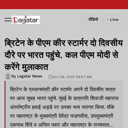
वीडियो
Live
ब्रिटेन के पीएम कीर स्टार्मर दो दिवसीय
दौरे पर भारत पहुंचे, कल पीएम मोदी से
करेंगे मुलाकात
By Lagatar News
Oct 08, 2025 09:57 AM
ब्रिटेन के प्रधानमंत्री कीर स्टार्मर अपने दो दिवसीय यात्रा
पर आज सुबह भारत पहुंचे. मुंबई के छत्रपति शिवाजी महाराज
अंतर्राष्ट्रीय हवाई अड्डे पर उनका भव्य स्वागत किया. मौके
पर महाराष्ट्र के मुख्यमंत्री देवेंद्र फडणवीस, उपमुख्यमंत्री
एकनाथ शिंदे व अजित पवार और महाराष्ट्र के राज्यपाल