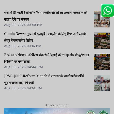
रांची में 61 नाड़ी वैद्यों समेत 70 मानवीय सेवकों का सम्मान, रक्तदान को
बढ़ावा देने का संकल्प
Aug 08, 2026 09:49 PM
Gumla News: गुमला में ड्राइविंग लाइसेंस के लिए कैंप: जानें आपके
क्षेत्र में कब लगेगा शिविर
Aug 08, 2026 09:16 PM
Bokaro News: डीपीएस बोकारो में 'एआई की समझ और कंप्यूटेशनल
थिंकिंग' पर कार्यशाला
Aug 08, 2026 04:44 PM
JPSC-JSSC Reform Manch ने सरकार के सामने परीक्षाओं में
सुधार समेत कई मांगे रखीं
Aug 08, 2026 04:14 PM
Advertisement