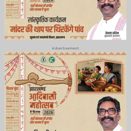
Advertisement