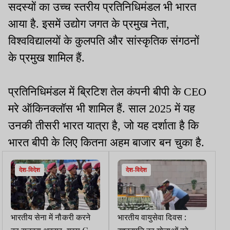
सदस्यों का उच्च स्तरीय प्रतिनिधिमंडल भी भारत
आया है. इसमें उद्योग जगत के प्रमुख नेता,
विश्वविद्यालयों के कुलपति और सांस्कृतिक संगठनों
के प्रमुख शामिल हैं.
प्रतिनिधिमंडल में ब्रिटिश तेल कंपनी बीपी के CEO
मरे ऑकिनक्लॉस भी शामिल हैं. साल 2025 में यह
उनकी तीसरी भारत यात्रा है, जो यह दर्शाता है कि
भारत बीपी के लिए कितना अहम बाजार बन चुका है.
देश-विदेश
देश-विदेश
भारतीय सेना में नौकरी करने
भारतीय वायुसेवा दिवस :