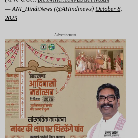
— ANI_HindiNews (@AHindinews)
October 8,
2025
Advertisement