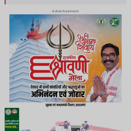
आचार्य देवव्रत मौजूद रहे. ब्रिटेन के पीएम कल पीएम मोदी से
Advertisement
मुलाकात करेंगे. साथ ही जियो वर्ल्ड सेंटर में सीईओ फोरम
और ग्लोबल फिनटेक फेस्ट 2025 कार्यक्रमों में भाग लेंगे.