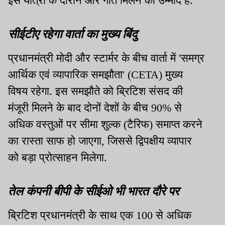
इस यात्रा के दौरान और गति मिलने की उम्मीद है.
सीईटीए रहेगा वार्ता का मुख्य बिंदु
प्रधानमंत्री मोदी और स्टार्मर के बीच वार्ता में 'समग्र
आर्थिक एवं व्यापारिक समझौता' (CETA) मुख्य
विषय रहेगा. इस समझौते को ब्रिटिश संसद की
मंजूरी मिलने के बाद दोनों देशों के बीच 90% से
अधिक वस्तुओं पर सीमा शुल्क (टैरिफ) समाप्त करने
का रास्ता साफ हो जाएगा, जिससे द्विपक्षीय व्यापार
को बड़ा प्रोत्साहन मिलेगा.
तेल कंपनी बीपी के सीईओ भी भारत दौरे पर
ब्रिटिश प्रधानमंत्री के साथ एक 100 से अधिक