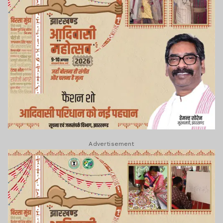
Advertisement