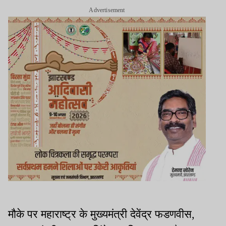
Advertisement
मौके पर महाराष्ट्र के मुख्यमंत्री देवेंद्र फडणवीस,