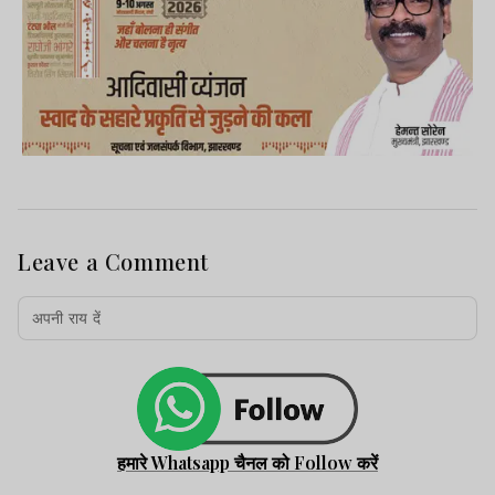
Leave a Comment
हमारे Whatsapp चैनल को Follow करें