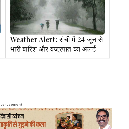
Weather Alert: रांची में 24 जून से
भारी बारिश और वज्रपात का अलर्ट
vertisement