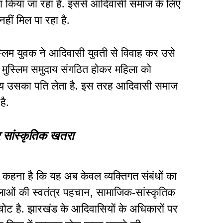
रा किया जा रहा है. इससे आदिवासी समाज के लिए
 नहीं मिल पा रहा है.
स्लिम युवक ने आदिवासी युवती से विवाह कर उसे
पूरा मुस्लिम समुदाय संगठित होकर महिला को
र्णय उसका पति लेता है. इस तरह आदिवासी समाज
है.
सांस्कृतिक खतरा
ा कहना है कि यह अब केवल व्यक्तिगत संबंधों का
लाओं की स्वतंत्र पहचान, सामाजिक-सांस्कृतिक
 चोट है. झारखंड के आदिवासियों के अधिकारों पर