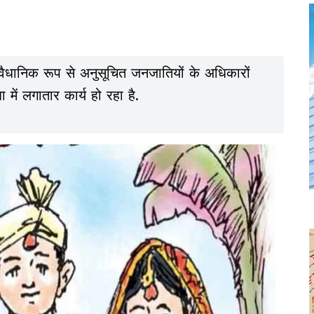
वैधानिक रूप से अनुसूचित जनजातियों के अधिकारों
में लगातार कार्य हो रहा है.