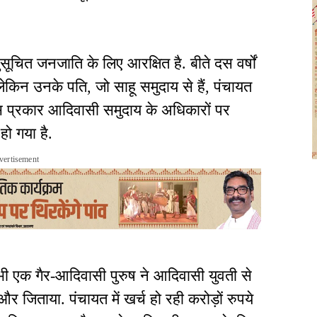
चित जनजाति के लिए आरक्षित है. बीते दस वर्षों
लेकिन उनके पति, जो साहू समुदाय से हैं, पंचायत
 हैं. इस प्रकार आदिवासी समुदाय के अधिकारों पर
हो गया है.
vertisement
भी एक गैर-आदिवासी पुरुष ने आदिवासी युवती से
र जिताया. पंचायत में खर्च हो रही करोड़ों रुपये