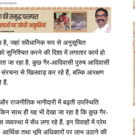
vertisement
है, जहां संवैधानिक रूप से अनुसूचित
 सुनिश्चित करने की दिशा में लगातार कार्य हो
होता जा रहा है. कुछ गैर-आदिवासी पुरुष आदिवासी
ंरचना से खिलवाड़ कर रहे हैं, बल्कि आरक्षण
हैं.
 और राजनीतिक भागीदारी में बढ़ती उपस्थिति
ेकिन साथ ही यह भी देखा जा रहा है कि कुछ गैर-
स्था में सेंध लगा रहे हैं. इन विवाहों में प्रेम
आर्थिक तथा भूमि अधिकारों पर लाभ उठाने की