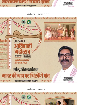
Advertisement
Advertisement