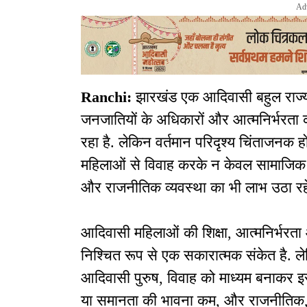
Ad
Ranchi:
झारखंड एक आदिवासी बहुल राज्य 
जनजातियों के अधिकारों और आत्मनिर्भरता को
रहा है. लेकिन वर्तमान परिदृश्य चिंताजनक 
महिलाओं से विवाह करके न केवल सामाजिक स
और राजनीतिक व्यवस्था का भी लाभ उठा रहे 
आदिवासी महिलाओं की शिक्षा, आत्मनिर्भरता
निश्चित रूप से एक सकारात्मक संकेत है. ल
आदिवासी पुरुष, विवाह को माध्यम बनाकर इस व्यव
या समानता की भावना कम, और राजनीतिक, 