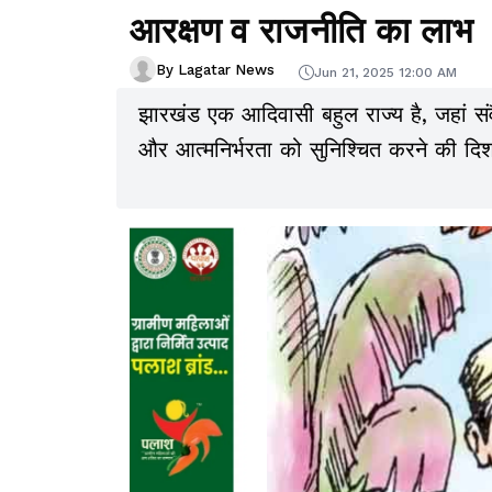
आरक्षण व राजनीति का लाभ
By Lagatar News
Jun 21, 2025 12:00 AM
झारखंड एक आदिवासी बहुल राज्य है, जहां सं
और आत्मनिर्भरता को सुनिश्चित करने की दिशा 