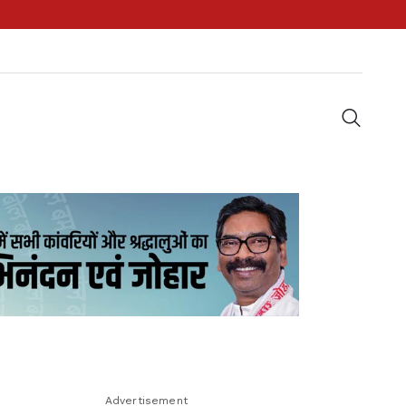
Advertisement