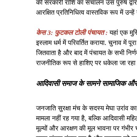
की सरकारी राशि का संचालन उस पुरुष द्वा
आरक्षित प्रतिनिधित्व वास्तविक रूप में उन्हें
केस 3: फुटकल टोली पंचायत :
यहां एक मु
इस्लाम धर्म में परिवर्तित कराया. चुनाव में 
जितवाता है और बाद में पंचायत के सभी नि
राजनीतिक रूप से हाशिए पर धकेला जा रहा 
आदिवासी समाज के सामने सामाजिक और 
जनजाति सुरक्षा मंच के सदस्य मेघा उरांव क
मामला नहीं रह गया है, बल्कि आदिवासी महि
मूल्यों और आरक्षण की मूल भावना पर गंभीर