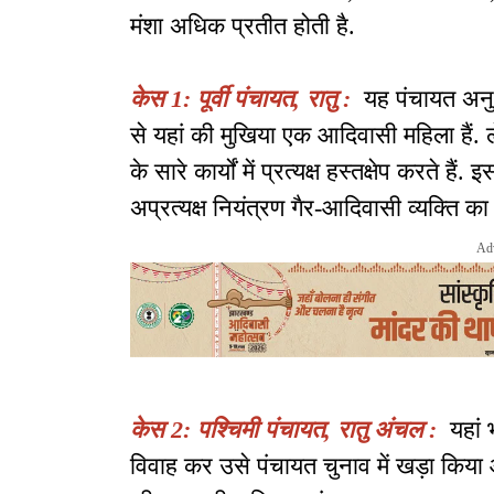
मंशा अधिक प्रतीत होती है.
केस 1: पूर्वी पंचायत, रातु :
यह पंचायत अनुसू
से यहां की मुखिया एक आदिवासी महिला हैं. 
के सारे कार्यों में प्रत्यक्ष हस्तक्षेप करते
अप्रत्यक्ष नियंत्रण गैर-आदिवासी व्यक्ति का 
Ad
केस 2: पश्चिमी पंचायत, रातु अंचल :
यहां 
विवाह कर उसे पंचायत चुनाव में खड़ा किया औ