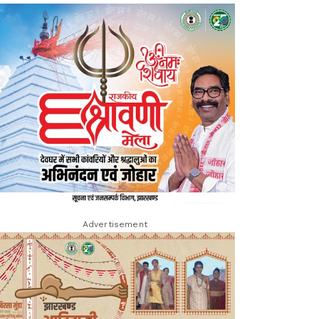
Advertisement