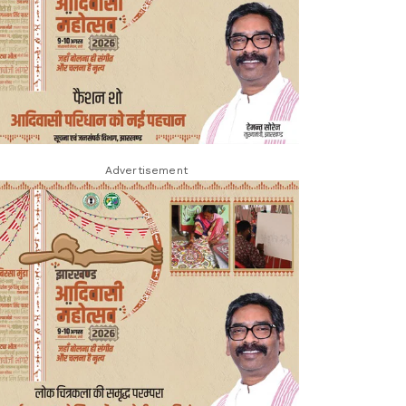
Advertisement