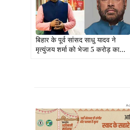
बिहार के पूर्व सांसद साधु यादव ने
मृत्युंजय शर्मा को भेजा 5 करोड़ का
मानहानि नोटिस
Ad