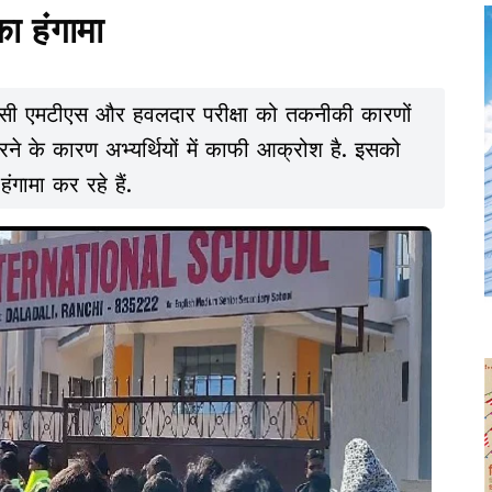
का हंगामा
एसएससी एमटीएस और हवलदार परीक्षा को तकनीकी कारणों
करने के कारण अभ्यर्थियों में काफी आक्रोश है. इसको
ंगामा कर रहे हैं.