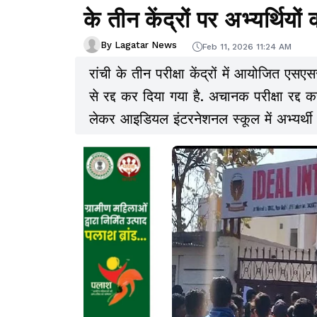
के तीन केंद्रों पर अभ्यर्थियों 
By Lagatar News
Feb 11, 2026 11:24 AM
रांची के तीन परीक्षा केंद्रों में आयोजित 
से रद्द कर दिया गया है. अचानक परीक्षा रद्द 
लेकर आइडियल इंटरनेशनल स्कूल में अभ्यर्थी ह