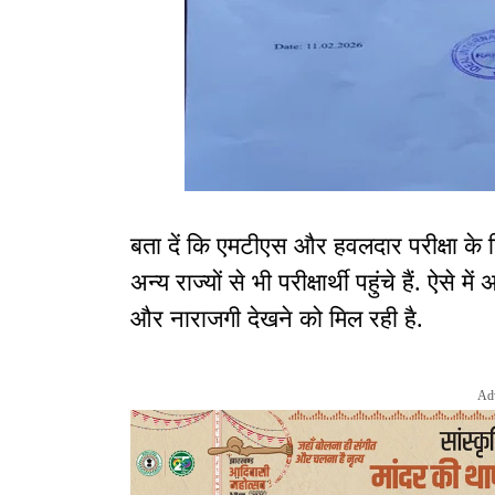
बता दें कि एमटीएस और हवलदार परीक्षा क
अन्य राज्यों से भी परीक्षार्थी पहुंचे हैं. ऐसे मे
और नाराजगी देखने को मिल रही है.
Ad