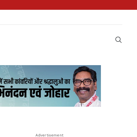
Advertisement