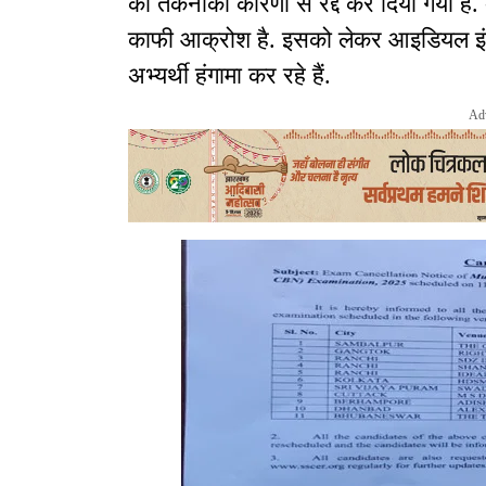
को तकनीकी कारणों से रद्द कर दिया गया है. अ
काफी आक्रोश है. इसको लेकर आइडियल इंटरने
अभ्यर्थी हंगामा कर रहे हैं.
Ad