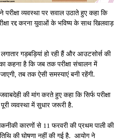
 ने परीक्षा व्यवस्था पर सवाल उठाते हुए कहा कि
्षा रद्द करना युवाओं के भविष्य के साथ खिलवाड़
में लगातार गड़बड़ियां हो रही हैं और आउटसोर्स की
नका कहना है कि जब तक परीक्षा संचालन में
 जाएगी, तब तक ऐसी समस्याएं बनी रहेंगी.
वाबदेही की मांग करते हुए कहा कि सिर्फ परीक्षा
पूरी व्यवस्था में सुधार जरूरी है.
कनीकी कारणों से 11 फरवरी की प्रथम पाली की
नई तिथि की घोषणा नहीं की गई है. आयोग ने