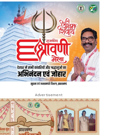
Advertisement