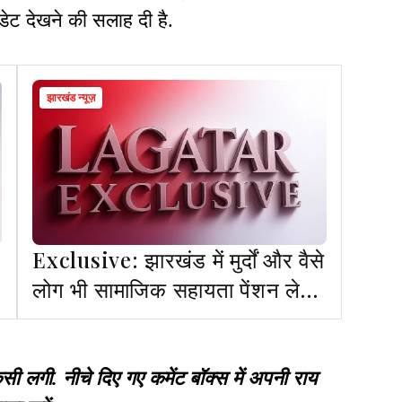
ेट देखने की सलाह दी है.
झारखंड न्यूज़
Exclusive: झारखंड में मुर्दों और वैसे
लोग भी सामाजिक सहायता पेंशन ले
रहे हैं जो इसके हकदार नहीं
गी. नीचे दिए गए कमेंट बॉक्स में अपनी राय