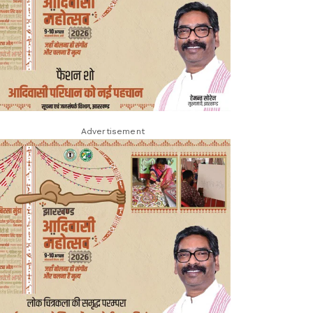
Advertisement