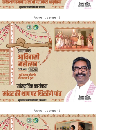
Advertisement
Advertisement