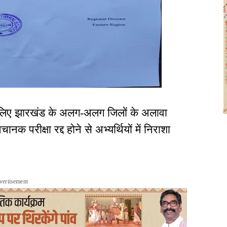
े लिए झारखंड के अलग-अलग जिलों के अलावा
ं अचानक परीक्षा रद्द होने से अभ्यर्थियों में निराशा
vertisement