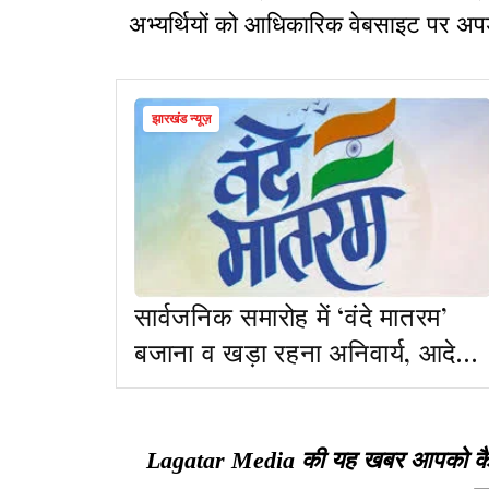
अभ्यर्थियों को आधिकारिक वेबसाइट पर अपड
झारखंड न्यूज़
सार्वजनिक समारोह में ‘वंदे मातरम’
बजाना व खड़ा रहना अनिवार्य, आदेश
जारी
Lagatar Media की यह खबर आपको कैसी ल