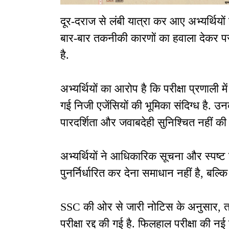
दूर-दराज से लंबी यात्रा कर आए अभ्यर्थियों
बार-बार तकनीकी कारणों का हवाला देकर परीक
है.
अभ्यर्थियों का आरोप है कि परीक्षा प्रणाली 
गई निजी एजेंसियों की भूमिका संदिग्ध है. उ
पारदर्शिता और जवाबदेही सुनिश्चित नहीं की
अभ्यर्थियों ने आधिकारिक सूचना और स्पष्ट ज
पुनर्निर्धारित कर देना समाधान नहीं है, बल्कि 
SSC की ओर से जारी नोटिस के अनुसार, त
परीक्षा रद्द की गई है. फिलहाल परीक्षा की 