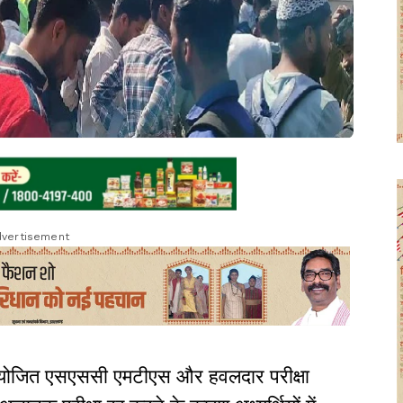
vertisement
 में आयोजित एसएससी एमटीएस और हवलदार परीक्षा