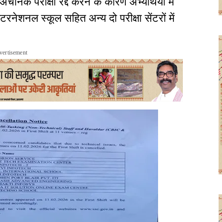
चानक परीक्षा रद्द करने के कारण अभ्यर्थियों में
शनल स्कूल सहित अन्य दो परीक्षा सेंटरों में
vertisement