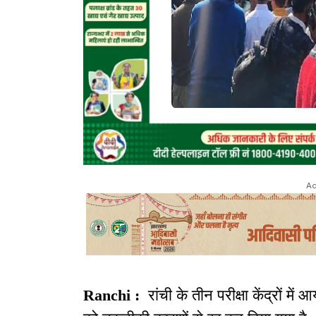
Ad
Ranchi :
रांची के तीन परीक्षा केंद्रों