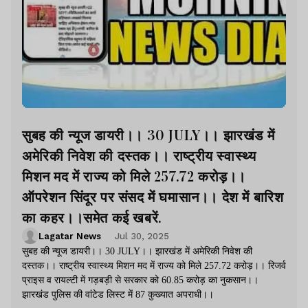
सुबह की न्यूज डायरी।। 30 JULY।। झारखंड में
अमेरिकी निवेश की दस्तक।। राष्ट्रीय स्वास्थ्य
मिशन मद में राज्य को मिले 257.72 करोड़।।
ऑपरेशन सिंदूर पर संसद में घमासान।। देश में बारिश
का कहर।।समेत कई खबरें.
Lagatar News
Jul 30, 2025
सुबह की न्यूज डायरी।। 30 JULY।। झारखंड में अमेरिकी निवेश की
दस्तक।। राष्ट्रीय स्वास्थ्य मिशन मद में राज्य को मिले 257.72 करोड़।। रिजर्व
प्राइस व रायल्टी में गड़बड़ी से सरकार को 60.85 करोड़ का नुकसान।।
झारखंड पुलिस की वांटेड लिस्ट में 87 कुख्यात अपराधी।।