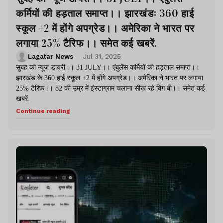
कर्मियों की हड़ताल समाप्त।। झारखंडः 360 हाई
स्कूल +2 में होंगे अपग्रेड।। अमेरिका ने भारत पर
लगाया 25% टैरिफ।। समेत कई खबरें.
Lagatar News
Jul 31, 2025
सुबह की न्यूज डायरी।। 31 JULY।। एंबुलेंस कर्मियों की हड़ताल समाप्त।।
झारखंड के 360 हाई स्कूल +2 में होंगे अपग्रेड।। अमेरिका ने भारत पर लगाया
25% टैरिफ।। 82 की उम्र में इंस्टाग्राम चलाना सीख रहे बिग बी।। समेत कई
खबरें.
Continue reading