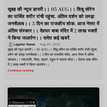
सुबह की न्यूज डायरी।। 05 AUG।। शिबू सोरेन
का पार्थिव शरीर रांची पहुंचा, अंतिम दर्शन को उमड़ा
जनसैलाब।। 3 दिन का राजकीय शोक, आज नेमरा में
अंतिम संस्कार।। देवघर बाबा मंदिर में 2 लाख भक्तों
ने किया जलार्पण।। समेत कई खबरें.
Lagatar News
Aug 05, 2025
सुबह की न्यूज डायरी।। 05 AUG।। शिबू सोरेन का पार्थिव शरीर रांची पहुंचा,
दर्शन को उमड़ा जनसैलाब।। 3 दिन का राजकीय शोक, आज नेमरा में अंतिम
संस्कार।। राष्ट्रपति, पीएम, खड़गे, राहुल ने जताया शोक।। देवघर बाबा मंदिर
में 2 लाख भक्तों ने किया जलार्पण।।
Continue reading