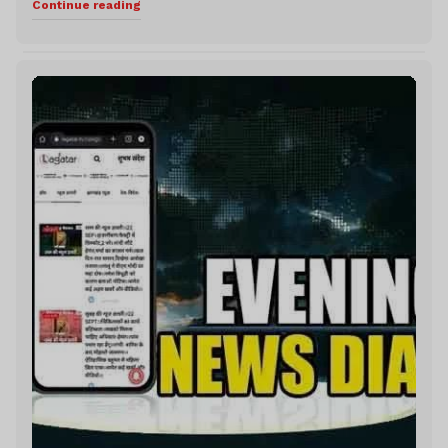
Continue reading