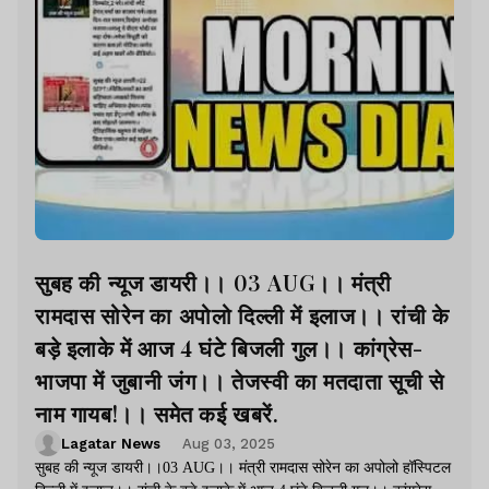
सुबह की न्यूज डायरी।। 03 AUG।। मंत्री
रामदास सोरेन का अपोलो दिल्ली में इलाज।। रांची के
बड़े इलाके में आज 4 घंटे बिजली गुल।। कांग्रेस-
भाजपा में जुबानी जंग।। तेजस्वी का मतदाता सूची से
नाम गायब!।। समेत कई खबरें.
Lagatar News
Aug 03, 2025
सुबह की न्यूज डायरी।।03 AUG।। मंत्री रामदास सोरेन का अपोलो हॉस्पिटल