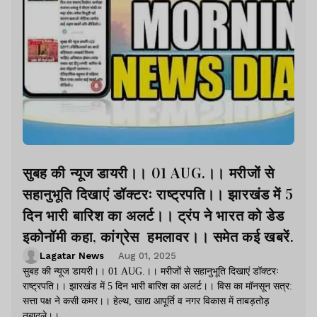
सुबह की न्यूज डायरी।। 01 AUG.।। मरीजों से
सहानुभूति दिखाएं डॉक्टरः राष्ट्रपति।। झारखंड में 5
दिन भारी बारिश का अलर्ट।। ट्रंप ने भारत को डेड
इकोनॉमी कहा, कांग्रेस हमलावर।। समेत कई खबरें.
Lagatar News
Aug 01, 2025
सुबह की न्यूज डायरी।। 01 AUG.।। मरीजों से सहानुभूति दिखाएं डॉक्टरः
राष्ट्रपति।। झारखंड में 5 दिन भारी बारिश का अलर्ट।। विस का मॉनसून सत्र:
सत्ता पक्ष ने कसी कमर।। हेल्थ, खाद्य आपूर्ति व नगर विकास में ताबड़तोड़
तबादले।।