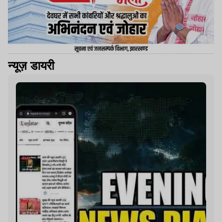
न्यूज़ डायरी