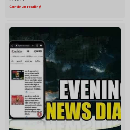
Continue reading