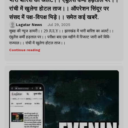
रांची में खुलेगा होटल ताज।। ऑपरेशन सिंदूर पर
संसद में पक्ष-विपक्ष भिड़े।। समेत कई खबरें.
Lagatar News
Jul 29, 2025
सुबह की न्यूज डायरी।। 29 JULY।। झारखंड में भारी बारिश का अलर्ट।।
एंबुलेंस कर्मी हड़ताल पर।। परीक्षा बाद एक महीने में रिजल्ट जारी करें विविः
राज्पाल।। रांची में खुलेगा होटल ताज।।
Continue reading