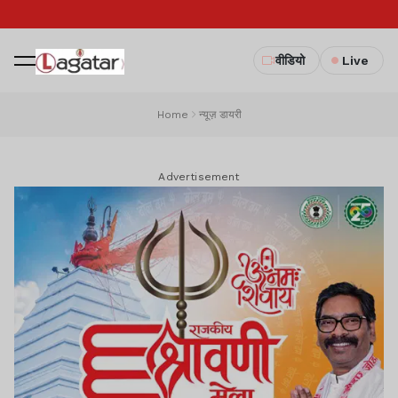
वीडियो
Live
Home
न्यूज़ डायरी
Advertisement