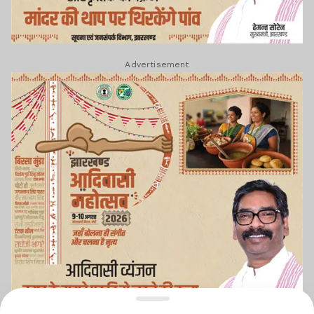
Advertisement