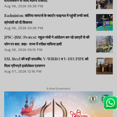
वेरिफिकेशन से जल्द मिलेगा पासपोर्ट
Aug 06, 2026 05:28 PM
Badminton: कोरिया मास्टर्स के क्वार्टर फाइनल में पहुंचीं तन्वी शर्मा,
श्रेयांशी को दी शिकस्त
Aug 06, 2026 03:39 PM
JPSC-JSSC Protest: राहुल गांधी ने आंदोलन कर रहे छात्रों से की
फोन पर बात, कहा- राज्य में परीक्षा माफिया हावी
Aug 06, 2026 09:15 PM
ESL Steel की बड़ी उपलब्धि, V-WIRRO व V-DUCPIPE को
मिला ग्रीनप्रो इकोलेबल प्रमाणन
Aug 07, 2026 12:16 PM
Advertisement