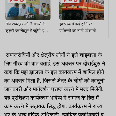
झारखंड न्यूज़
झारखंड न्यूज़
तीन अक्टूबर को 3 राज्यों के
झारखंड में कई ट्रेनें रद्द,
कुड़मी जमशेदपुर में जुटेंगे, एसटी
यात्रियों को होगी परेशानी
दर्जे की मांग होगी तेज
समाजसेवियों और क्षेत्रीय लोगों ने इसे चाईबासा के
लिए गौरव की बात बताई. इस अवसर पर दोराईबुरु ने
कहा कि मुझे झालसा के इस कार्यक्रम में शामिल होने
का अवसर मिला है, जिससे क्षेत्र के लोगों को कानूनी
जानकारी और मार्गदर्शन प्राप्त करने में मदद मिलेगी.
यह प्रशिक्षण कार्यक्रम भविष्य में समाज के हित में
काम करने में सहायक सिद्ध होगा. कार्यक्रम में राज्य
भर के अन्य वरिष्ठ अधिकारी, न्यायिक पदाधिकारी व