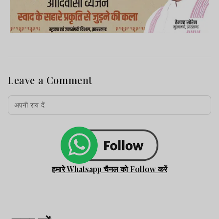
Leave a Comment
हमारे Whatsapp चैनल को Follow करें