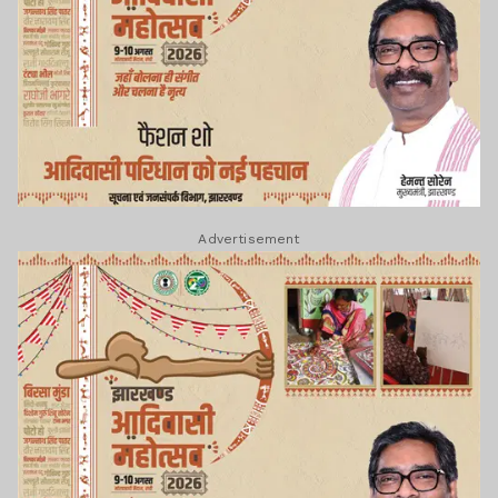
Advertisement