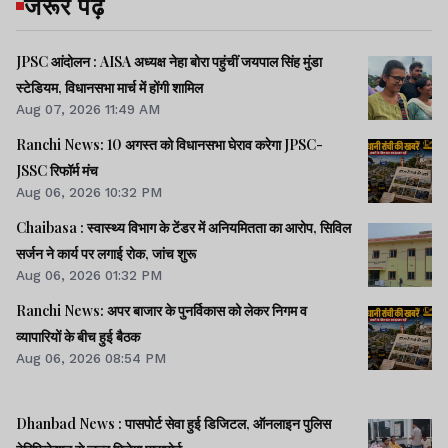
जरूर पढ़ें
JPSC आंदोलन : AISA अध्यक्ष नेहा बोरा पहुंचीं जयपाल सिंह मुंडा
स्टेडियम, विधानसभा मार्च में होंगी शामिल
Aug 07, 2026 11:49 AM
Ranchi News: 10 अगस्त को विधानसभा घेराव करेगा JPSC-
JSSC रिफॉर्म मंच
Aug 06, 2026 10:32 PM
Chaibasa : स्वास्थ्य विभाग के टेंडर में अनियमितता का आरोप, सिविल
सर्जन ने कार्य पर लगाई रोक, जांच शुरू
Aug 06, 2026 01:32 PM
Ranchi News: अपर बाजार के पुनर्विकास को लेकर निगम व
व्यापारियों के बीच हुई बैठक
Aug 06, 2026 08:54 PM
Dhanbad News : पासपोर्ट सेवा हुई डिजिटल, ऑनलाइन पुलिस