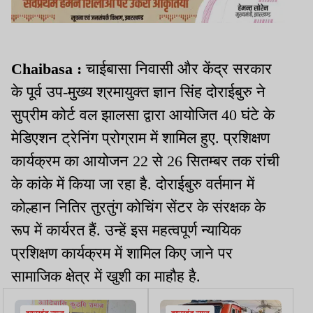
Chaibasa :
चाईबासा निवासी और केंद्र सरकार
के पूर्व उप-मुख्य श्रमायुक्त ज्ञान सिंह दोराईबुरु ने
सुप्रीम कोर्ट वल झालसा द्वारा आयोजित 40 घंटे के
मेडिएशन ट्रेनिंग प्रोग्राम में शामिल हुए. प्रशिक्षण
कार्यक्रम का आयोजन 22 से 26 सितम्बर तक रांची
के कांके में किया जा रहा है. दोराईबुरु वर्तमान में
कोल्हान नितिर तुरतुंग कोचिंग सेंटर के संरक्षक के
रूप में कार्यरत हैं. उन्हें इस महत्वपूर्ण न्यायिक
प्रशिक्षण कार्यक्रम में शामिल किए जाने पर
सामाजिक क्षेत्र में खुशी का माहौह है.