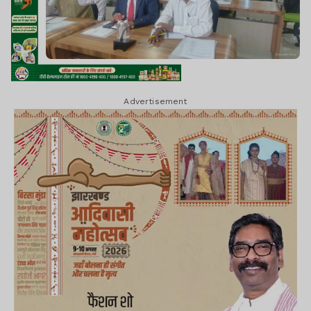
Advertisement