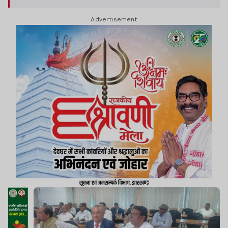
Advertisement