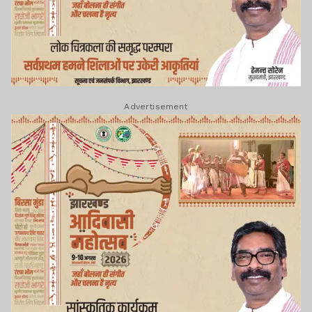
Advertisement