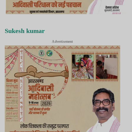
Sukesh kumar
Advertisement