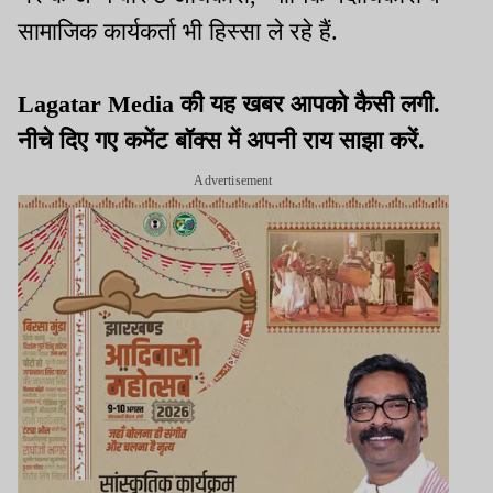
सामाजिक कार्यकर्ता भी हिस्सा ले रहे हैं.
Lagatar Media की यह खबर आपको कैसी लगी.
नीचे दिए गए कमेंट बॉक्स में अपनी राय साझा करें.
Advertisement