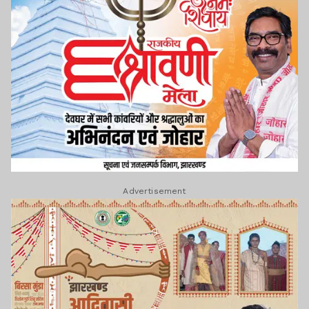
Advertisement