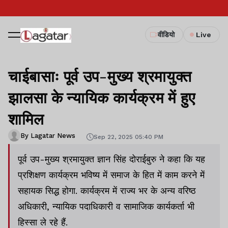
वीडियो
Live
चाईबासाः पूर्व उप-मुख्य श्रमायुक्त
झालसा के न्यायिक कार्यक्रम में हुए
शामिल
By Lagatar News
Sep 22, 2025 05:40 PM
पूर्व उप-मुख्य श्रमायुक्त ज्ञान सिंह दोराईबुरु ने कहा कि यह
प्रशिक्षण कार्यक्रम भविष्य में समाज के हित में काम करने में
सहायक सिद्ध होगा. कार्यक्रम में राज्य भर के अन्य वरिष्ठ
अधिकारी, न्यायिक पदाधिकारी व सामाजिक कार्यकर्ता भी
हिस्सा ले रहे हैं.