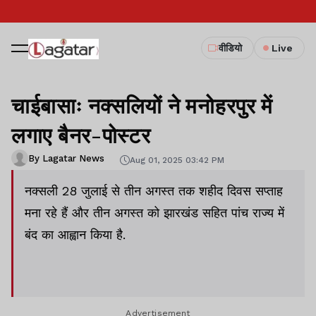
वीडियो
Live
चाईबासाः नक्सलियों ने मनोहरपुर में
लगाए बैनर-पोस्टर
By Lagatar News
Aug 01, 2025 03:42 PM
नक्सली 28 जुलाई से तीन अगस्त तक शहीद दिवस सप्ताह
मना रहे हैं और तीन अगस्त को झारखंड सहित पांच राज्य में
बंद का आह्वान किया है.
Advertisement