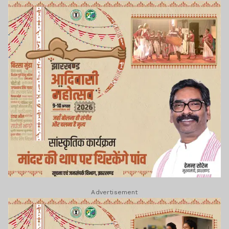
Advertisement