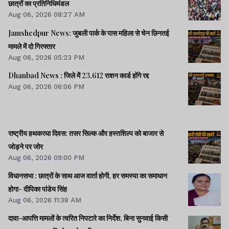
छात्रों का प्रतिनिधिमंडल
Aug 06, 2026 08:27 AM
Jamshedpur News: जुबली पार्क के पास महिला से चेन छिनतई
मामले में दो गिरफ्तार
Aug 06, 2026 05:23 PM
Dhanbad News : जिले में 23,612 राशन कार्ड होंगे रद्द
Aug 06, 2026 06:06 PM
राष्ट्रीय हथकरघा दिवस: तसर सिल्क और हस्तशिल्प को बाजार से
जोड़ने पर जोर
Aug 06, 2026 09:00 PM
विधानसभा : छात्रों के साथ आज वार्ता होगी, हर समस्या का समाधान
होगा- दीपिका पांडेय सिंह
Aug 06, 2026 11:38 AM
दावा-आपत्ति मामलों के त्वरित निपटारे का निर्देश, बिना सुनवाई किसी