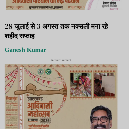
28 जुलाई से 3 अगस्त तक नक्सली मना रहे
शहीद सप्ताह
Ganesh Kumar
Advertisement