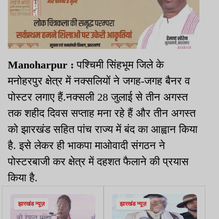
Manoharpur :
पश्चिमी सिंहभूम जिले के
मनोहरपुर क्षेत्र में नक्सलियों ने जगह-जगह बैनर व
पोस्टर लगाए हैं.नक्सली 28 जुलाई से तीन अगस्त
तक शहीद दिवस सप्ताह मना रहे हैं और तीन अगस्त
को झारखंड सहित पांच राज्य में बंद का आह्वान किया
है. इसे लेकर ही भाकपा माओवादी संगठन ने
पोस्टरबाजी कर क्षेत्र में दहशत फैलाने की प्रयास
किया है.
झारखंड न्यूज़
झारखंड न्यूज़