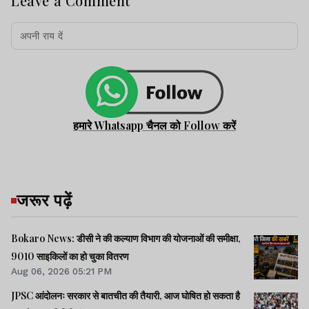
Leave a Comment
हमारे Whatsapp चैनल को Follow करें
जरूर पढ़ें
Bokaro News: डीसी ने की कल्याण विभाग की योजनाओं की समीक्षा,
9010 साइकिलों का हो चुका वितरण
Aug 06, 2026 05:21 PM
JPSC आंदोलनः सरकार से बातचीत की तैयारी, आज घोषित हो सकता है