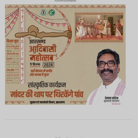
Advertisement