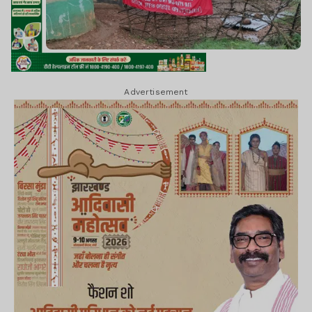
Advertisement