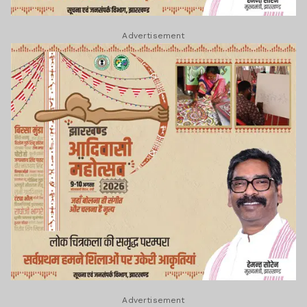
Advertisement
Advertisement