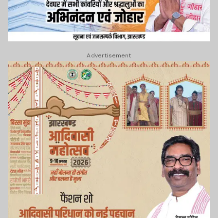
Advertisement