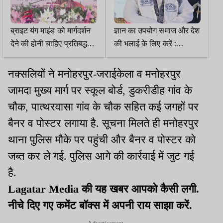
ब्राइट यंग माइंड को मार्गदर्शन
ज्ञान का उपयोग समाज और देश
देने की होनी चाहिए प्रतिबद्धता,
की भलाई के लिए करें :
IIT-ISM दीक्षांत समारोह में
राज्यपाल
बोलीं राष्ट्रपति
नक्सलियों ने मनोहरपुर-जराईकेला व मनोहरपुर
जामदा मुख्य मार्ग पर स्कूल बोर्ड, डुकरीडीह गांव के
चौक, पात्थरवासा गांव के चौक सहित कई जगहों पर
बैनर व पोस्टर लगाया है. सूचना मिलते ही मनोहरपुर
थाना पुलिस मौके पर पहुंची और बैनर व पोस्टर को
जब्त कर ले गई. पुलिस आगे की कार्रवाई में जुट गई
है.
Lagatar Media की यह खबर आपको कैसी लगी.
नीचे दिए गए कमेंट बॉक्स में अपनी राय साझा करें.