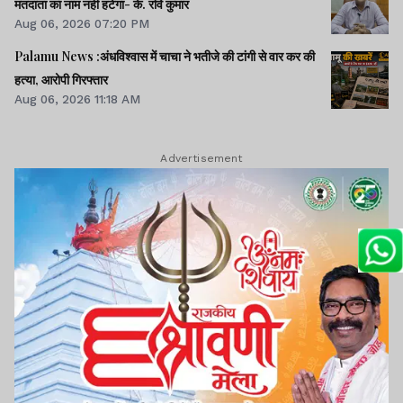
मतदाता का नाम नहीं हटेगा- के. रवि कुमार
Aug 06, 2026 07:20 PM
Palamu News :अंधविश्वास में चाचा ने भतीजे की टांगी से वार कर की
हत्या, आरोपी गिरफ्तार
Aug 06, 2026 11:18 AM
Advertisement