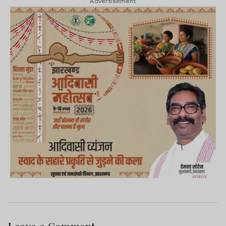
Advertisement