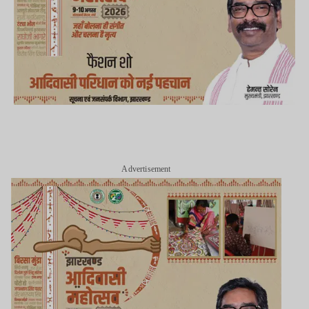
Advertisement