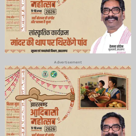
Advertisement