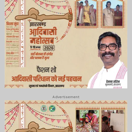
Advertisement