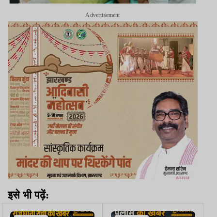
Advertisement
इसे भी पढ़ें: