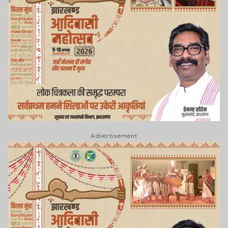
Advertisement