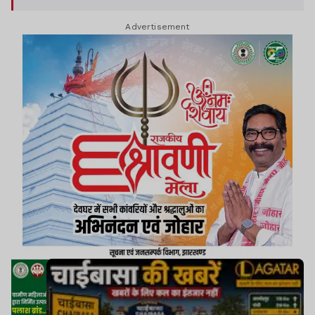
Advertisement