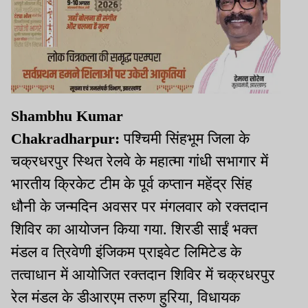
Shambhu Kumar
Chakradharpur:
पश्चिमी सिंहभूम जिला के
चक्रधरपुर स्थित रेलवे के महात्मा गांधी सभागार में
भारतीय क्रिकेट टीम के पूर्व कप्तान महेंद्र सिंह
धौनी के जन्मदिन अवसर पर मंगलवार को रक्तदान
शिविर का आयोजन किया गया. शिरडी साईं भक्त
मंडल व त्रिवेणी इंजिकम प्राइवेट लिमिटेड के
तत्वाधान में आयोजित रक्तदान शिविर में चक्रधरपुर
रेल मंडल के डीआरएम तरुण हुरिया, विधायक