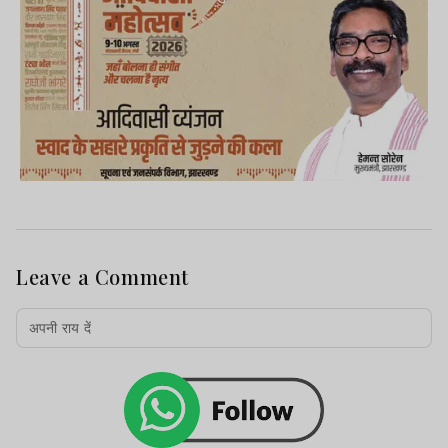
Leave a Comment