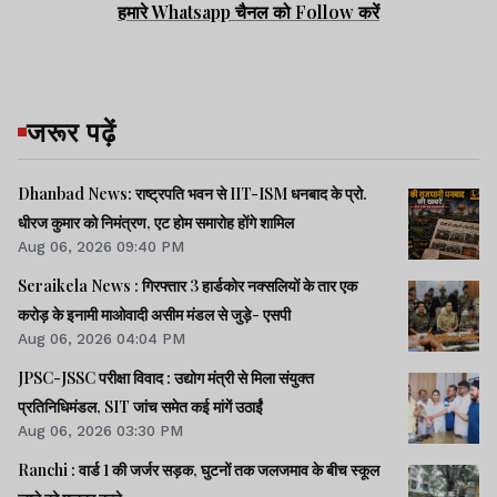
हमारे Whatsapp चैनल को Follow करें
जरूर पढ़ें
Dhanbad News: राष्ट्रपति भवन से IIT-ISM धनबाद के प्रो.
धीरज कुमार को निमंत्रण, एट होम समारोह होंगे शामिल
Aug 06, 2026 09:40 PM
Seraikela News : गिरफ्तार 3 हार्डकोर नक्सलियों के तार एक
करोड़ के इनामी माओवादी असीम मंडल से जुड़े- एसपी
Aug 06, 2026 04:04 PM
JPSC-JSSC परीक्षा विवाद : उद्योग मंत्री से मिला संयुक्त
प्रतिनिधिमंडल, SIT जांच समेत कई मांगें उठाईं
Aug 06, 2026 03:30 PM
Ranchi : वार्ड 1 की जर्जर सड़क, घुटनों तक जलजमाव के बीच स्कूल