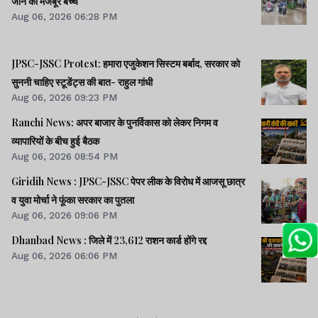
जाने को मजबूर बच्चे
Aug 06, 2026 06:28 PM
JPSC-JSSC Protest: हमारा एजुकेशन सिस्टम बर्बाद, सरकार को
सुननी चाहिए स्टूडेंट्स की बात- राहुल गांधी
Aug 06, 2026 09:23 PM
Ranchi News: अपर बाजार के पुनर्विकास को लेकर निगम व
व्यापारियों के बीच हुई बैठक
Aug 06, 2026 08:54 PM
Giridih News : JPSC-JSSC पेपर लीक के विरोध में आजसू छात्र
व युवा मोर्चा ने फूंका सरकार का पुतला
Aug 06, 2026 09:06 PM
Dhanbad News : जिले में 23,612 राशन कार्ड होंगे रद्द
Aug 06, 2026 06:06 PM