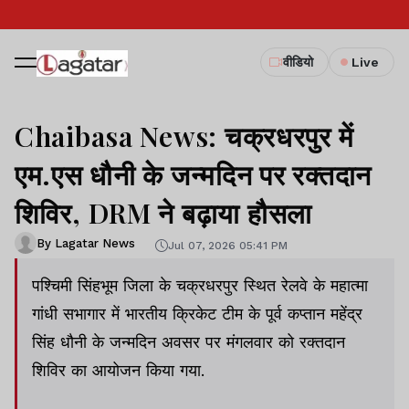
वीडियो
Live
Chaibasa News: चक्रधरपुर में
एम.एस धौनी के जन्मदिन पर रक्तदान
शिविर, DRM ने बढ़ाया हौसला
By Lagatar News
Jul 07, 2026 05:41 PM
पश्चिमी सिंहभूम जिला के चक्रधरपुर स्थित रेलवे के महात्मा
गांधी सभागार में भारतीय क्रिकेट टीम के पूर्व कप्तान महेंद्र
सिंह धौनी के जन्मदिन अवसर पर मंगलवार को रक्तदान
शिविर का आयोजन किया गया.