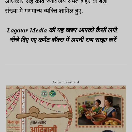
अधिकार सह कवि रणविजय समेत शहर के बड़ी
संख्या में गणमान्य व्यक्ति शामिल हुए.
Lagatar Media की यह खबर आपको कैसी लगी.
नीचे दिए गए कमेंट बॉक्स में अपनी राय साझा करें
Advertisement