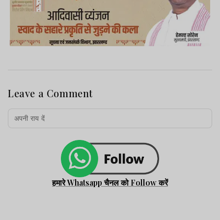
Leave a Comment
हमारे Whatsapp चैनल को Follow करें