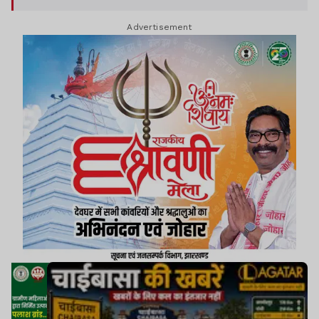
Advertisement