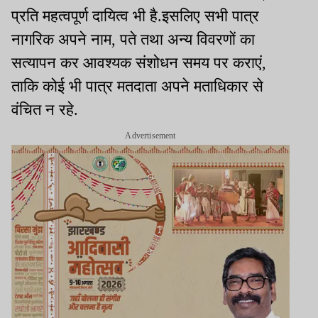
प्रति महत्वपूर्ण दायित्व भी है.इसलिए सभी पात्र
नागरिक अपने नाम, पते तथा अन्य विवरणों का
सत्यापन कर आवश्यक संशोधन समय पर कराएं,
ताकि कोई भी पात्र मतदाता अपने मताधिकार से
वंचित न रहे.
Advertisement