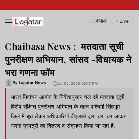
वीडियो
Live
Chaibasa News : मतदाता सूची
पुनरीक्षण अभियान, सांसद -विधायक ने
भरा गणना फॉम
By Lagatar News
Jul 02, 2026 05:17 PM
भारत निर्वाचन आयोग के निर्देशानुसार चल रहे मतदाता सूची
विशेष संक्षिप्त पुनरीक्षण अभियान के तहत पश्चिमी सिंहभूम
जिले में बूथ लेवल अधिकारियों बीएलओ द्वारा घर-घर जाकर
गणना प्रपत्रों का वितरण व संग्रहण किया जा रहा है.