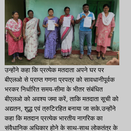
उन्होंने कहा कि प्रत्येक मतदाता अपने घर पर
बीएलओ से प्राप्त गणना प्रपत्र को सावधानीपूर्वक
भरकर निर्धारित समय-सीमा के भीतर संबंधित
बीएलओ को अवश्य जमा करें, ताकि मतदाता सूची को
अद्यतन, शुद्ध एवं त्रुटिरहित बनाया जा सके.उन्होंने
कहा कि मतदान प्रत्येक भारतीय नागरिक का
संवैधानिक अधिकार होने के साथ-साथ लोकतंत्र के