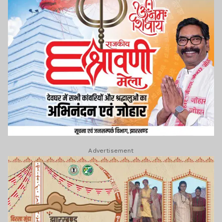
Advertisement