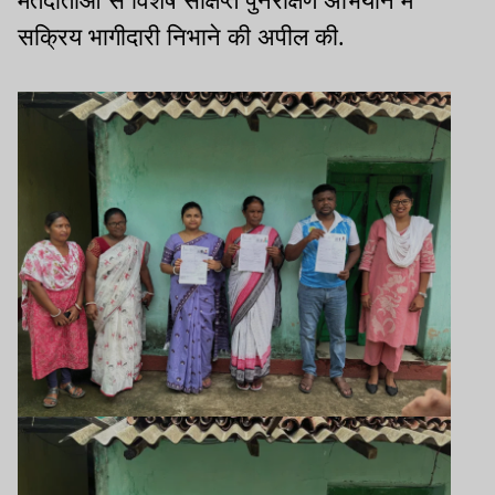
मतदाताओं से विशेष संक्षिप्त पुनरीक्षण अभियान में
सक्रिय भागीदारी निभाने की अपील की.