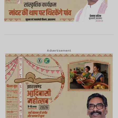
Advertisement