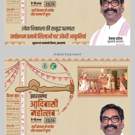
Advertisement