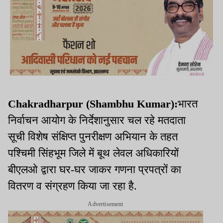
Chakradharpur (Shambhu Kumar):
भारत
निर्वाचन आयोग के निर्देशानुसार चल रहे मतदाता
सूची विशेष संक्षिप्त पुनरीक्षण अभियान के तहत
पश्चिमी सिंहभूम जिले में बूथ लेवल अधिकारियों
बीएलओ द्वारा घर-घर जाकर गणना प्रपत्रों का
वितरण व संग्रहण किया जा रहा है.
Advertisement