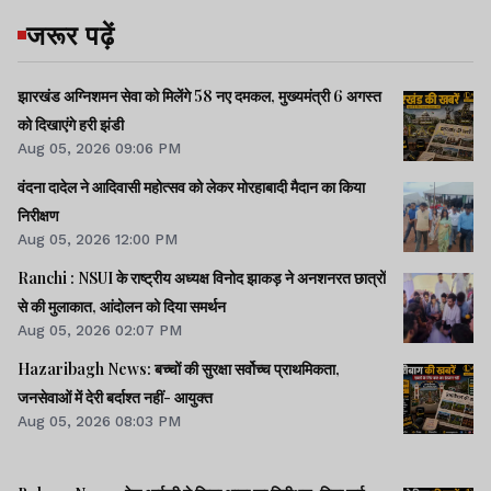
जरूर पढ़ें
झारखंड अग्निशमन सेवा को मिलेंगे 58 नए दमकल, मुख्यमंत्री 6 अगस्त
को दिखाएंगे हरी झंडी
Aug 05, 2026 09:06 PM
वंदना दादेल ने आदिवासी महोत्सव को लेकर मोरहाबादी मैदान का किया
निरीक्षण
Aug 05, 2026 12:00 PM
Ranchi : NSUI के राष्ट्रीय अध्यक्ष विनोद झाकड़ ने अनशनरत छात्रों
से की मुलाकात, आंदोलन को दिया समर्थन
Aug 05, 2026 02:07 PM
Hazaribagh News: बच्चों की सुरक्षा सर्वोच्च प्राथमिकता,
जनसेवाओं में देरी बर्दाश्त नहीं- आयुक्त
Aug 05, 2026 08:03 PM