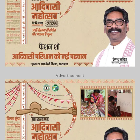
Advertisement