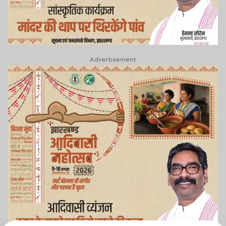
Advertisement