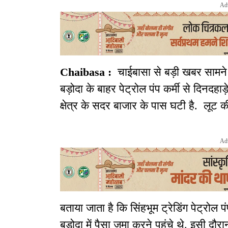
Ad
Chaibasa :
चाईबासा से बड़ी खबर सामने
बड़ोदा के बाहर पेट्रोल पंप कर्मी से दिनदहा
क्षेत्र के सदर बाजार के पास घटी है. लूट की
Ad
बताया जाता है कि सिंहभूम ट्रेडिंग पेट्रोल
बड़ोदा में पैसा जमा करने पहुंचे थे. इसी दौ