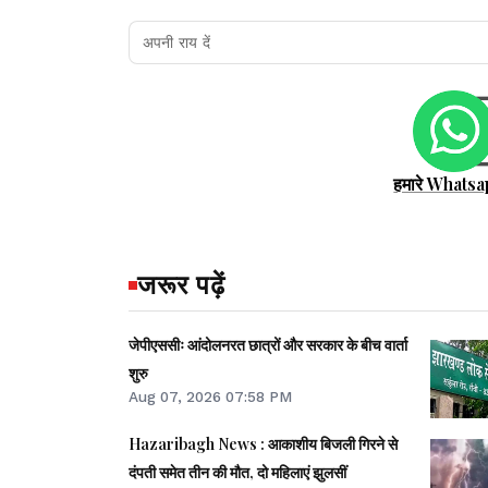
हमारे Whatsa
जरूर पढ़ें
जेपीएससीः आंदोलनरत छात्रों और सरकार के बीच वार्ता
शुरु
Aug 07, 2026 07:58 PM
Hazaribagh News : आकाशीय बिजली गिरने से
दंपती समेत तीन की मौत, दो महिलाएं झुलसीं