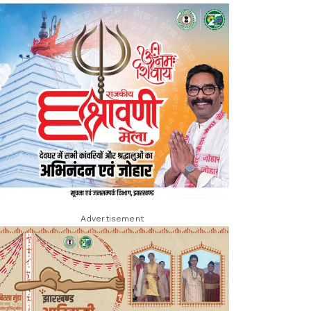
Advertisement