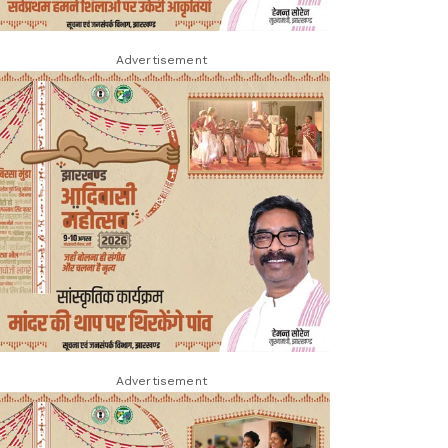
Advertisement
Advertisement