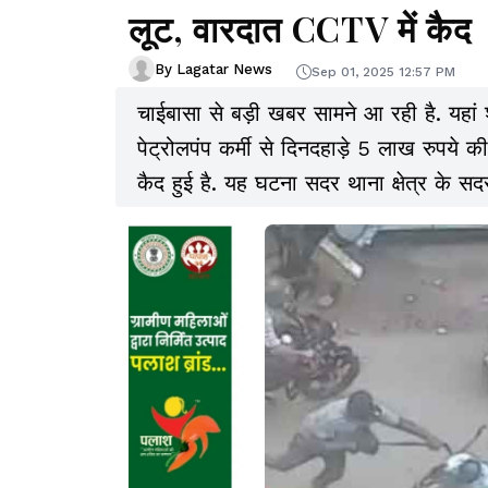
लूट, वारदात CCTV में कैद
By Lagatar News
Sep 01, 2025 12:57 PM
चाईबासा से बड़ी खबर सामने आ रही है. यहा
पेट्रोलपंप कर्मी से दिनदहाड़े 5 लाख रुपये की
कैद हुई है. यह घटना सदर थाना क्षेत्र के स