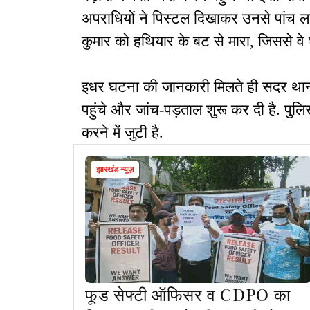
अपराधियों ने पिस्टल दिखाकर उनसे पांच ल
कुमार को हथियार के बट से मारा, जिससे व
इधर घटना की जानकारी मिलते ही सदर थान
पहुंचे और जांच-पड़ताल शुरू कर दी है. पु
करने में जुटी है.
झारखंड न्यूज़
फूड सेफ्टी ऑफिसर व CDPO का