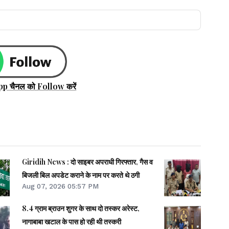
pp चैनल को Follow करें
Giridih News : दो साइबर अपराधी गिरफ्तार, गैस व
बिजली बिल अपडेट कराने के नाम पर करते थे ठगी
Aug 07, 2026 05:57 PM
8.4 ग्राम ब्राउन शुगर के साथ दो तस्कर अरेस्ट,
नागाबाबा खटाल के पास हो रही थी तस्करी