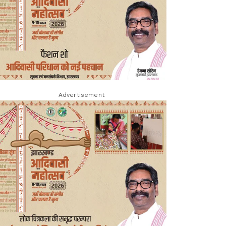
Advertisement