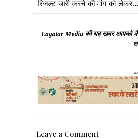
रिजल्ट जारी करने की मांग को लेकर
JPSC कार्यालय के सामने परीक्षार्थियों
का प्रदर्शन
Lagatar Media की यह खबर आपको कैसी ल
सा
Ad
Leave a Comment