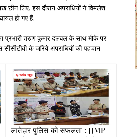
ाख छीन लिए. इस दौरान अपराधियों ने विमलेश
े घायल हो गए हैं.
ा प्रभारी तरुण कुमार दलबल के साथ मौके पर
लिस सीसीटीवी के जरिये अपराधियों की पहचान
झारखंड न्यूज़
लातेहार पुलिस को सफलता : JJMP