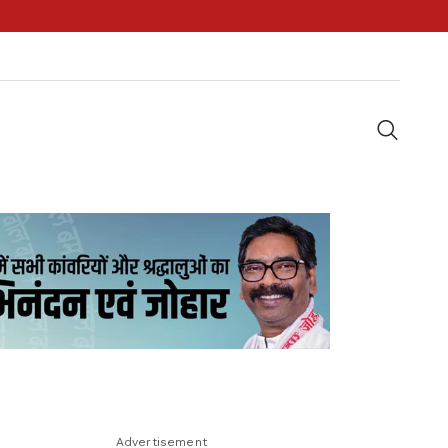
Advertisement