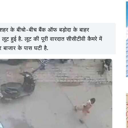
ं शहर के बीचो-बीच बैंक ऑफ बड़ोदा के बाहर
 लूट हुई है. लूट की पूरी वारदात सीसीटीवी कैमरे में
दर बाजार के पास घटी है.