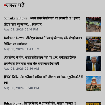
जरूर पढ़ें
Seraikela News : अवैध शराब के ठिकानों पर छापेमारी, 37 हजार
लीटर जावा महुआ नष्ट, 3 गिरफ्तार
Aug 08, 2026 02:16 PM
Bokaro News: डीपीएस बोकारो में 'एआई की समझ और कंप्यूटेशनल
थिंकिंग' पर कार्यशाला
Aug 08, 2026 04:44 PM
US सीनेट से चीन, भारत सहित पांच देशों पर 100 प्रतिशत टैरिफ
लगानेवाला बिल पास, रूसी तेल खरीदना पड़ेगा भारी
Aug 08, 2026 07:36 AM
JPSC सिविल सेवा परीक्षा में कथित अनियमितता को लेकर सुप्रीम कोर्ट में
PIL
Aug 08, 2026 03:40 PM
Bihar News : शिवहर में पेड़ से टकराई जीप, चालक की मौत; 3