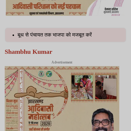
बूथ से पंचायत तक भाजपा को मजबूत करें
Shambhu Kumar
Advertisement