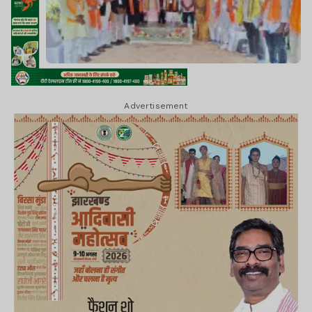
Advertisement