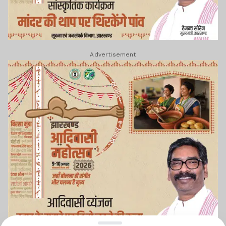
Advertisement