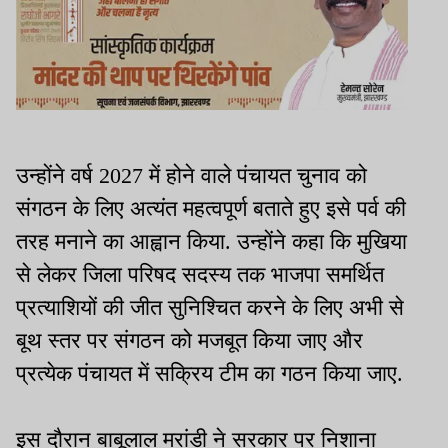
उन्होंने वर्ष 2027 में होने वाले पंचायत चुनाव को
संगठन के लिए अत्यंत महत्वपूर्ण बताते हुए इसे पर्व की
तरह मनाने का आह्वान किया. उन्होंने कहा कि मुखिया
से लेकर जिला परिषद सदस्य तक भाजपा समर्थित
प्रत्याशियों की जीत सुनिश्चित करने के लिए अभी से
बूथ स्तर पर संगठन को मजबूत किया जाए और
प्रत्येक पंचायत में सक्रिय टीम का गठन किया जाए.
इस दौरान बाबूलाल मरांडी ने सरकार पर निशाना