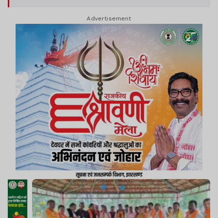
उपस्थित हुए. प्रशिक्षण के दौरान उन्होंने कार्यकर्ताओं को
Advertisement
राज्य की वर्तमान राजनीतिक परिस्थितियों और 2027 के
पंचायत चुनाव में संगठन की भूमिका पर मार्गदर्शन दिया.