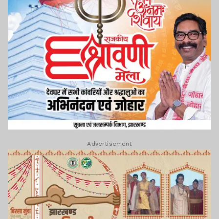
Advertisement