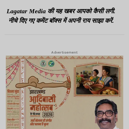
Lagatar Media की यह खबर आपको कैसी लगी.
नीचे दिए गए कमेंट बॉक्स में अपनी राय साझा करें.
Advertisement