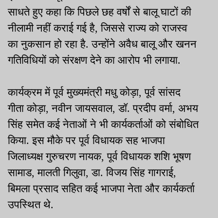
साधते हुए कहा कि पिछले छह वर्षों से बालू घाटों की
नीलामी नहीं कराई गई है, जिससे राज्य को राजस्व
का नुकसान हो रहा है. उन्होंने अवैध बालू और खनन
गतिविधियों को संरक्षण देने का आरोप भी लगाया.
कार्यक्रम में पूर्व मुख्यमंत्री मधु कोड़ा, पूर्व सांसद
गीता कोड़ा, नवीन जायसवाल, डॉ. प्रदीप वर्मा, अभय
सिंह समेत कई नेताओं ने भी कार्यकर्ताओं को संबोधित
किया. इस मौके पर पूर्व विधायक सह भाजपा
जिलाध्यक्ष गुरुचरण नायक, पूर्व विधायक शशि भूषण
सामाड, मालती गिलुवा, डा. विजय सिंह गागराई,
बिमला प्रसाद सहित कई भाजपा नेता और कार्यकर्ता
उपस्थित थे.