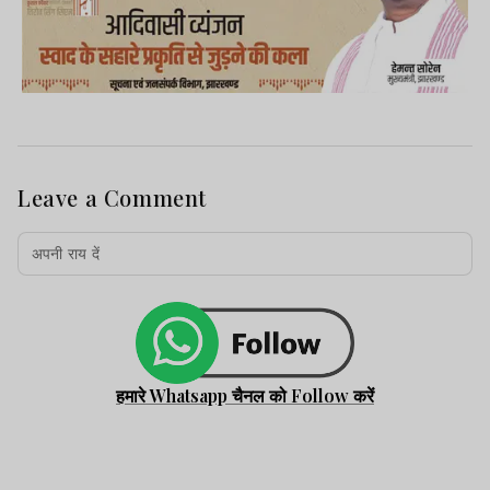
Leave a Comment
हमारे Whatsapp चैनल को Follow करें