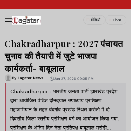
वीडियो
Live
Chakradharpur : 2027 पंचायत
चुनाव की तैयारी में जुटे भाजपा
कार्यकर्ता- बाबूलाल
By Lagatar News
Jun 27, 2026 09:05 PM
Chakradharpur : भारतीय जनता पार्टी झारखंड प्रदेश
द्वारा आयोजित पंडित दीनदयाल उपाध्याय प्रशिक्षण
महाअभियान के तहत बंदगांव प्रखंड स्थित करंजो में दो
दिवसीय जिला स्तरीय प्रशिक्षण वर्ग का आयोजन किया गया.
प्रशिक्षण के अंतिम दिन नेता प्रतिपक्ष बाबूलाल मरांडी