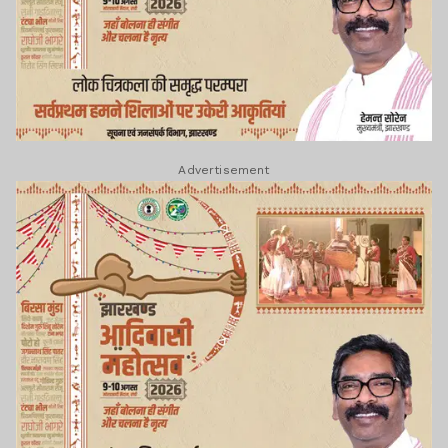
Advertisement