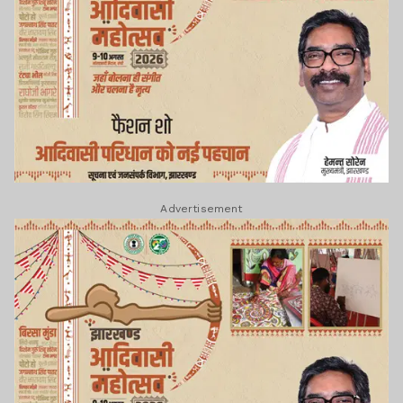
Advertisement