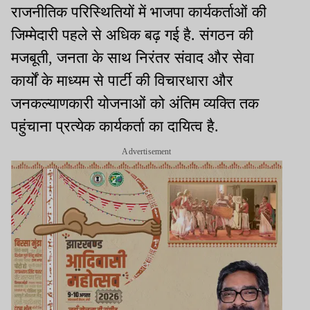
राजनीतिक परिस्थितियों में भाजपा कार्यकर्ताओं की
जिम्मेदारी पहले से अधिक बढ़ गई है. संगठन की
मजबूती, जनता के साथ निरंतर संवाद और सेवा
कार्यों के माध्यम से पार्टी की विचारधारा और
जनकल्याणकारी योजनाओं को अंतिम व्यक्ति तक
पहुंचाना प्रत्येक कार्यकर्ता का दायित्व है.
Advertisement