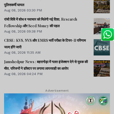
पुलिसकर्मी घायल
Aug 08, 2026 03:30 PM
रांची विवि में शोध व नवाचार को मिलेगी नई दिशा, Research
Fellowship और Seed Money की पहल
Aug 08, 2026 09:38 PM
CBSE : KVS, NVS और EMRS भर्ती परीक्षा के टियर-II परिणाम
जल्द होंगे जारी
Aug 08, 2026 11:35 AM
Jamshedpur News : बहरागोड़ा में गलत इंजेक्शन देने से युवक की
मौत, परिजनों ने डॉक्टर पर लगाया लापरवाही का आरोप
Aug 08, 2026 04:24 PM
Advertisement