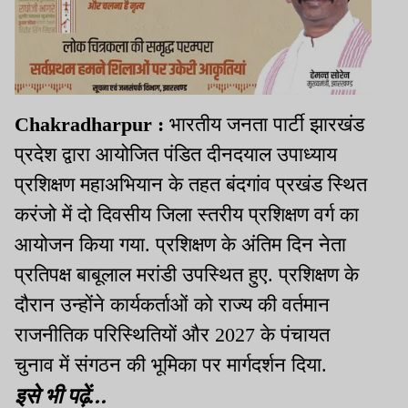
Chakradharpur :
भारतीय जनता पार्टी झारखंड
प्रदेश द्वारा आयोजित पंडित दीनदयाल उपाध्याय
प्रशिक्षण महाअभियान के तहत बंदगांव प्रखंड स्थित
करंजो में दो दिवसीय जिला स्तरीय प्रशिक्षण वर्ग का
आयोजन किया गया. प्रशिक्षण के अंतिम दिन नेता
प्रतिपक्ष बाबूलाल मरांडी उपस्थित हुए. प्रशिक्षण के
दौरान उन्होंने कार्यकर्ताओं को राज्य की वर्तमान
राजनीतिक परिस्थितियों और 2027 के पंचायत
चुनाव में संगठन की भूमिका पर मार्गदर्शन दिया.
इसे भी पढ़ें...