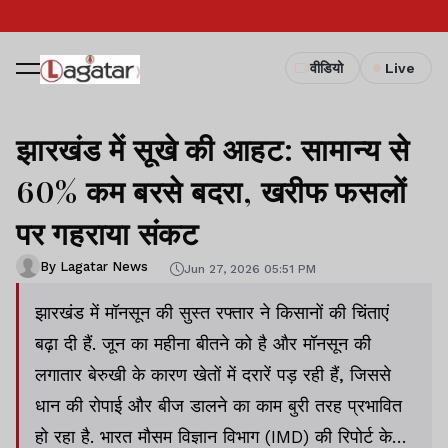
वीडियो
Live
झारखंड में सूखे की आहट: सामान्य से
60% कम बरसे बदरा, खरीफ फसलों
पर गहराया संकट
By Lagatar News
Jun 27, 2026 05:51 PM
झारखंड में मॉनसून की सुस्त रफ्तार ने किसानों की चिंताएं
बढ़ा दी हैं. जून का महीना बीतने को है और मॉनसून की
लगातार बेरुखी के कारण खेतों में दरारें पड़ रही हैं, जिससे
धान की रोपाई और बीज डालने का काम बुरी तरह प्रभावित
हो रहा है. भारत मौसम विज्ञान विभाग (IMD) की रिपोर्ट के