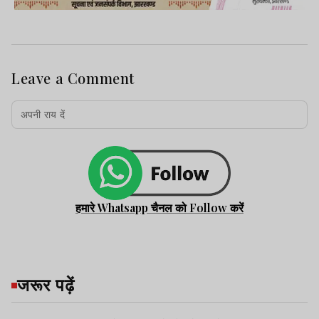
Leave a Comment
हमारे Whatsapp चैनल को Follow करें
जरूर पढ़ें