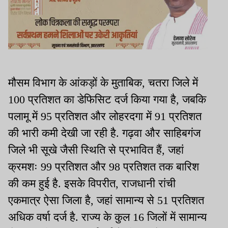
मौसम विभाग के आंकड़ों के मुताबिक, चतरा जिले में
100 प्रतिशत का डेफिसिट दर्ज किया गया है, जबकि
पलामू में 95 प्रतिशत और लोहरदगा में 91 प्रतिशत
की भारी कमी देखी जा रही है. गढ़वा और साहिबगंज
जिले भी सूखे जैसी स्थिति से प्रभावित हैं, जहां
क्रमशः 99 प्रतिशत और 98 प्रतिशत तक बारिश
की कम हुई है. इसके विपरीत, राजधानी रांची
एकमात्र ऐसा जिला है, जहां सामान्य से 51 प्रतिशत
अधिक वर्षा दर्ज है. राज्य के कुल 16 जिलों में सामान्य