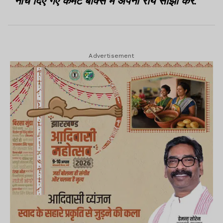
नीचे दिए गए कमेंट बॉक्स में अपनी राय साझा करें.
Advertisement