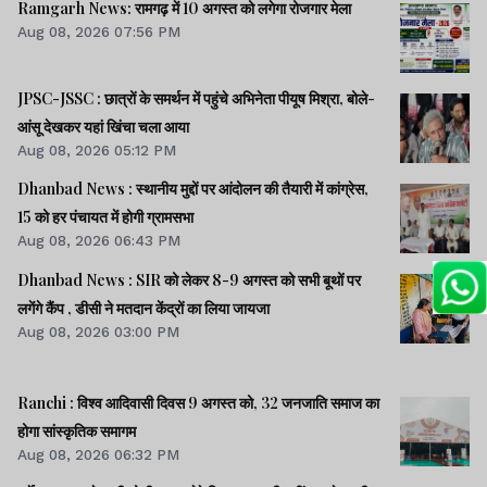
Ramgarh News: रामगढ़ में 10 अगस्त को लगेगा रोजगार मेला
Aug 08, 2026 07:56 PM
JPSC-JSSC : छात्रों के समर्थन में पहुंचे अभिनेता पीयूष मिश्रा, बोले-
आंसू देखकर यहां खिंचा चला आया
Aug 08, 2026 05:12 PM
Dhanbad News : स्थानीय मुद्दों पर आंदोलन की तैयारी में कांग्रेस,
15 को हर पंचायत में होगी ग्रामसभा
Aug 08, 2026 06:43 PM
Dhanbad News : SIR को लेकर 8-9 अगस्त को सभी बूथों पर
लगेंगे कैंप , डीसी ने मतदान केंद्रों का लिया जायजा
Aug 08, 2026 03:00 PM
Ranchi : विश्व आदिवासी दिवस 9 अगस्त को, 32 जनजाति समाज का
होगा सांस्कृतिक समागम
Aug 08, 2026 06:32 PM