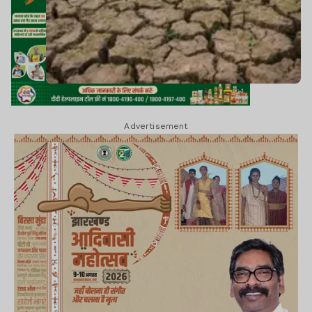
Advertisement