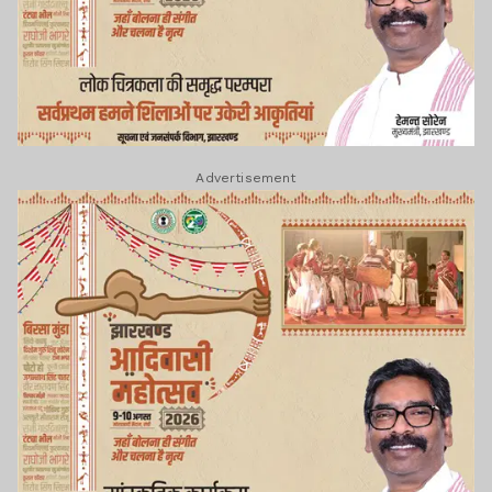
Advertisement