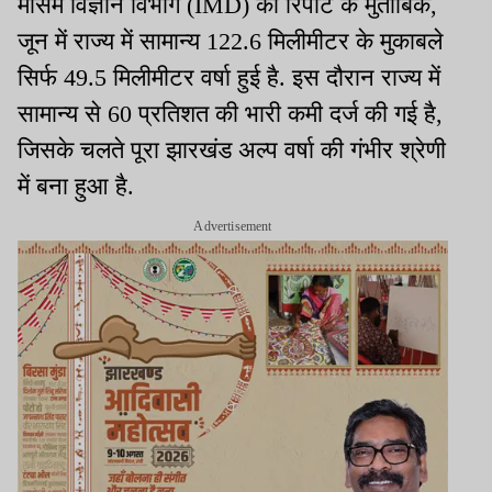
मौसम विज्ञान विभाग (IMD) की रिपोर्ट के मुताबिक,
जून में राज्य में सामान्य 122.6 मिलीमीटर के मुकाबले
सिर्फ 49.5 मिलीमीटर वर्षा हुई है. इस दौरान राज्य में
सामान्य से 60 प्रतिशत की भारी कमी दर्ज की गई है,
जिसके चलते पूरा झारखंड अल्प वर्षा की गंभीर श्रेणी
में बना हुआ है.
Advertisement