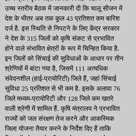
उच्च स्तरीय बैठक में जानकारी दी कि चालू सीजन में
देश के भीतर अब तक कुल 43 प्रतिशत कम बारिश
दर्ज है. इस स्थिति से निपटने के लिए केंद्र सरकार
ने देश के 315 जिलों को कृषि संकट से प्रभावित
होने वाले संभावित क्षेत्रों के रूप में चिन्हित किया है.
इन जिलों को सिंचाई की सुविधाओं के आधार पर तीन
श्रेणियों में बांटा गया है, जिसमें 111 अत्यधिक
संवेदनशील (हाई-प्रायोरिटी) जिले हैं, जहां सिंचाई
सुविधा 25 प्रतिशत से भी कम है. इसके अलावा 76
जिले मध्यम-प्रायोरिटी और 128 जिले कम खतरे
वाली श्रेणी में शामिल हैं. कृषि मंत्रालय ने प्रभावित
राज्यों को जल संरक्षण तेज करने और आकस्मिक
जिला योजना तैयार करने के निर्देश दिए हैं ताकि