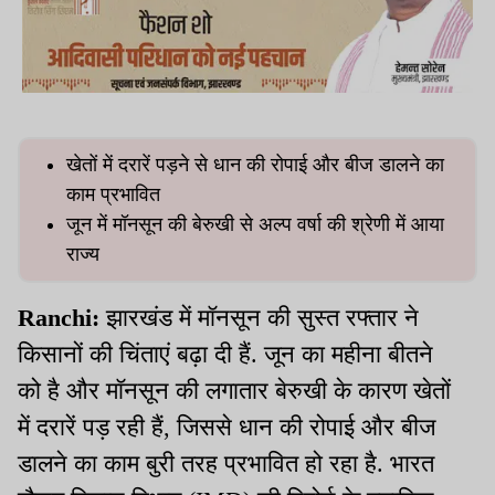
खेतों में दरारें पड़ने से धान की रोपाई और बीज डालने का
काम प्रभावित
जून में मॉनसून की बेरुखी से अल्प वर्षा की श्रेणी में आया
राज्य
Ranchi:
झारखंड में मॉनसून की सुस्त रफ्तार ने
किसानों की चिंताएं बढ़ा दी हैं. जून का महीना बीतने
को है और मॉनसून की लगातार बेरुखी के कारण खेतों
में दरारें पड़ रही हैं, जिससे धान की रोपाई और बीज
डालने का काम बुरी तरह प्रभावित हो रहा है. भारत