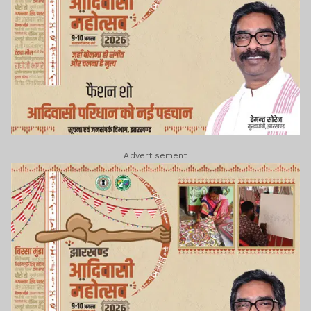
Advertisement