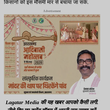
किसानों को इस मौसमी मार से बचाया जा सके.
Advertisement
Lagatar Media की यह खबर आपको कैसी लगी.