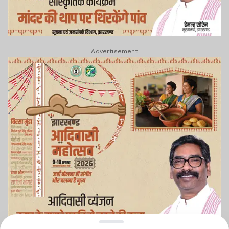
Advertisement