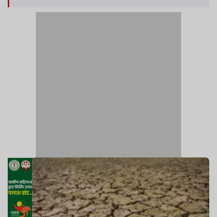
मुताबिक, जून में राज्य में सामान्य 122.6 मिलीमीटर के
मुकाबले सिर्फ 49.5 मिलीमीटर वर्षा हुई है.