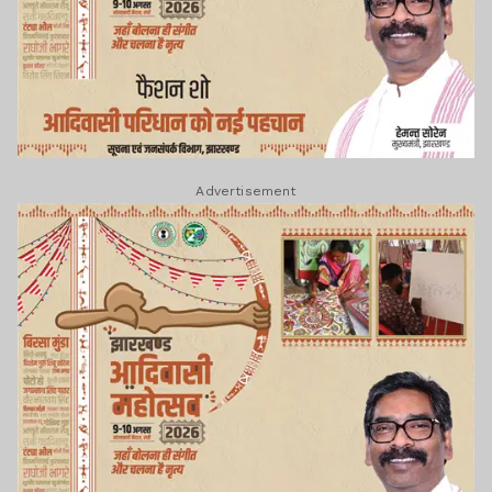
Advertisement