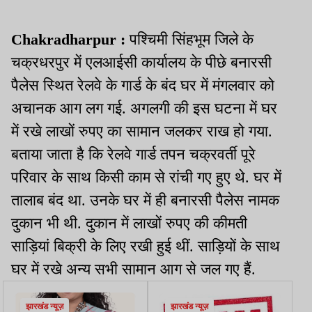
Chakradharpur :
पश्चिमी सिंहभूम जिले के
चक्रधरपुर में एलआईसी कार्यालय के पीछे बनारसी
पैलेस स्थित रेलवे के गार्ड के बंद घर में मंगलवार को
अचानक आग लग गई. अगलगी की इस घटना में घर
में रखे लाखों रुपए का सामान जलकर राख हो गया.
बताया जाता है कि रेलवे गार्ड तपन चक्रवर्ती पूरे
परिवार के साथ किसी काम से रांची गए हुए थे. घर में
तालाब बंद था. उनके घर में ही बनारसी पैलेस नामक
दुकान भी थी. दुकान में लाखों रुपए की कीमती
साड़ियां बिक्री के लिए रखी हुई थीं. साड़ियों के साथ
घर में रखे अन्य सभी सामान आग से जल गए हैं.
झारखंड न्यूज़
झारखंड न्यूज़