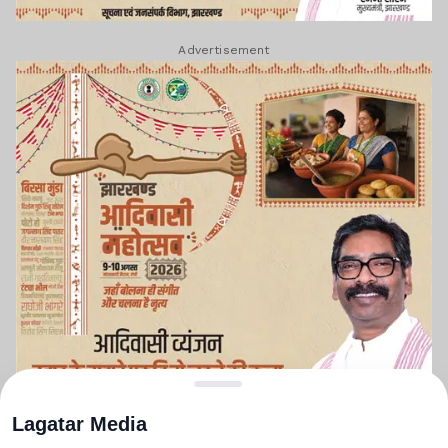
Advertisement
Lagatar Media