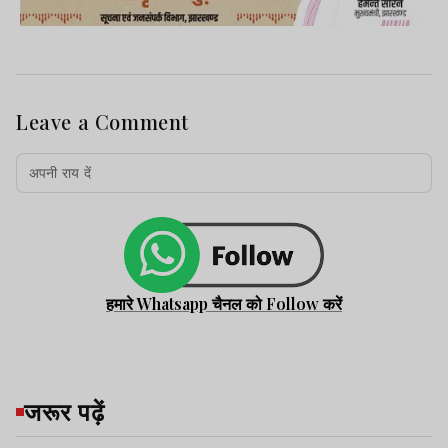
Leave a Comment
हमारे Whatsapp चैनल को Follow करें
जरूर पढ़ें