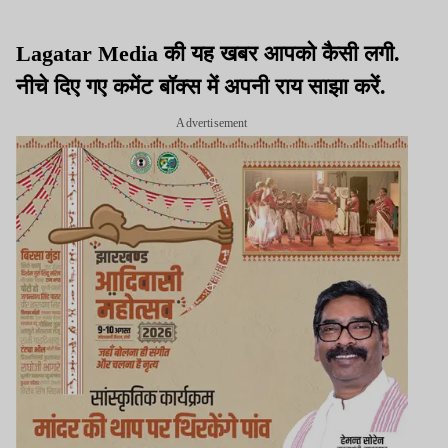
Lagatar Media की यह खबर आपको कैसी लगी.
नीचे दिए गए कमेंट बॉक्स में अपनी राय साझा करें.
Advertisement