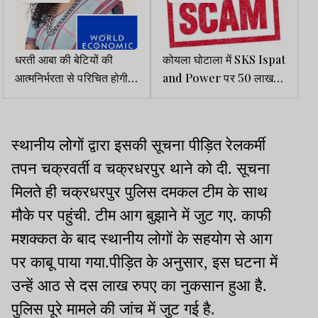
धरती आबा की बेटियों की
कोयला घोटाला में SKS Ispat
आत्मनिर्भरता से परिचित होगी
and Power पर 50 लाख
दुनियाः कल्पना सोरेन
का दंड
स्थानीय लोगों द्वारा इसकी सूचना पीड़ित रेलकर्मी
तपन चक्रवर्ती व चक्रधरपुर थाने को दी. सूचना
मिलते ही चक्रधरपुर पुलिस दमकल टीम के साथ
मौके पर पहुंची. टीम आग बुझाने में जुट गए. काफी
मशक्कत के बाद स्थानीय लोगों के सहयोग से आग
पर काबू पाया गया.पीड़ित के अनुसार, इस घटना में
उन्हें आठ से दस लाख रुपए का नुकसान हुआ है.
पुलिस पूरे मामले की जांच में जुट गई है.