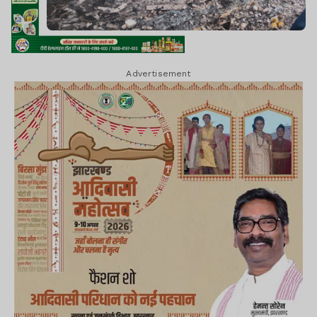
Advertisement