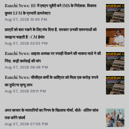
Ranchi News: RU में एमएन जुबैरी बने IMS के निदेशक, विकास
कुमार EFM के प्रभारी डायरेक्टर
Aug 07, 2026 10:40 PM
छात्रों को बात रखने के लिए मंच दिया है, सरकार उनकी समस्याओं को
समझना चाहती है : CM हेमंत
Aug 07, 2026 02:53 PM
Ranchi News: आइसा अध्यक्ष पर स्याही फेंकने की भाकपा माले ने की
निंदा, कड़ी कार्रवाई की मांग
Aug 07, 2026 08:48 PM
Ranchi News: सीसीएल कर्मी के आश्रित को मिला एक करोड़ रुपये
का दुर्घटना मृत्यु लाभ
Aug 07, 2026 09:11 PM
अपर बाजार के व्यापारियों का निगम के खिलाफ मोर्चा, बोले- अंतिम सांस
तक करेंगे संघर्ष
Aug 07, 2026 07:05 PM