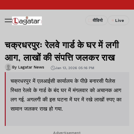
वीडियो
Live
चक्रधरपुरः रेलवे गार्ड के घर में लगी
आग, लाखों की संपत्ति जलकर राख
By Lagatar News
Jan 13, 2026 05:16 PM
चक्रधरपुर में एलआईसी कार्यालय के पीछे बनारसी पैलेस
स्थित रेलवे के गार्ड के बंद घर में मंगलवार को अचानक आग
लग गई. अगलगी की इस घटना में घर में रखे लाखों रुपए का
सामान जलकर राख हो गया.
Advertisement