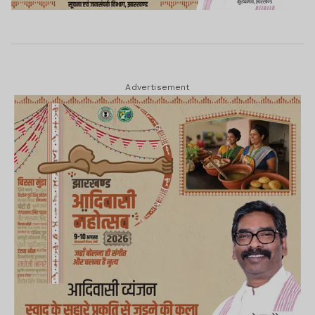
Advertisement