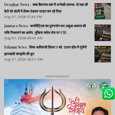
Deoghar News : बाबा बैद्यनाथ धाम में अनोखी आस्था, दो माह की
बेटी को डोली में लेकर दंडवत यात्रा कर रहे पिता
Aug 07, 2026 12:34 PM
Jamtara News : बायोमैट्रिक का दुरुपयोग कर अबुआ आवास की
राशि निकालने का आरोप, मुखिया समेत पांच पर FIR
Aug 07, 2026 09:33 AM
Palamu News : विश्व आदिवासी दिवस 9 को, टाउन हॉल में गूंजेगी
झारखंडी संस्कृति की धुन
Aug 07, 2026 08:37 PM
Advertisement