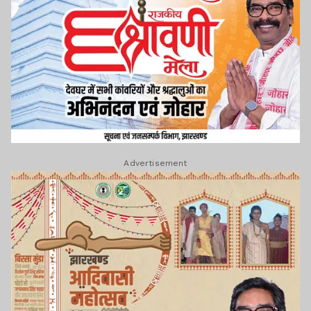
Advertisement