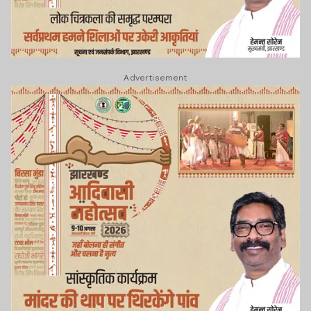
Advertisement