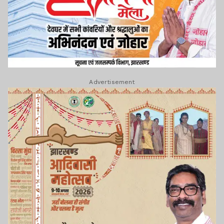
Advertisement