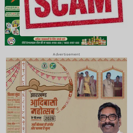
Advertisement