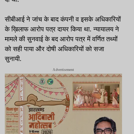
सीबीआई ने जांच के बाद कंपनी व इसके अधिकारियों
के ख़िलाफ आरोप पत्र दायर किया था. न्यायालय ने
मामले की सुनवाई के बद आरोप पत्र में वर्णित तथ्यों
को सही पाया और दोषी अधिकारियों को सजा
सुनायी.
Advertisement