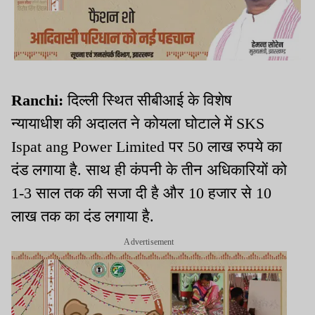
Ranchi:
दिल्ली स्थित सीबीआई के विशेष
न्यायाधीश की अदालत ने कोयला घोटाले में SKS
Ispat ang Power Limited पर 50 लाख रुपये का
दंड लगाया है. साथ ही कंपनी के तीन अधिकारियों को
1-3 साल तक की सजा दी है और 10 हजार से 10
लाख तक का दंड लगाया है.
Advertisement