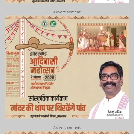
Advertisement
Advertisement