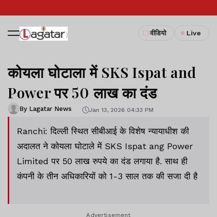
वीडियो
Live
कोयला घोटाला में SKS Ispat and
Power पर 50 लाख का दंड
By Lagatar News
Jan 13, 2026 04:33 PM
Ranchi: दिल्ली स्थित सीबीआई के विशेष न्यायाधीश की
अदालत ने कोयला घोटाले में SKS Ispat ang Power
Limited पर 50 लाख रुपये का दंड लगाया है. साथ ही
कंपनी के तीन अधिकारियों को 1-3 साल तक की सजा दी है
Advertisement