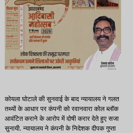
कोयला घोटाले की सुनवाई के बाद न्यायालय ने गलत
तथ्यों के आधार पर कंपनी को रवानवारा कोल ब्लॉक
आवंटित कराने के आरोप में दोषी करार देते हुए सजा
सुनायी. न्यायालय ने कंपनी के निदेशक दीपक गुप्ता