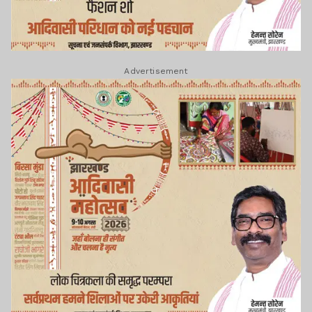
Advertisement