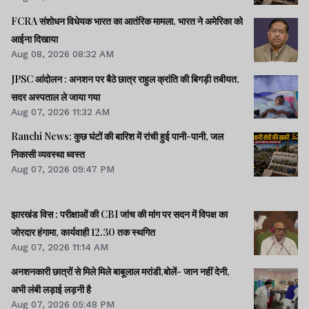
FCRA संशोधन विधेयक भारत का आतंरिक मामला, भारत ने अमेरिका को
आईना दिखाया
Aug 08, 2026 08:32 AM
JPSC आंदोलन : अनशन पर बैठे छात्र राहुल क्रांति की बिगड़ी तबीयत,
सदर अस्पताल ले जाया गया
Aug 07, 2026 11:32 AM
Ranchi News: कुछ घंटों की बारिश में रांची हुई पानी-पानी, जल
निकासी व्यवस्था ध्वस्त
Aug 07, 2026 09:47 PM
झारखंड विस : परीक्षाओं की CBI जांच की मांग पर सदन में विपक्ष का
जोरदार हंगामा, कार्यवाही 12.30 तक स्थगित
Aug 07, 2026 11:14 AM
अनशनकारी छात्रों से मिले मिले बाबूलाल मरांडी,बोलें- जान नहीं देनी,
अभी लंबी लड़ाई लड़नी है
Aug 07, 2026 05:48 PM