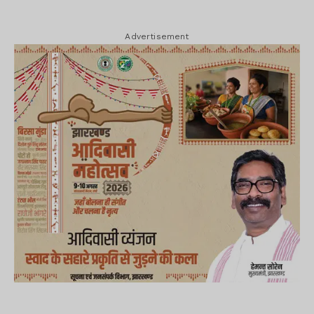
Advertisement