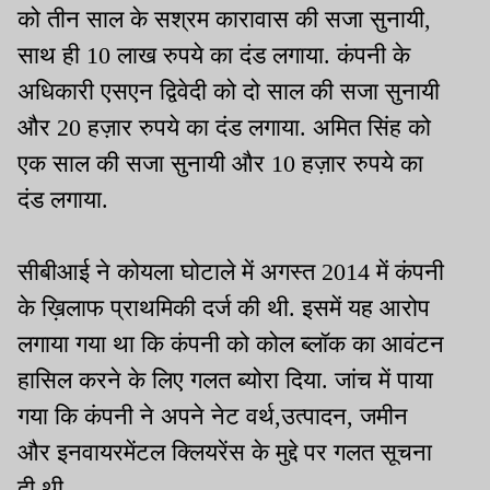
को तीन साल के सश्रम कारावास की सजा सुनायी,
साथ ही 10 लाख रुपये का दंड लगाया. कंपनी के
अधिकारी एसएन द्विवेदी को दो साल की सजा सुनायी
और 20 हज़ार रुपये का दंड लगाया. अमित सिंह को
एक साल की सजा सुनायी और 10 हज़ार रुपये का
दंड लगाया.
सीबीआई ने कोयला घोटाले में अगस्त 2014 में कंपनी
के ख़िलाफ प्राथमिकी दर्ज की थी. इसमें यह आरोप
लगाया गया था कि कंपनी को कोल ब्लॉक का आवंटन
हासिल करने के लिए गलत ब्योरा दिया. जांच में पाया
गया कि कंपनी ने अपने नेट वर्थ,उत्पादन, जमीन
और इनवायरमेंटल क्लियरेंस के मुद्दे पर गलत सूचना
दी थी.