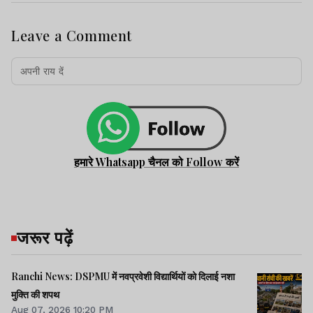
Leave a Comment
हमारे Whatsapp चैनल को Follow करें
जरूर पढ़ें
Ranchi News: DSPMU में नवप्रवेशी विद्यार्थियों को दिलाई नशा
मुक्ति की शपथ
Aug 07, 2026 10:20 PM