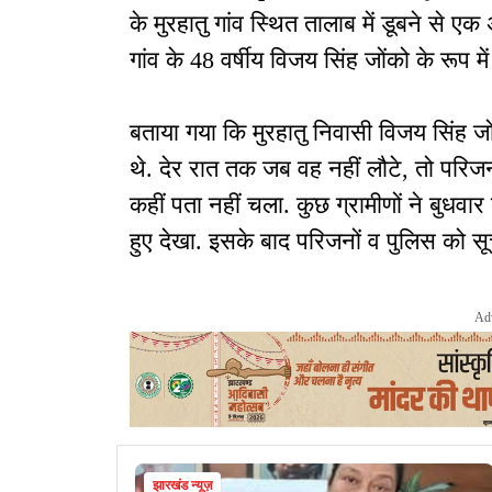
के मुरहातु गांव स्थित तालाब में डूबने से ए
गांव के 48 वर्षीय विजय सिंह जोंको के रूप में
बताया गया कि मुरहातु निवासी विजय सिंह जों
थे. देर रात तक जब वह नहीं लौटे, तो परिज
कहीं पता नहीं चला. कुछ ग्रामीणों ने बुधवा
हुए देखा. इसके बाद परिजनों व पुलिस को स
Ad
झारखंड न्यूज़