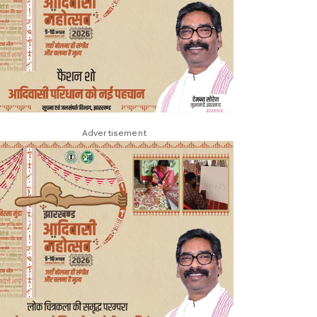
Advertisement