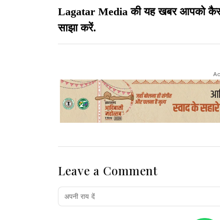
Lagatar Media की यह खबर आपको कैसी लग
साझा करें.
Ad
Leave a Comment