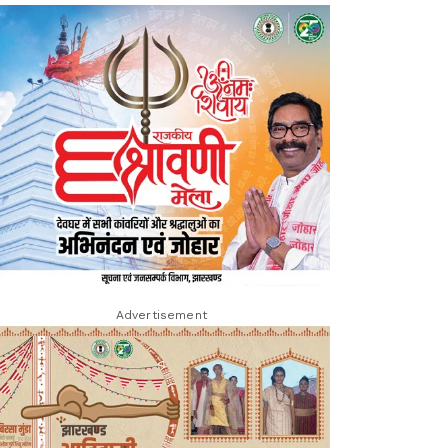
Advertisement