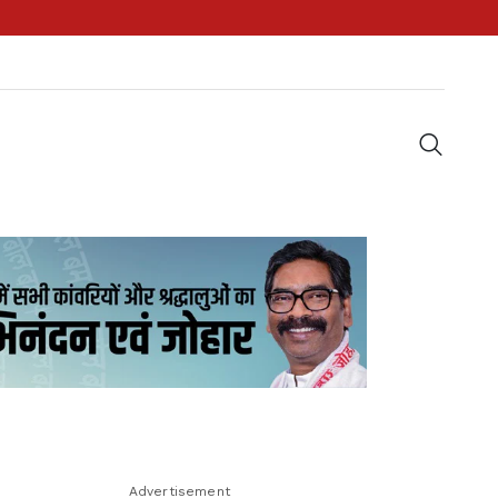
Advertisement