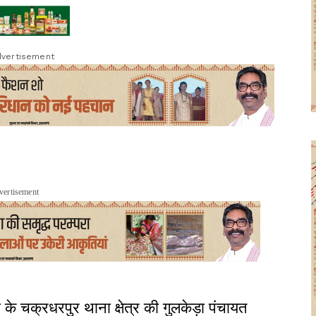
vertisement
vertisement
 के चक्रधरपुर थाना क्षेत्र की गुलकेड़ा पंचायत