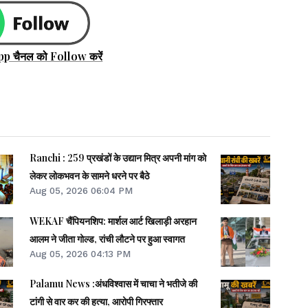
pp चैनल को Follow करें
Ranchi : 259 प्रखंडों के उद्यान मित्र अपनी मांग को
लेकर लोकभवन के सामने धरने पर बैठे
Aug 05, 2026 06:04 PM
WEKAF चैंपियनशिप: मार्शल आर्ट खिलाड़ी अरहान
आलम ने जीता गोल्ड, रांची लौटने पर हुआ स्वागत
Aug 05, 2026 04:13 PM
Palamu News :अंधविश्वास में चाचा ने भतीजे की
टांगी से वार कर की हत्या, आरोपी गिरफ्तार