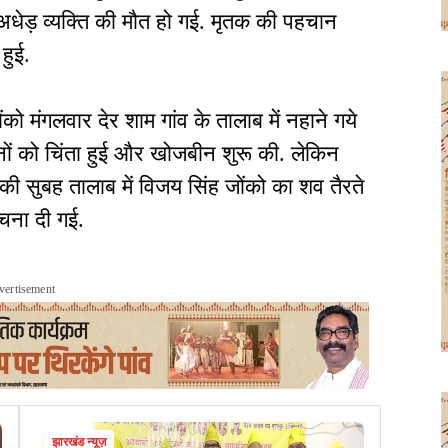
क अधेड़ व्यक्ति की मौत हो गई. मृतक की पहचान
 हुई.
को मंगलवार देर शाम गांव के तालाब में नहाने गये
नों को चिंता हुई और खोजबीन शुरू की. लेकिन
र की सुबह तालाब में विजय सिंह जोंको का शव तैरते
ूचना दी गई.
vertisement
झारखंड न्यूज़