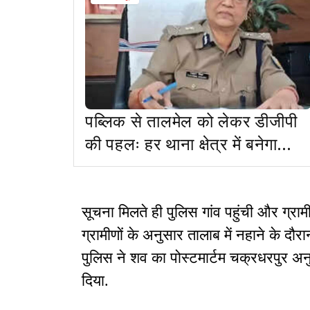
पब्लिक से तालमेल को लेकर डीजीपी
की पहलः हर थाना क्षेत्र में बनेगा
मुहल्ला Whatsapp ग्रुप
सूचना मिलते ही पुलिस गांव पहुंची और ग्रा
ग्रामीणों के अनुसार तालाब में नहाने के दौर
पुलिस ने शव का पोस्टमार्टम चक्रधरपुर अन
दिया.