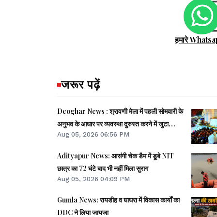
हमारे Whatsa
जरूर पढ़ें
Deoghar News : श्रावणी मेला में पहली सोमवारी के
अनुभव के आधार पर व्यवस्था दुरुस्त करने में जुटा
Aug 05, 2026 06:56 PM
प्रशासन
Adityapur News: आसंगी चेक डैम में डूबे NIT
छात्र का 72 घंटे बाद भी नहीं मिला सुराग
Aug 05, 2026 04:09 PM
Gumla News: रायडीह व घाघरा में विकास कार्यों का
DDC ने लिया जायजा