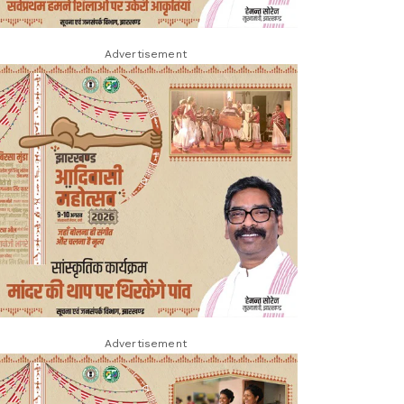
Advertisement
Advertisement