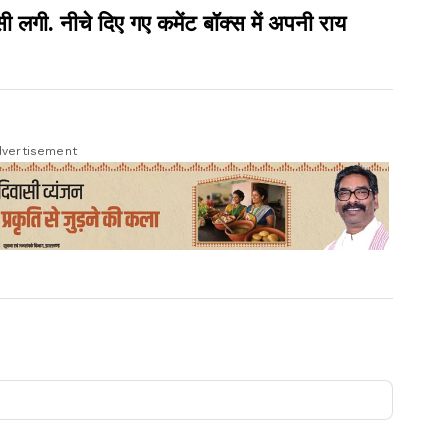
ी. नीचे दिए गए कमेंट बॉक्स में अपनी राय
vertisement