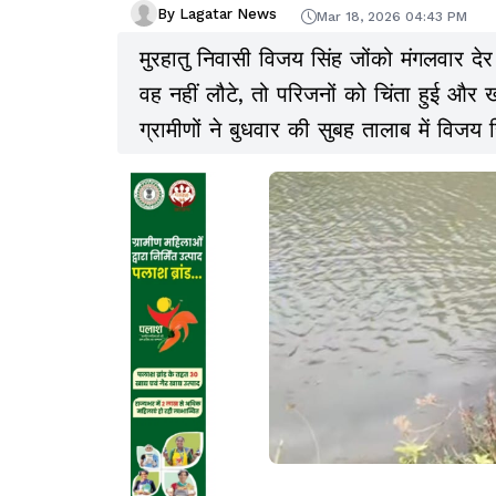
By Lagatar News
Mar 18, 2026 04:43 PM
मुरहातु निवासी विजय सिंह जोंको मंगलवार देर
वह नहीं लौटे, तो परिजनों को चिंता हुई और
ग्रामीणों ने बुधवार की सुबह तालाब में विजय 