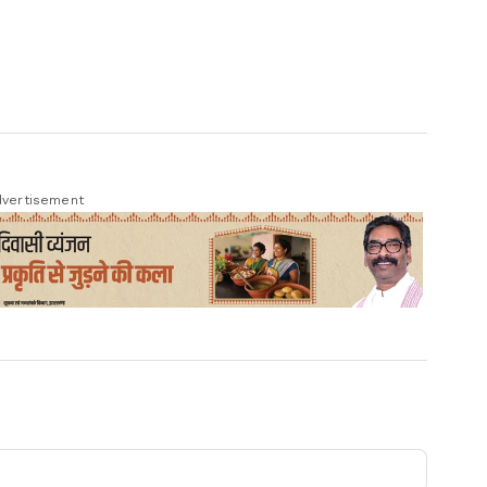
vertisement