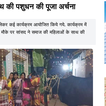
ाथ की पशुधन की पूजा अर्चना
ेकर कई कार्यक्रम आयोजित किये गये. कार्यक्रम में
इस मौके पर सांसद ने समाज की महिलाओं के साथ की