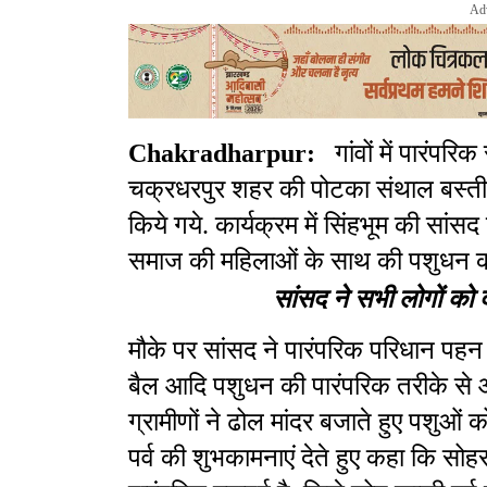
Ad
Chakradharpur:
गांवों में पारंपर
चक्रधरपुर शहर की पोटका संथाल बस्ती
किये गये. कार्यक्रम में सिंहभूम की सांस
समाज की महिलाओं के साथ की पशुधन की
सांसद ने सभी लोगों को 
मौके पर सांसद ने पारंपरिक परिधान प
बैल आदि पशुधन की पारंपरिक तरीके से 
ग्रामीणों ने ढोल मांदर बजाते हुए पशुओं 
पर्व की शुभकामनाएं देते हुए कहा कि सोहर