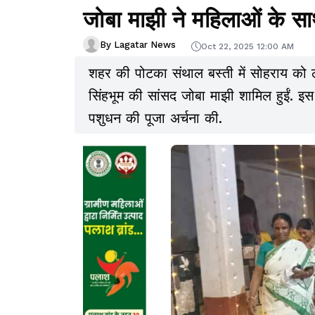
जोबा माझी ने महिलाओं के स
By Lagatar News
Oct 22, 2025 12:00 AM
शहर की पोटका संथाल बस्ती में सोहराय को ल
सिंहभूम की सांसद जोबा माझी शामिल हुईं. 
पशुधन की पूजा अर्चना की.