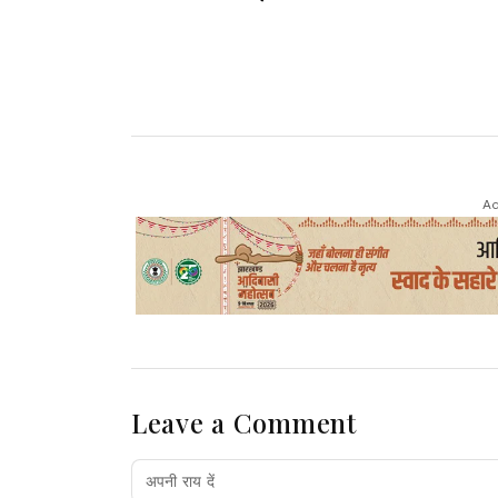
खबरें व वीडियो।।
Ad
Leave a Comment