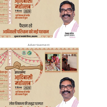
Advertisement