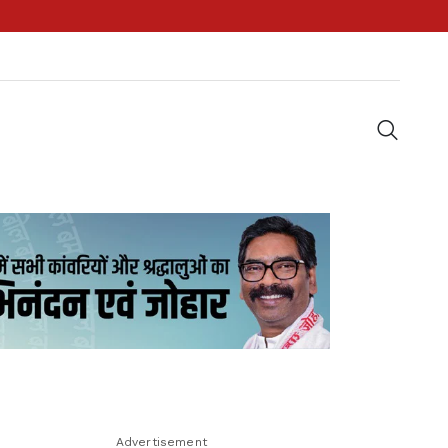
Advertisement