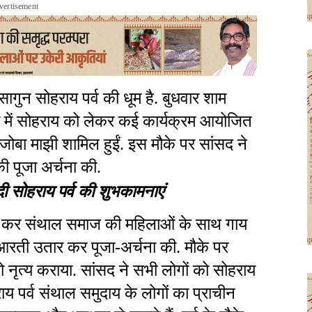
vertisement
िक सागुन सोहराय पर्व की धूम है. बुधवार शाम
 में सोहराय को लेकर कई कार्यक्रम आयोजित
द जोबा माझी शामिल हुईं. इस मौके पर सांसद ने
 पूजा अर्चना की.
दी सोहराय पर्व की शुभकामनाएं
हन कर संथाल समाज की महिलाओं के साथ गाय
आरती उतार कर पूजा-अर्चना की. मौके पर
को नृत्य कराया. सांसद ने सभी लोगों को सोहराय
ाय पर्व संथाल समुदाय के लोगों का प्राचीन