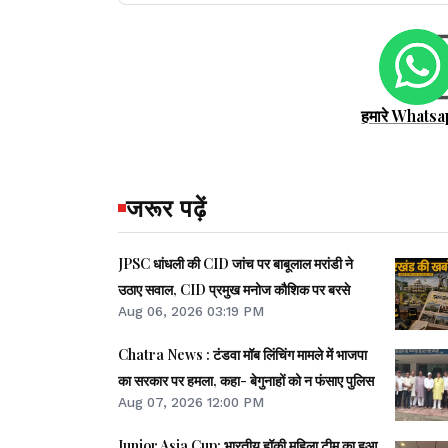
हमारे Whatsa
जरूर पढ़ें
JPSC धांधली की CID जांच पर बाबूलाल मरांडी ने
उठाए सवाल, CID प्रमुख मनोज कौशिक पर बरसे
Aug 06, 2026 03:19 PM
Chatra News : टंडवा मॉब लिंचिंग मामले में भाजपा
का सरकार पर हमला, कहा- बेगुनाहों को न फंसाए पुलिस
Aug 07, 2026 12:00 PM
Junior Asia Cup: भारतीय हॉकी महिला टीम का हुआ