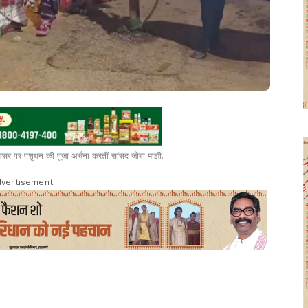
अवसर पर पशुधन की पूजा अर्चना करतीं सांसद जोबा माझी.
vertisement