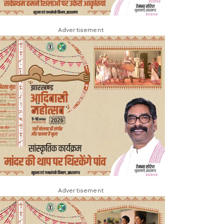
Advertisement
Advertisement