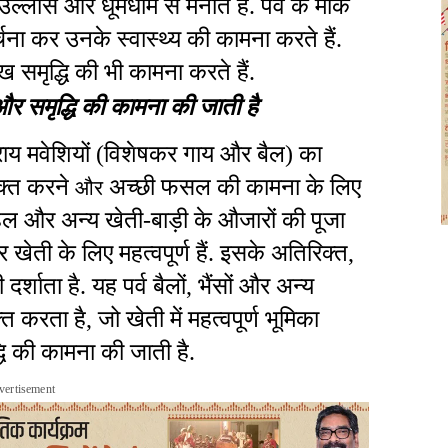
ल्लास और धूमधाम से मनाते हैं. पर्व के मौके
ना कर उनके स्वास्थ्य की कामना करते हैं.
समृद्धि की भी कामना करते हैं.
य और समृद्धि की कामना
की
जाती
है
राय मवेशियों (विशेषकर गाय और बैल) का
यक्त करने
अच्छी फसल की कामना के लिए
और
ल और अन्य खेती-बाड़ी के औजारों की पूजा
र खेती के लिए महत्वपूर्ण हैं. इसके अतिरिक्त
,
र्शाता है. यह पर्व बैलों
,
भैंसों और अन्य
क्त करता है
,
जो खेती में महत्वपूर्ण भूमिका
्धि की कामना
की
जाती
है.
vertisement