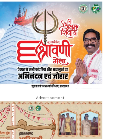
Advertisement