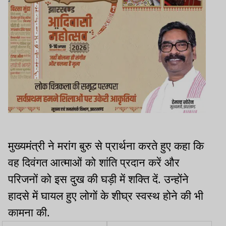
मुख्यमंत्री ने मरांग बुरु से प्रार्थना करते हुए कहा कि
वह दिवंगत आत्माओं को शांति प्रदान करें और
परिजनों को इस दुख की घड़ी में शक्ति दें. उन्होंने
हादसे में घायल हुए लोगों के शीघ्र स्वस्थ होने की भी
कामना की.