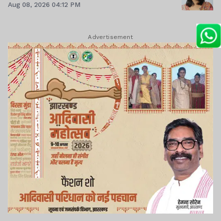
Aug 08, 2026 04:12 PM
Advertisement