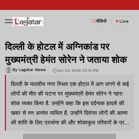
वीडियो
Live
दिल्ली के होटल में अग्निकांड पर
मुख्यमंत्री हेमंत सोरेन ने जताया शोक
By Lagatar News
Jun 03, 2026 02:13 PM
दिल्ली के मालवीय नगर स्थित एक होटल में आग लगने से कई
लोगों की मौत की घटना पर मुख्यमंत्री हेमंत सोरेन ने गहरा
शोक व्यक्त किया है. उन्होंने कहा कि इस दर्दनाक हादसे की
खबर से मन अत्यंत व्यथित है. उन्होंने दिवंगत लोगों की आत्मा
की शांति के लिए प्रार्थना की और शोकाकुल परिवारों के प्रति
संवेदना व्यक्त की.