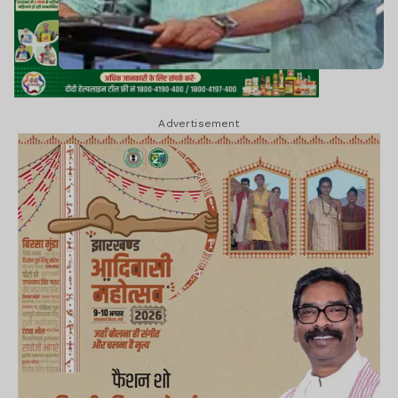
Advertisement