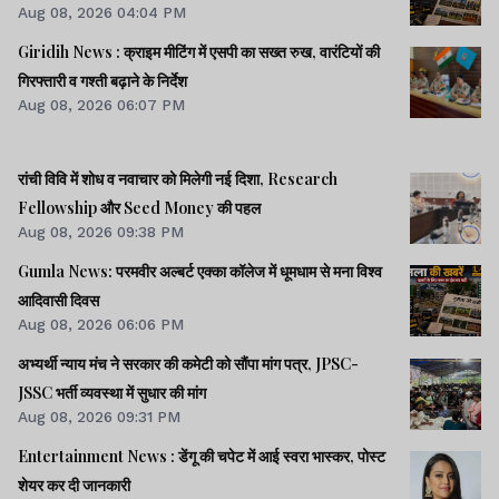
Aug 08, 2026 04:04 PM
Giridih News : क्राइम मीटिंग में एसपी का सख्त रुख, वारंटियों की
गिरफ्तारी व गश्ती बढ़ाने के निर्देश
Aug 08, 2026 06:07 PM
रांची विवि में शोध व नवाचार को मिलेगी नई दिशा, Research
Fellowship और Seed Money की पहल
Aug 08, 2026 09:38 PM
Gumla News: परमवीर अल्बर्ट एक्का कॉलेज में धूमधाम से मना विश्व
आदिवासी दिवस
Aug 08, 2026 06:06 PM
अभ्यर्थी न्याय मंच ने सरकार की कमेटी को सौंपा मांग पत्र, JPSC-
JSSC भर्ती व्यवस्था में सुधार की मांग
Aug 08, 2026 09:31 PM
Entertainment News : डेंगू की चपेट में आई स्वरा भास्कर, पोस्ट
शेयर कर दी जानकारी