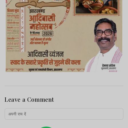
Leave a Comment