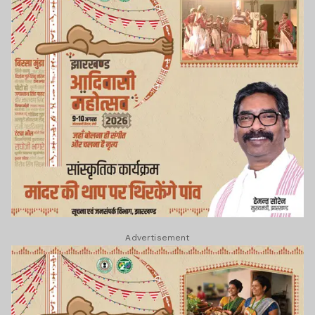
Advertisement