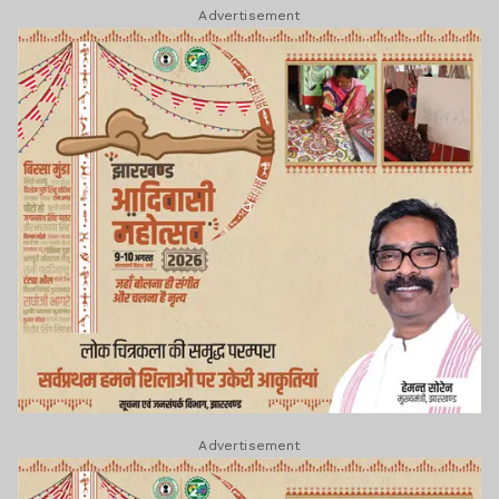
Advertisement
Advertisement