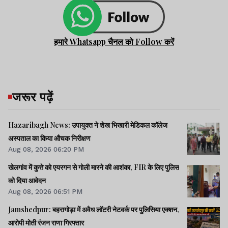
हमारे Whatsapp चैनल को Follow करें
जरूर पढ़ें
Hazaribagh News: उपायुक्त ने शेख भिखारी मेडिकल कॉलेज
अस्पताल का किया औचक निरीक्षण
Aug 08, 2026 06:20 PM
खेलगांव में कुत्ते को एयरगन से गोली मारने की आशंका, FIR के लिए पुलिस
को दिया आवेदन
Aug 08, 2026 06:51 PM
Jamshedpur: बहरागोड़ा में अवैध लॉटरी नेटवर्क पर पुलिसिया एक्शन,
आरोपी मोती रंजन राणा गिरफ्तार