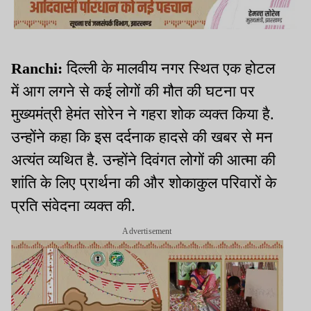
Ranchi:
दिल्ली के मालवीय नगर स्थित एक होटल
में आग लगने से कई लोगों की मौत की घटना पर
मुख्यमंत्री हेमंत सोरेन ने गहरा शोक व्यक्त किया है.
उन्होंने कहा कि इस दर्दनाक हादसे की खबर से मन
अत्यंत व्यथित है. उन्होंने दिवंगत लोगों की आत्मा की
शांति के लिए प्रार्थना की और शोकाकुल परिवारों के
प्रति संवेदना व्यक्त की.
Advertisement