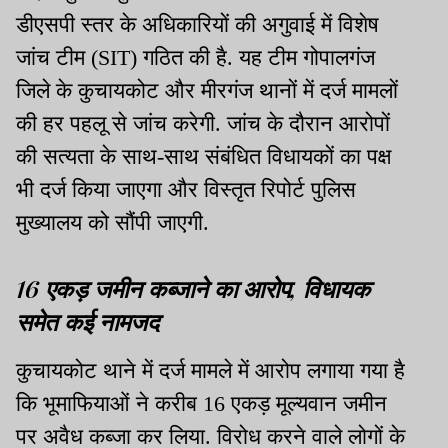
डीएसपी स्तर के अधिकारियों की अगुवाई में विशेष
जांच टीम (SIT) गठित की है. यह टीम गोपालगंज
जिले के कुचायकोट और मीरगंज थानों में दर्ज मामलों
की हर पहलू से जांच करेगी. जांच के दौरान आरोपों
की सत्यता के साथ-साथ संबंधित विधायकों का पक्ष
भी दर्ज किया जाएगा और विस्तृत रिपोर्ट पुलिस
मुख्यालय को सौंपी जाएगी.
16 एकड़ जमीन कब्जाने का आरोप, विधायक
समेत कई नामजद
कुचायकोट थाने में दर्ज मामले में आरोप लगाया गया है
कि भूमाफियाओं ने करीब 16 एकड़ मूल्यवान जमीन
पर अवैध कब्जा कर लिया. विरोध करने वाले लोगों के