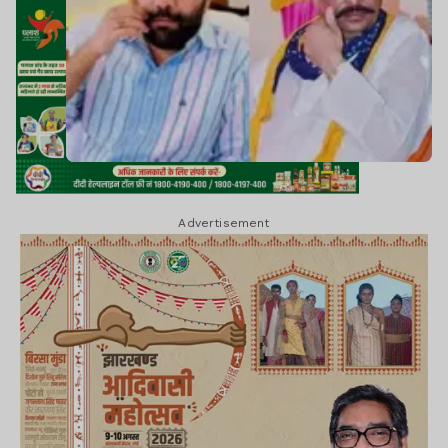
Advertisement