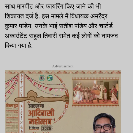
साथ मारपीट और फायरिंग किए जाने की भी
शिकायत दर्ज है. इस मामले में विधायक अमरेंद्र
कुमार पांडेय, उनके भाई सतीश पांडेय और चार्टर्ड
अकाउंटेंट राहुल तिवारी समेत कई लोगों को नामजद
किया गया है.
Advertisement