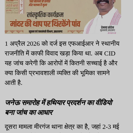
1 अप्रैल 2026 को दर्ज इस एफआईआर ने स्थानीय
राजनीति में काफी विवाद खड़ा किया था. अब CID
यह जांच करेगी कि आरोपों में कितनी सच्चाई है और
क्या किसी प्रभावशाली व्यक्ति की भूमिका सामने
आती है.
जनेऊ समारोह में हथियार प्रदर्शन का वीडियो
बना जांच का आधार
दूसरा मामला मीरगंज थाना क्षेत्र का है, जहां 2-3 मई