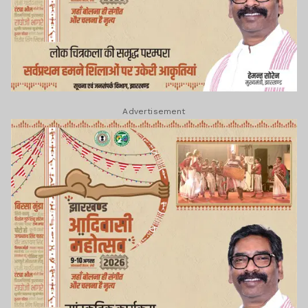
Advertisement