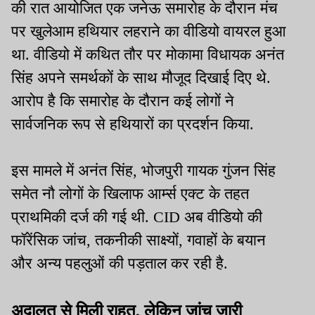
की रात आयोजित एक जनेऊ समारोह के दौरान मंच
पर खुलेआम हथियार लहराने का वीडियो वायरल हुआ
था. वीडियो में कथित तौर पर मोकामा विधायक अनंत
सिंह अपने समर्थकों के साथ मौजूद दिखाई दिए थे.
आरोप है कि समारोह के दौरान कई लोगों ने
सार्वजनिक रूप से हथियारों का प्रदर्शन किया.
इस मामले में अनंत सिंह, भोजपुरी गायक गुंजन सिंह
समेत नौ लोगों के खिलाफ आर्म्स एक्ट के तहत
प्राथमिकी दर्ज की गई थी. CID अब वीडियो की
फॉरेंसिक जांच, तकनीकी साक्ष्यों, गवाहों के बयान
और अन्य पहलुओं की पड़ताल कर रही है.
अदालत से मिली राहत, लेकिन जांच जारी