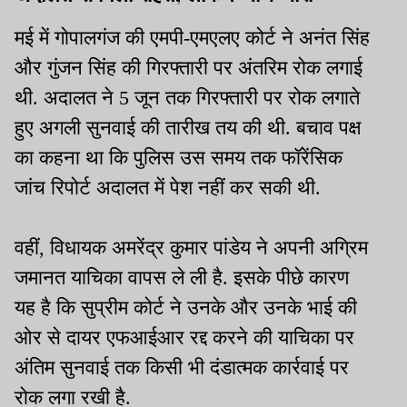
मई में गोपालगंज की एमपी-एमएलए कोर्ट ने अनंत सिंह
और गुंजन सिंह की गिरफ्तारी पर अंतरिम रोक लगाई
थी. अदालत ने 5 जून तक गिरफ्तारी पर रोक लगाते
हुए अगली सुनवाई की तारीख तय की थी. बचाव पक्ष
का कहना था कि पुलिस उस समय तक फॉरेंसिक
जांच रिपोर्ट अदालत में पेश नहीं कर सकी थी.
वहीं, विधायक अमरेंद्र कुमार पांडेय ने अपनी अग्रिम
जमानत याचिका वापस ले ली है. इसके पीछे कारण
यह है कि सुप्रीम कोर्ट ने उनके और उनके भाई की
ओर से दायर एफआईआर रद्द करने की याचिका पर
अंतिम सुनवाई तक किसी भी दंडात्मक कार्रवाई पर
रोक लगा रखी है.