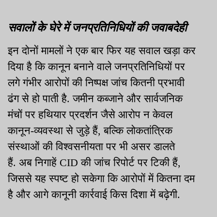
सवालों के घेरे में जनप्रतिनिधियों की जवाबदेही
इन दोनों मामलों ने एक बार फिर यह सवाल खड़ा कर
दिया है कि कानून बनाने वाले जनप्रतिनिधियों पर
लगे गंभीर आरोपों की निष्पक्ष जांच कितनी प्रभावी
ढंग से हो पाती है. जमीन कब्जाने और सार्वजनिक
मंचों पर हथियार प्रदर्शन जैसे आरोप न केवल
कानून-व्यवस्था से जुड़े हैं, बल्कि लोकतांत्रिक
संस्थाओं की विश्वसनीयता पर भी असर डालते
हैं. अब निगाहें CID की जांच रिपोर्ट पर टिकी हैं,
जिससे यह स्पष्ट हो सकेगा कि आरोपों में कितना दम
है और आगे कानूनी कार्रवाई किस दिशा में बढ़ेगी.