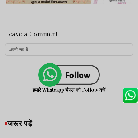
Leave a Comment
हमारे Whatsapp चैनल को Follow करें
जरूर पढ़ें