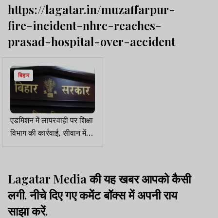
https://lagatar.in/muzaffarpur-
fire-incident-nhrc-reaches-
prasad-hospital-over-accident
बिहार
एडमिशन में लापरवाही पर शिक्षा
विभाग की कार्रवाई, सीवान में
700 से अधिक शिक्षकों का
रुका वेतन
Lagatar Media की यह खबर आपको कैसी
लगी. नीचे दिए गए कमेंट बॉक्स में अपनी राय
साझा करें.