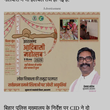
Advertisement
बिहार पुलिस मुख्यालय के निर्देश पर CID ने दो