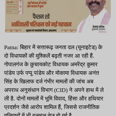
Patna: बिहार में सत्तारूढ़ जनता दल (यूनाइटेड) के
दो विधायकों की मुश्किलें बढ़ती नजर आ रही हैं.
गोपालगंज के कुचायकोट विधायक अमरेंद्र कुमार
पांडेय उर्फ पप्पू पांडेय और मोकामा विधायक अनंत
सिंह के खिलाफ दर्ज गंभीर मामलों की जांच अब
अपराध अनुसंधान विभाग (CID) ने अपने हाथ में ले
ली है. दोनों मामलों में भूमि विवाद, हिंसा और हथियार
प्रदर्शन जैसे आरोप शामिल हैं, जिससे राजनीतिक
गलियारों में भी हलचल तेज हो गई है.