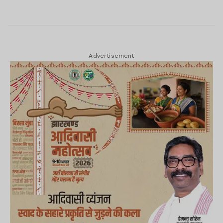
Advertisement