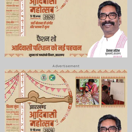
Advertisement