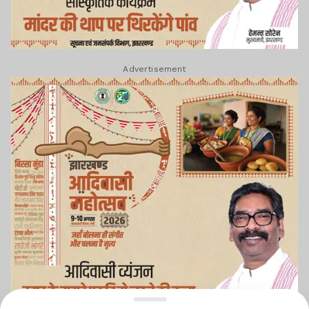
Advertisement