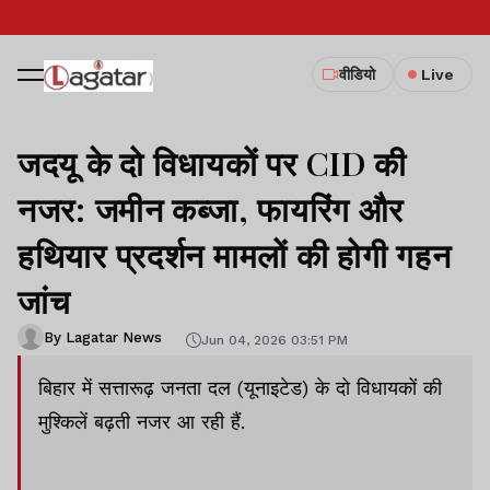
वीडियो
Live
जदयू के दो विधायकों पर CID की
नजर: जमीन कब्जा, फायरिंग और
हथियार प्रदर्शन मामलों की होगी गहन
जांच
By Lagatar News
Jun 04, 2026 03:51 PM
बिहार में सत्तारूढ़ जनता दल (यूनाइटेड) के दो विधायकों की
मुश्किलें बढ़ती नजर आ रही हैं.