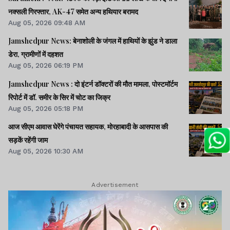
नक्सली गिरफ्तार, AK-47 समेत अन्य हथियार बरामद
Aug 05, 2026 09:48 AM
Jamshedpur News: बेनाशोली के जंगल में हाथियों के झुंड ने डाला
डेरा, ग्रामीणों में दहशत
Aug 05, 2026 06:19 PM
Jamshedpur News : दो इंटर्न डॉक्टरों की मौत मामला, पोस्टमॉर्टम
रिपोर्ट में डॉ. समीर के सिर में चोट का जिक्र
Aug 05, 2026 05:18 PM
आज सीएम आवास घेरेंगे पंचायत सहायक, मोरहाबादी के आसपास की
सड़कें रहेंगी जाम
Aug 05, 2026 10:30 AM
Advertisement