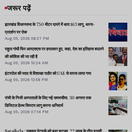
जरूर पढ़ें
झारखंड विधानसभा के 750 मीटर दायरे में धारा 163 लागू, धरना-
प्रदर्शन पर रोक
Aug 05, 2026 08:27 PM
राहुल गांधी फिर आरएसएस पर हमलावर हुए, कहा, देश का इतिहास बदलने
की कोशिश की जा रही है
Aug 05, 2026 10:24 AM
इंटरपोल की मदद से विशाखा राठौर को UAE से वापस लाया गया
Aug 05, 2026 12:58 PM
रांची के निजी अस्पतालों के लिए नई समयसीमा, 30 अगस्त तक
डिजिटल हेल्थ सिस्टम लागू करना अनिवार्य
Aug 05, 2026 07:14 PM
Saraikela : नक्सल नेटवर्क को बड़ा झटका. 22 लाख के तीन इनामी