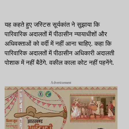
यह कहते हुए जस्टिस सूर्यकांत ने सुझाया कि
पारिवारिक अदालतों में पीठासीन न्यायाधीशों और
अधिवक्ताओं को वर्दी में नहीं आना चाहिए. कहा कि
पारिवारिक अदालतों में पीठासीन अधिकारी अदालती
पोशाक में नहीं बैठेंगे. वकील काला कोट नहीं पहनेंगे.
Advertisement