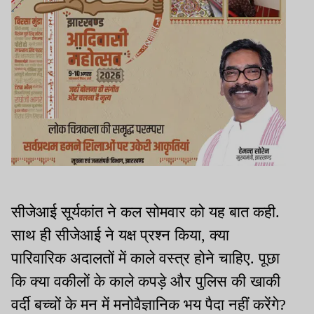
सीजेआई सूर्यकांत ने कल सोमवार को यह बात कही.
साथ ही सीजेआई ने यक्ष प्रश्न किया, क्या
पारिवारिक अदालतों में काले वस्त्र होने चाहिए. पूछा
कि क्या वकीलों के काले कपड़े और पुलिस की खाकी
वर्दी बच्चों के मन में मनोवैज्ञानिक भय पैदा नहीं करेंगे?