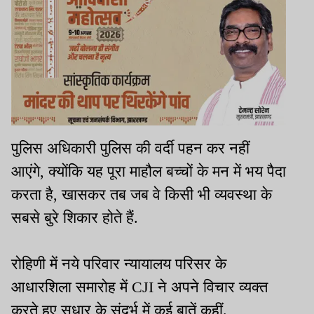
पुलिस अधिकारी पुलिस की वर्दी पहन कर नहीं
आएंगे, क्योंकि यह पूरा माहौल बच्चों के मन में भय पैदा
करता है, खासकर तब जब वे किसी भी व्यवस्था के
सबसे बुरे शिकार होते हैं.
रोहिणी में नये परिवार न्यायालय परिसर के
आधारशिला समारोह में CJI ने अपने विचार व्यक्त
करते हुए सुधार के संदर्भ में कई बातें कहीं.