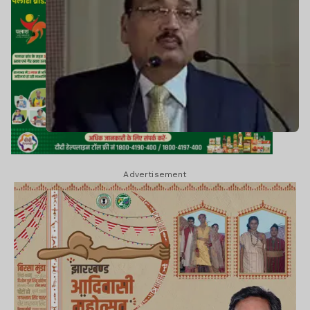
Advertisement