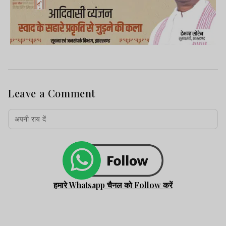
Leave a Comment
हमारे Whatsapp चैनल को Follow करें