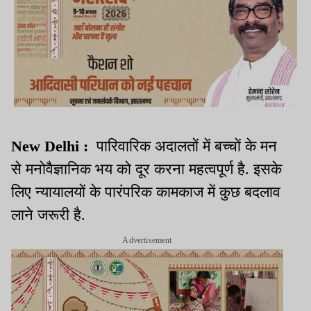
New Delhi :
पारिवारिक अदालतों में बच्चों के मन
से मनोवैज्ञानिक भय को दूर करना महत्वपूर्ण है. इसके
लिए न्यायालयों के पारंपरिक कामकाज में कुछ बदलाव
लाने जरूरी है.
Advertisement