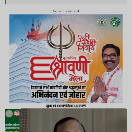
Advertisement