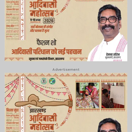
Advertisement