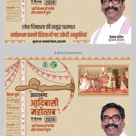
Advertisement