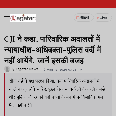
वीडियो
Live
CJI ने कहा, पारिवारिक अदालतों में
न्यायाधीश-अधिवक्ता-पुलिस वर्दी में
नहीं आयेंगे, जानें इसकी वजह
By Lagatar News
Mar 17, 2026 03:26 PM
सीजेआई ने यक्ष प्रश्न किया, क्या पारिवारिक अदालतों में
काले वस्त्र होने चाहिए. पूछा कि क्या वकीलों के काले कपड़े
और पुलिस की खाकी वर्दी बच्चों के मन में मनोवैज्ञानिक भय
पैदा नहीं करेंगे?