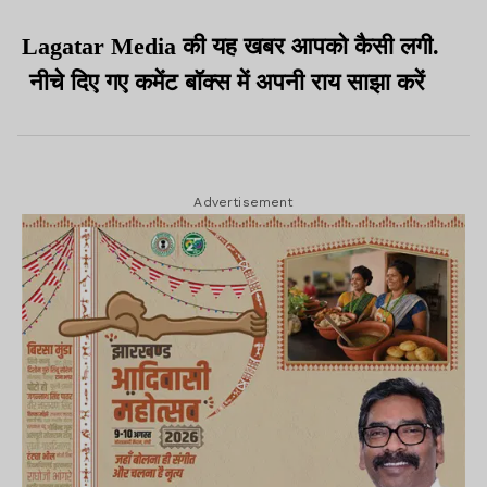
Lagatar Media की यह खबर आपको कैसी लगी.
नीचे दिए गए कमेंट बॉक्स में अपनी राय साझा करें
Advertisement