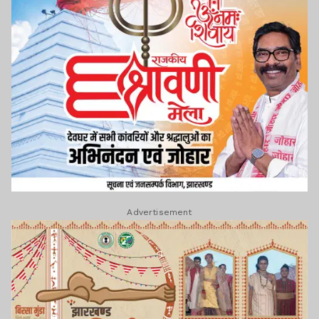
Advertisement