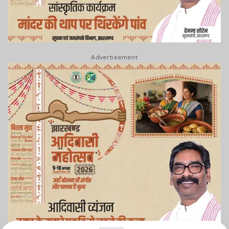
Advertisement