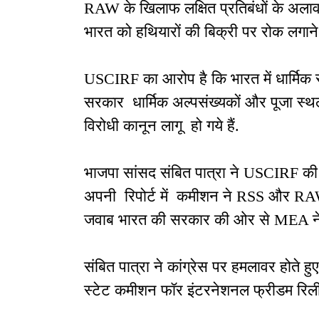
RAW के खिलाफ लक्षित प्रतिबंधों के अलाव
भारत को हथियारों की बिक्री पर रोक लगाने 
USCIRF का आरोप है कि भारत में धार्मिक स्
सरकार धार्मिक अल्पसंख्यकों और पूजा स्थलों 
विरोधी कानून लागू हो गये हैं.
भाजपा सांसद संबित पात्रा ने USCIRF की 
अपनी रिपोर्ट में कमीशन ने RSS और RAW
जवाब भारत की सरकार की ओर से MEA ने द
संबित पात्रा ने कांग्रेस पर हमलावर होते 
स्टेट कमीशन फॉर इंटरनेशनल फ्रीडम रिलीज