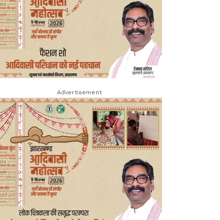
Advertisement