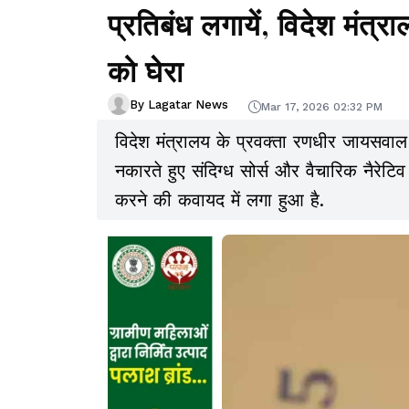
प्रतिबंध लगायें, विदेश मंत्र
को घेरा
By Lagatar News
Mar 17, 2026 02:32 PM
विदेश मंत्रालय के प्रवक्ता रणधीर जायसवा
नकारते हुए संदिग्ध सोर्स और वैचारिक नैरेट
करने की कवायद में लगा हुआ है.