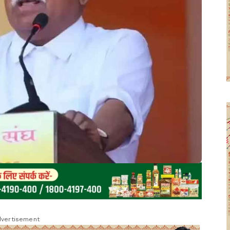
vertisement