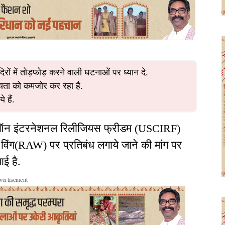
रों में तोड़फोड़ करने वाली घटनाओं पर ध्यान दे.
ता को कमजोर कर रहा है.
 हैं.
न ऑन इंटरनेशनल रिलीजियस फ्रीडम (USCIRF)
िंग(RAW) पर प्रतिबंध लगाये जाने की मांग पर
ई है.
vertisement