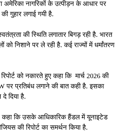
ा अमेरिका नागरिकों के उत्पीड़न के आधार पर
की गुहार लगाई गयी है.
वतंत्रता की स्थिति लगातार बिगड़ रही है. भारत
को निशाने पर ले रही है. कई राज्यों में धर्मांतरण
रिपोर्ट को नकारते हुए कहा कि मार्च 2026 की
 पर प्रतिबंध लगाने की बात कही है. इसका
े दिया है.
हुए कहा कि उसके आधिकारिक हैंडल में यूनाइटेड
ियस की रिपोर्ट का समर्थन किया है.