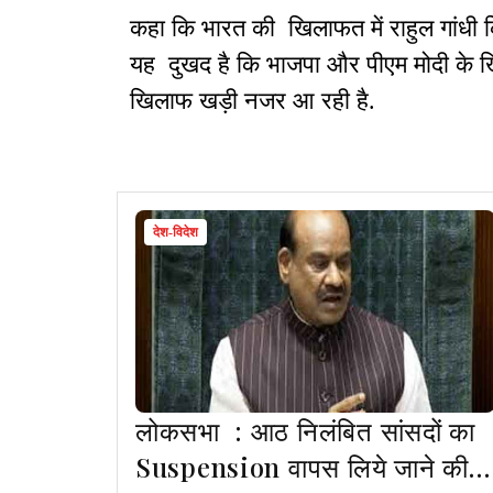
कहा कि भारत की खिलाफत में राहुल गांधी 
यह दुखद है कि भाजपा और पीएम मोदी के खि
खिलाफ खड़ी नजर आ रही है.
देश-विदेश
लोकसभा : आठ निलंबित सांसदों का
Suspension वापस लिये जाने की