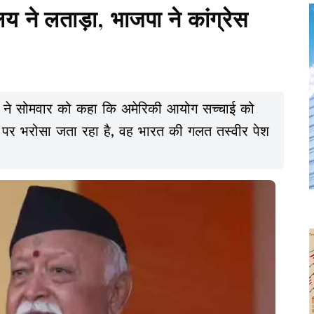
ालय ने लताड़ा, भाजपा ने कांग्रेस
ल ने सोमवार को कहा कि अमेरिकी आयोग सच्चाई को
िव पर भरोसा जता रहा है, वह भारत की गलत तस्वीर पेश