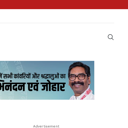
Advertisement