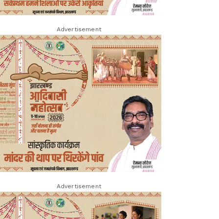
Advertisement
Advertisement