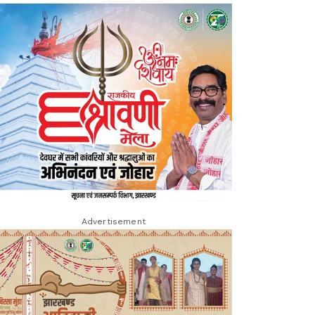
Advertisement