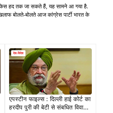
किस हद तक जा सकते हैं, यह सामने आ गया है.
लाफ बोलते-बोलते आज कांग्रेस पार्टी भारत के
देश-विदेश
एपस्टीन फाइल्स : दिल्ली हाई कोर्ट का
हरदीप पुरी की बेटी से संबधित विवादित