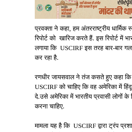
प्रवक्ता ने कहा, हम अंतरराष्ट्रीय धार्म
रिपोर्ट को खारिज करते हैं. इस रिपोर्ट में भ
लगाया कि USCIRF इस तरह बार-बार गलत
कर रहा है.
रणधीर जायसवाल ने तंज कसते हुए कहा क
USCIRF को चाहिए कि वह अमेरिका में हिंदू म
दे.उसे अमेरिका में भारतीय प्रवासी लोगों
करना चाहिए.
मामला यह है कि USCIRF द्वारा ट्रंप प