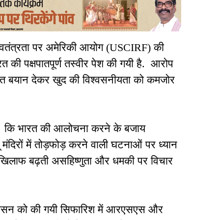
िक स्वतंत्रता पर अमेरिकी आयोग (USCIRF) की
ारत की पक्षपातपूर्ण तस्वीर पेश की गयी है. आरोप
 बयान देकर खुद की विश्वसनीयता को कमजोर
ि कि भारत की आलोचना करने के बजाय
ंदिरों में तोड़फोड़ करने वाली घटनाओं पर ध्यान
 के खिलाफ बढ़ती असहिष्णुता और धमकी पर विचार
्रशासन को की गयी सिफारिश में आरएसएस और