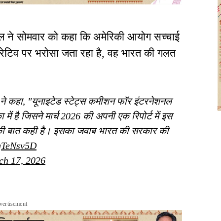
ाल ने सोमवार को कहा कि अमेरिकी आयोग सच्चाई
नैरेटिव पर भरोसा जता रहा है, वह भारत की गलत
.
ा ने कहा, "यूनाइटेड स्टेट्स कमीशन फॉर इंटरनेशनल
 है जिसने मार्च 2026 की अपनी एक रिपोर्ट में इस
की बात कही है। इसका जवाब भारत की सरकार की
QgTeNsv5D
ch 17, 2026
vertisement