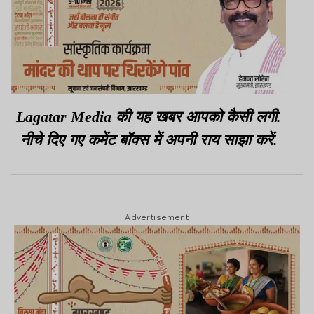
Lagatar Media की यह खबर आपको कैसी लगी.
नीचे दिए गए कमेंट बॉक्स में अपनी राय साझा करें.
Advertisement