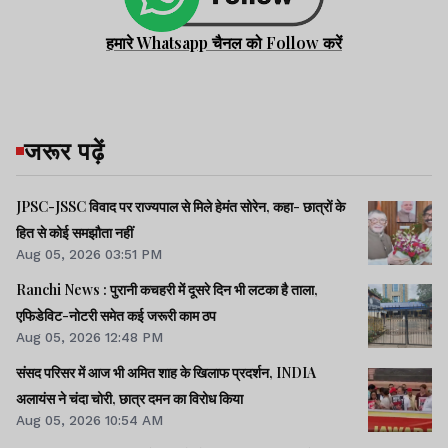
हमारे Whatsapp चैनल को Follow करें
जरूर पढ़ें
JPSC-JSSC विवाद पर राज्यपाल से मिले हेमंत सोरेन, कहा- छात्रों के
हित से कोई समझौता नहीं
Aug 05, 2026 03:51 PM
Ranchi News : पुरानी कचहरी में दूसरे दिन भी लटका है ताला,
एफिडेविट-नोटरी समेत कई जरूरी काम ठप
Aug 05, 2026 12:48 PM
संसद परिसर में आज भी अमित शाह के खिलाफ प्रदर्शन, INDIA
अलायंस ने चंदा चोरी, छात्र दमन का विरोध किया
Aug 05, 2026 10:54 AM