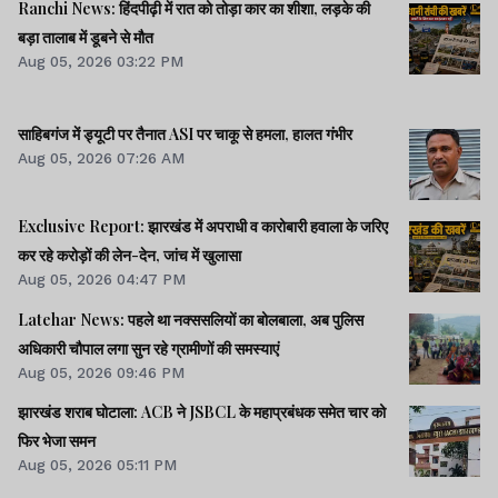
Ranchi News: हिंदपीढ़ी में रात को तोड़ा कार का शीशा, लड़के की
बड़ा तालाब में डूबने से मौत
Aug 05, 2026 03:22 PM
साहिबगंज में ड्यूटी पर तैनात ASI पर चाकू से हमला, हालत गंभीर
Aug 05, 2026 07:26 AM
Exclusive Report: झारखंड में अपराधी व कारोबारी हवाला के जरिए
कर रहे करोड़ों की लेन-देन, जांच में खुलासा
Aug 05, 2026 04:47 PM
Latehar News: पहले था नक्ससलियों का बोलबाला, अब पुलिस
अधिकारी चौपाल लगा सुन रहे ग्रामीणों की समस्याएं
Aug 05, 2026 09:46 PM
झारखंड शराब घोटाला: ACB ने JSBCL के महाप्रबंधक समेत चार को
फिर भेजा समन
Aug 05, 2026 05:11 PM