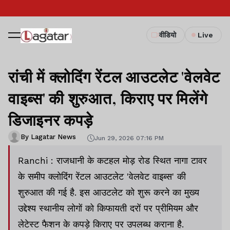
वीडियो
Live
रांची में क्लोदिंग रेंटल आउटलेट 'वेलवेट
वाइब्स' की शुरुआत, किराए पर मिलेंगे
डिजाइनर कपड़े
By Lagatar News
Jun 29, 2026 07:16 PM
Ranchi : राजधानी के कटहल मोड़ रोड स्थित नागा टावर
के समीप क्लोदिंग रेंटल आउटलेट 'वेलवेट वाइब्स' की
शुरुआत की गई है. इस आउटलेट को शुरू करने का मुख्य
उद्देश्य स्थानीय लोगों को किफायती दरों पर प्रीमियम और
लेटेस्ट फैशन के कपड़े किराए पर उपलब्ध कराना है.