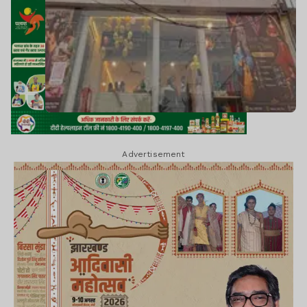
Advertisement