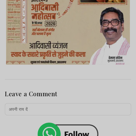
Leave a Comment