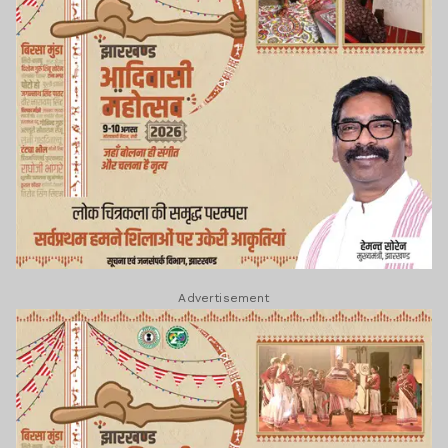
Advertisement