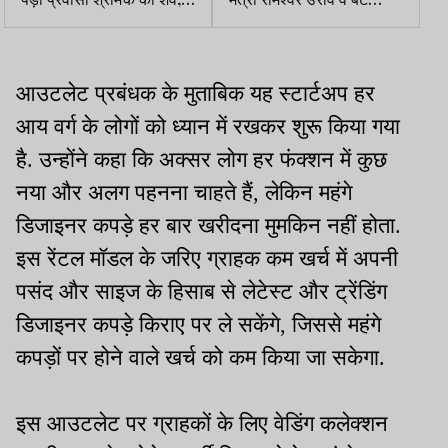
परिजनों ने सरकार से लगाई
रोहित से आज व कल ED
मदद की गुहार
करेगी पूछताछ
आउटलेट प्रबंधक के मुताबिक यह स्टार्टअप हर
आय वर्ग के लोगों को ध्यान में रखकर शुरू किया गया
है. उन्होंने कहा कि अक्सर लोग हर फंक्शन में कुछ
नया और अलग पहनना चाहते हैं, लेकिन महंगे
डिजाइनर कपड़े हर बार खरीदना मुमकिन नहीं होता.
इस रेंटल मॉडल के जरिए ग्राहक कम खर्च में अपनी
पसंद और साइज के हिसाब से लेटेस्ट और ट्रेंडिंग
डिजाइनर कपड़े किराए पर ले सकेंगे, जिससे महंगे
कपड़ों पर होने वाले खर्च को कम किया जा सकेगा.
इस आउटलेट पर ग्राहकों के लिए वेडिंग कलेक्शन