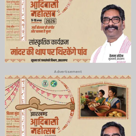
Advertisement