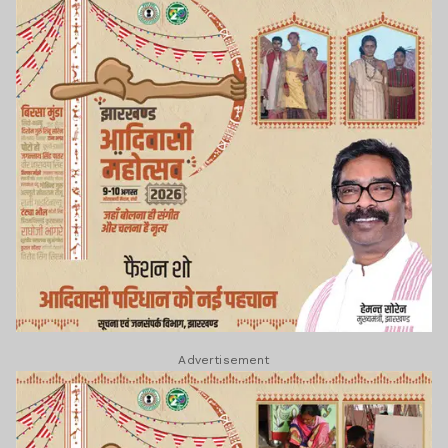
Advertisement