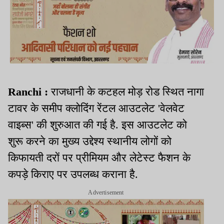
Ranchi :
राजधानी के कटहल मोड़ रोड स्थित नागा
टावर के समीप क्लोदिंग रेंटल आउटलेट 'वेलवेट
वाइब्स' की शुरुआत की गई है. इस आउटलेट को
शुरू करने का मुख्य उद्देश्य स्थानीय लोगों को
किफायती दरों पर प्रीमियम और लेटेस्ट फैशन के
कपड़े किराए पर उपलब्ध कराना है.
Advertisement