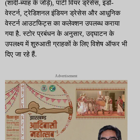
(शादी-ब्याह के जोड़े), पार्टी वियर ड्रेसेस, इंडो-
वेस्टर्न, ट्रेडिशनल इंडियन ड्रेसेस और आधुनिक
वेस्टर्न आउटफिट्स का कलेक्शन उपलब्ध कराया
गया है. स्टोर प्रबंधन के अनुसार, उद्घाटन के
उपलक्ष्य में शुरुआती ग्राहकों के लिए विशेष ऑफर भी
दिए जा रहे हैं.
Advertisement