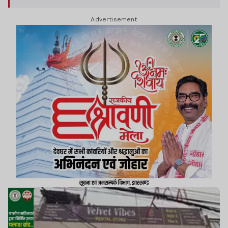
Advertisement