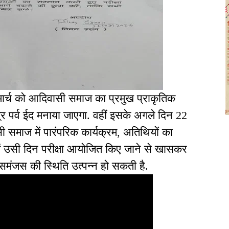
 मार्च को आदिवासी समाज का प्रमुख प्राकृतिक
्र पर्व ईद मनाया जाएगा. वहीं इसके अगले दिन 22
समाज में पारंपरिक कार्यक्रम, अतिथियों का
में उसी दिन परीक्षा आयोजित किए जाने से खासकर
असमंजस की स्थिति उत्पन्न हो सकती है.