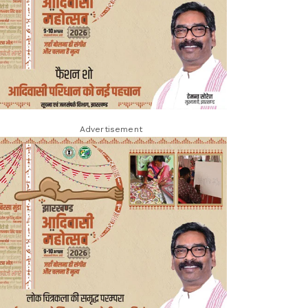
Advertisement