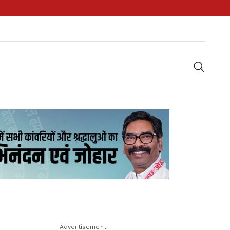
Advertisement