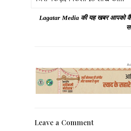
इनामी माओवादी
Lagatar Media की यह खबर आपको कैसी ल
सा
Ad
Leave a Comment