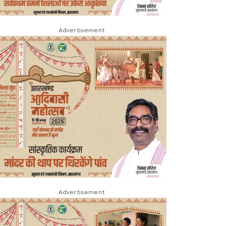
Advertisement
Advertisement