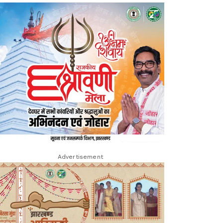
Advertisement