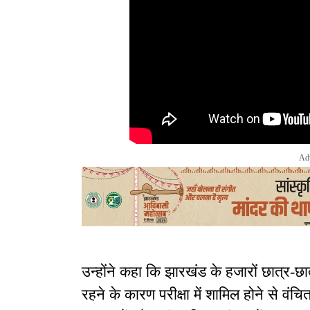
Ad
उन्होंने कहा कि झारखंड के हजारों छात्र-छात्र
रहने के कारण परीक्षा में शामिल होने से वंचि