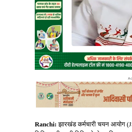
Ad
Ranchi:
झारखंड कर्मचारी चयन आयोग (JSS