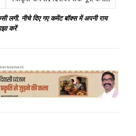
सड़क निर्माण
गी. नीचे दिए गए कमेंट बॉक्स में अपनी राय
झा करें
vertisement