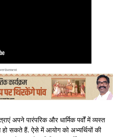
vertisement
ाएं अपने पारंपरिक और धार्मिक पर्वों में व्यस्त
त हो सकते हैं. ऐसे में आयोग को अभ्यर्थियों की