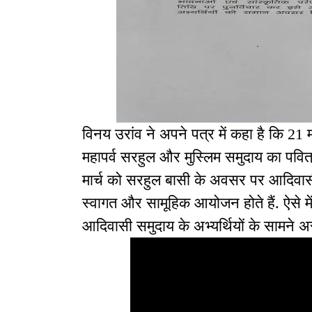
विनय उरांव ने अपने पत्र में कहा है कि 21
महापर्व सरहुल और मुस्लिम समुदाय का पवित
मार्च को सरहुल बासी के अवसर पर आदिवासी 
स्वागत और सामूहिक आयोजन होते हैं. ऐसे 
आदिवासी समुदाय के अभ्यर्थियों के सामने 