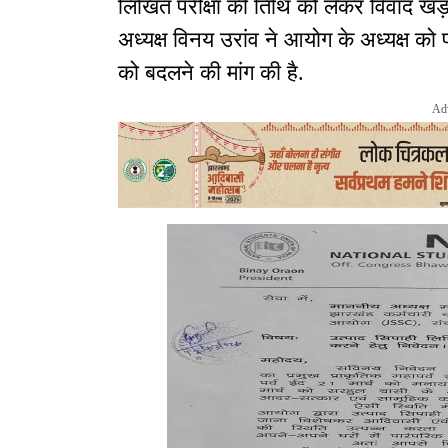
लिखित परीक्षा की तिथि को लेकर विवाद खड़
अध्यक्ष विनय उरांव ने आयोग के अध्यक्ष को 
को बदलने की मांग की है.
Ad