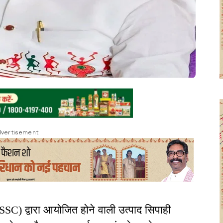
vertisement
C) द्वारा आयोजित होने वाली उत्पाद सिपाही