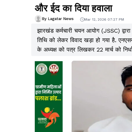
और ईद का दिया हवाला
By Lagatar News
Mar 12, 2026 07:27 PM
झारखंड कर्मचारी चयन आयोग (JSSC) द्वारा 
तिथि को लेकर विवाद खड़ा हो गया है. एनएसय
के अध्यक्ष को पत्र लिखकर 22 मार्च को निर्ध