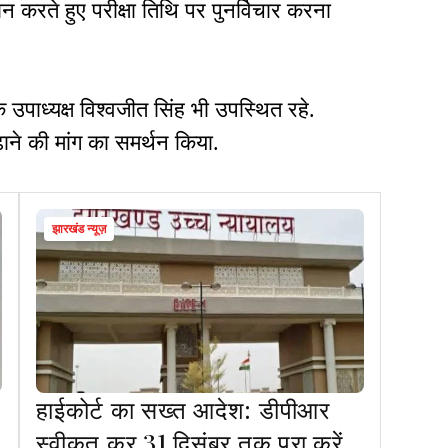
 करते हुए परीक्षा तिथि पर पुनर्विचार करना
 उपाध्यक्ष विश्वजीत सिंह भी उपस्थित रहे.
़ाने की मांग का समर्थन किया.
झारखंड न्यूज़
हाईकोर्ट का सख्त आदेश: डीपीआर
स्वीकृत कर 31 दिसंबर तक पूरा करें