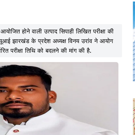
आयोजित होने वाली उत्पाद सिपाही लिखित परीक्षा की
ूआई झारखंड के प्रदेश अध्यक्ष विनय उरांव ने आयोग
ारित परीक्षा तिथि को बदलने की मांग की है.