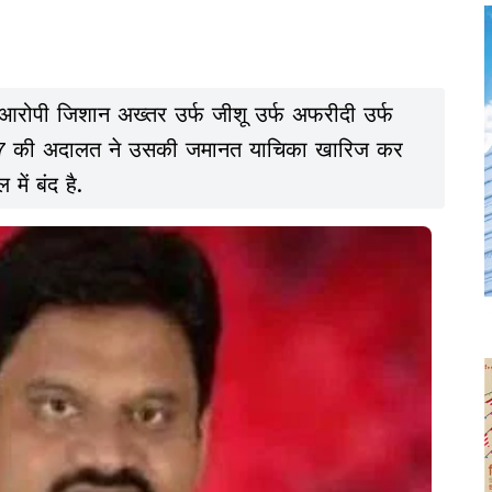
 आरोपी जिशान अख्तर उर्फ जीशू उर्फ अफरीदी उर्फ
्त-17 की अदालत ने उसकी जमानत याचिका खारिज कर
ें बंद है.