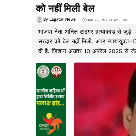
को नहीं मिली बेल
By Lagatar News
Jun 27, 2026 04:13 PM
भाजपा नेता अनिल टाइगर हत्याकांड से जुड़े
सरदार को बेल नहीं मिली. अपर न्यायायुक
दी है. जिशान अख्तर 10 अप्रैल 2025 से जेल म