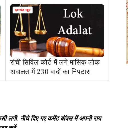
झारखंड न्यूज़
रांची सिविल कोर्ट में लगे मासिक लोक
अदालत में 230 वादों का निपटारा
गी. नीचे दिए गए कमेंट बॉक्स में अपनी राय
झा करें