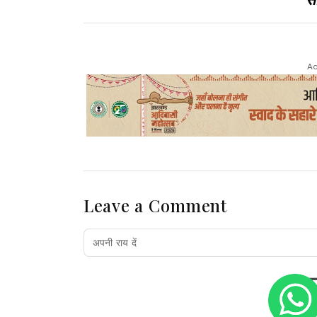
Ad
Leave a Comment