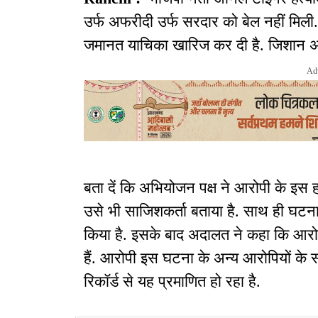
उर्फ अफरीदी उर्फ सरदार को बेल नहीं मिल
जमानत याचिका खारिज कर दी है. जिशान अख्
Ad
बता दें कि अभियोजन पक्ष ने आरोपी के इस ह
उसे भी साजिशकर्ता बताया है. साथ ही घटना
किया है. इसके बाद अदालत ने कहा कि आरो
हैं. आरोपी इस घटना के अन्य आरोपियों के 
रिकॉर्ड से यह प्रमाणित हो रहा है.