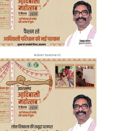
Advertisement