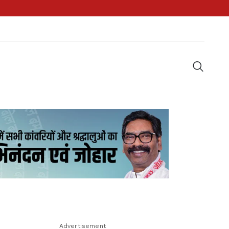
Advertisement