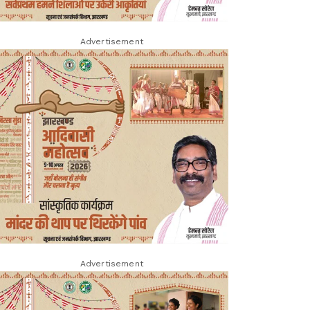
Advertisement
Advertisement