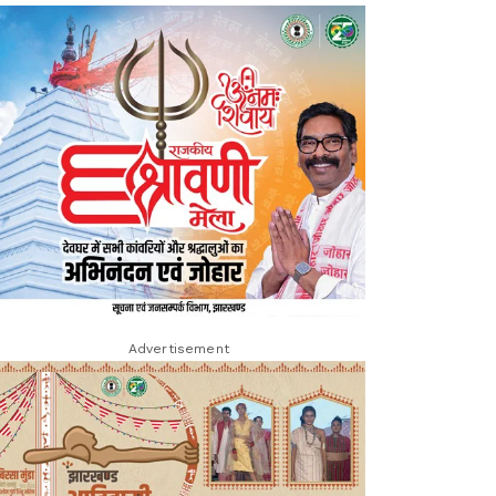
Advertisement