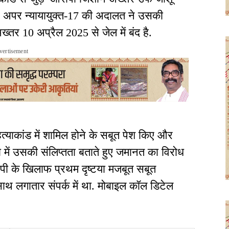
ी. अपर न्यायायुक्त-17 की अदालत ने उसकी
तर 10 अप्रैल 2025 से जेल में बंद है.
vertisement
त्याकांड में शामिल होने के सबूत पेश किए और
 में उसकी संलिप्तता बताते हुए जमानत का विरोध
पी के खिलाफ प्रथम दृष्टया मजबूत सबूत
साथ लगातार संपर्क में था. मोबाइल कॉल डिटेल