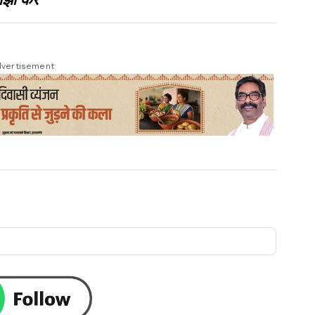
vertisement